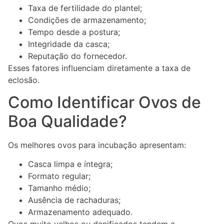
Taxa de fertilidade do plantel;
Condições de armazenamento;
Tempo desde a postura;
Integridade da casca;
Reputação do fornecedor.
Esses fatores influenciam diretamente a taxa de
eclosão.
Como Identificar Ovos de
Boa Qualidade?
Os melhores ovos para incubação apresentam:
Casca limpa e íntegra;
Formato regular;
Tamanho médio;
Ausência de rachaduras;
Armazenamento adequado.