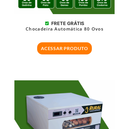
FRETE GRÁTIS
Chocadeira Automática 80 Ovos
ACESSAR PRODUTO