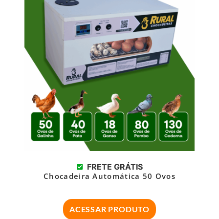
FRETE GRÁTIS
Chocadeira Automática 50 Ovos
ACESSAR PRODUTO