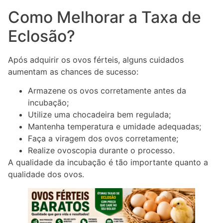
Como Melhorar a Taxa de
Eclosão?
Após adquirir os ovos férteis, alguns cuidados
aumentam as chances de sucesso:
Armazene os ovos corretamente antes da
incubação;
Utilize uma chocadeira bem regulada;
Mantenha temperatura e umidade adequadas;
Faça a viragem dos ovos corretamente;
Realize ovoscopia durante o processo.
A qualidade da incubação é tão importante quanto a
qualidade dos ovos.