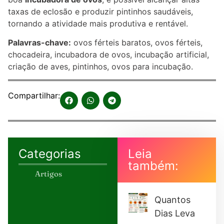
taxas de eclosão e produzir pintinhos saudáveis,
tornando a atividade mais produtiva e rentável.
Palavras-chave:
ovos férteis baratos, ovos férteis,
chocadeira, incubadora de ovos, incubação artificial,
criação de aves, pintinhos, ovos para incubação.
Compartilhar:
Categorias
Leia
também:
Artigos
Quantos
Dias Leva