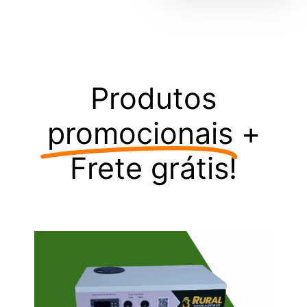
Produtos
promocionais
+
Frete grátis!