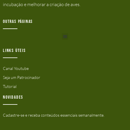
incubação e melhorar a criação de aves.
Outras Páginas
Links ùteis
Canal Youtube
Seja um Patrocinador
Tutorial
Novidades
Cadastre-se e receba conteúdos essenciais semanalmente.