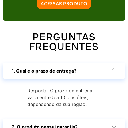
ACESSAR PRODUTO
PERGUNTAS
FREQUENTES
1. Qual é o prazo de entrega?
Resposta: O prazo de entrega
varia entre 5 a 10 dias úteis,
dependendo da sua região.
2. O produto possui garantia?