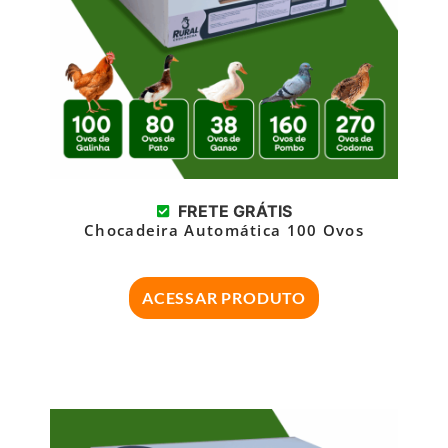
FRETE GRÁTIS
Chocadeira Automática 100 Ovos
ACESSAR PRODUTO