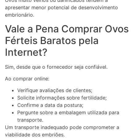
Ovos muito velhos ou danificados tendem a
apresentar menor potencial de desenvolvimento
embrionário.
Vale a Pena Comprar Ovos
Férteis Baratos pela
Internet?
Sim, desde que o fornecedor seja confiável.
Ao comprar online:
Verifique avaliações de clientes;
Solicite informações sobre fertilidade;
Confirme a data da postura;
Pergunte sobre a embalagem utilizada para
transporte.
Um transporte inadequado pode comprometer a
viabilidade dos embriões.