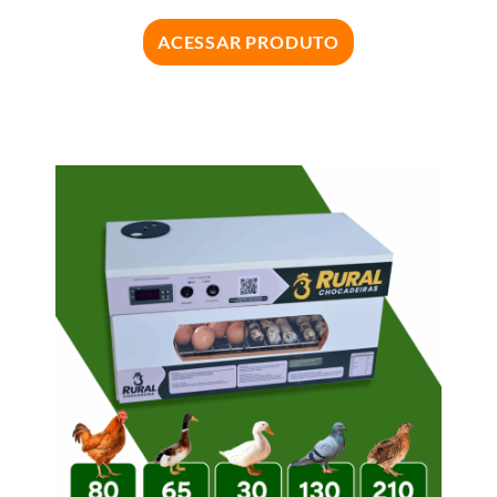
ACESSAR PRODUTO