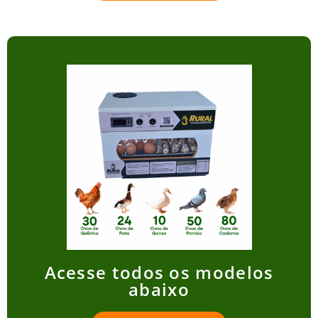
Acesse todos os modelos
abaixo