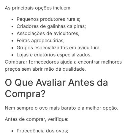
As principais opções incluem:
Pequenos produtores rurais;
Criadores de galinhas caipiras;
Associações de avicultores;
Feiras agropecuárias;
Grupos especializados em avicultura;
Lojas e criatórios especializados.
Comparar fornecedores ajuda a encontrar melhores
preços sem abrir mão da qualidade.
O Que Avaliar Antes da
Compra?
Nem sempre o ovo mais barato é a melhor opção.
Antes de comprar, verifique:
Procedência dos ovos;