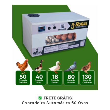
FRETE GRÁTIS
Chocadeira Automática 50 Ovos