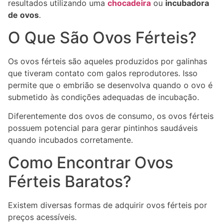
resultados utilizando uma
chocadeira
ou
incubadora
de ovos
.
O Que São Ovos Férteis?
Os ovos férteis são aqueles produzidos por galinhas
que tiveram contato com galos reprodutores. Isso
permite que o embrião se desenvolva quando o ovo é
submetido às condições adequadas de incubação.
Diferentemente dos ovos de consumo, os ovos férteis
possuem potencial para gerar pintinhos saudáveis
quando incubados corretamente.
Como Encontrar Ovos
Férteis Baratos?
Existem diversas formas de adquirir ovos férteis por
preços acessíveis.