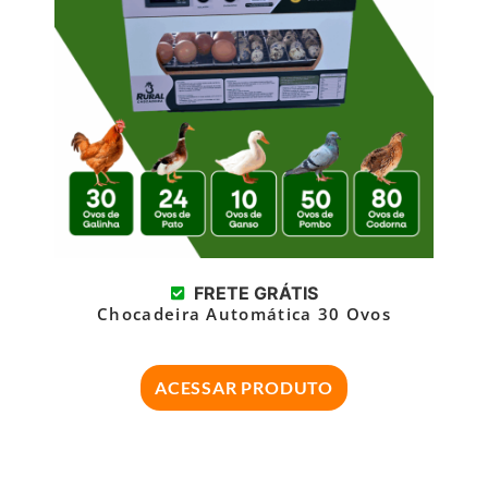
FRETE GRÁTIS
Chocadeira Automática 30 Ovos
ACESSAR PRODUTO