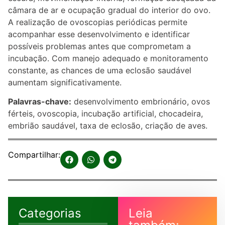
câmara de ar e ocupação gradual do interior do ovo.
A realização de ovoscopias periódicas permite
acompanhar esse desenvolvimento e identificar
possíveis problemas antes que comprometam a
incubação. Com manejo adequado e monitoramento
constante, as chances de uma eclosão saudável
aumentam significativamente.
Palavras-chave:
desenvolvimento embrionário, ovos
férteis, ovoscopia, incubação artificial, chocadeira,
embrião saudável, taxa de eclosão, criação de aves.
Compartilhar:
Categorias
Leia