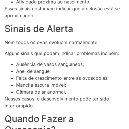
Atividade próxima ao nascimento.
Esses sinais costumam indicar que a eclosão está se
aproximando.
Sinais de Alerta
Nem todos os ovos evoluem normalmente.
Alguns sinais que podem indicar problemas incluem:
Ausência de vasos sanguíneos;
Anel de sangue;
Falta de crescimento entre as ovoscopias;
Mancha escura imóvel;
Câmara de ar anormal.
Nesses casos, o desenvolvimento pode ter sido
interrompido.
Quando Fazer a