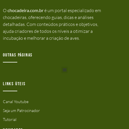
O
chocadeira.com.br
é um portal especializado em
chocadeiras, oferecendo guias, dicas e análises
detalhadas. Com conteúdos práticos e objetivos,
ajuda criadores de todos os níveis a otimizar a
incubação e melhorar a criação de aves.
Outras Páginas
Links ùteis
Canal Youtube
Seja um Patrocinador
Tutorial