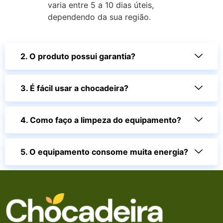
varia entre 5 a 10 dias úteis,
dependendo da sua região.
2. O produto possui garantia?
3. É fácil usar a chocadeira?
4. Como faço a limpeza do equipamento?
5. O equipamento consome muita energia?