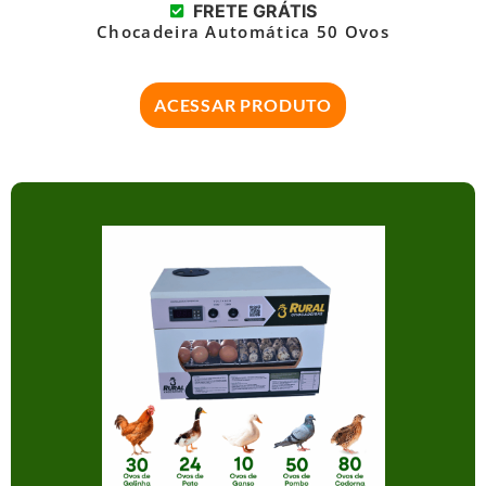
FRETE GRÁTIS
Chocadeira Automática 50 Ovos
ACESSAR PRODUTO