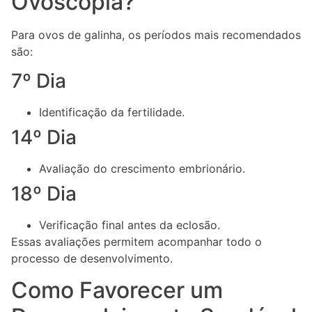
Ovoscopia?
Para ovos de galinha, os períodos mais recomendados
são:
7º Dia
Identificação da fertilidade.
14º Dia
Avaliação do crescimento embrionário.
18º Dia
Verificação final antes da eclosão.
Essas avaliações permitem acompanhar todo o
processo de desenvolvimento.
Como Favorecer um