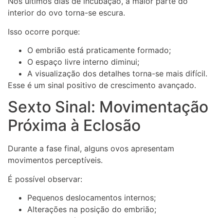
Nos últimos dias de incubação, a maior parte do
interior do ovo torna-se escura.
Isso ocorre porque:
O embrião está praticamente formado;
O espaço livre interno diminui;
A visualização dos detalhes torna-se mais difícil.
Esse é um sinal positivo de crescimento avançado.
Sexto Sinal: Movimentação
Próxima à Eclosão
Durante a fase final, alguns ovos apresentam
movimentos perceptíveis.
É possível observar:
Pequenos deslocamentos internos;
Alterações na posição do embrião;