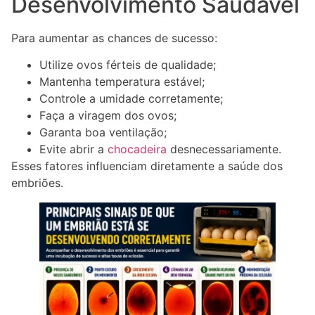
Desenvolvimento Saudável
Para aumentar as chances de sucesso:
Utilize ovos férteis de qualidade;
Mantenha temperatura estável;
Controle a umidade corretamente;
Faça a viragem dos ovos;
Garanta boa ventilação;
Evite abrir a
chocadeira
desnecessariamente.
Esses fatores influenciam diretamente a saúde dos
embriões.