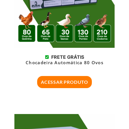
FRETE GRÁTIS
Chocadeira Automática 80 Ovos
ACESSAR PRODUTO