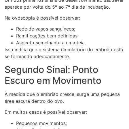
aparece por volta do 5º ao 7º dia de incubação.
Na ovoscopia é possível observar:
Rede de vasos sanguíneos;
Ramificações bem definidas;
Aspecto semelhante a uma teia.
Isso indica que o sistema circulatório do embrião está
se formando adequadamente.
Segundo Sinal: Ponto
Escuro em Movimento
À medida que o embrião cresce, surge uma pequena
área escura dentro do ovo.
Em muitos casos é possível observar:
Pequenos movimentos;