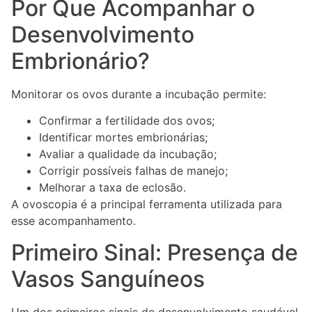
Por Que Acompanhar o
Desenvolvimento
Embrionário?
Monitorar os ovos durante a incubação permite:
Confirmar a fertilidade dos ovos;
Identificar mortes embrionárias;
Avaliar a qualidade da incubação;
Corrigir possíveis falhas de manejo;
Melhorar a taxa de eclosão.
A ovoscopia é a principal ferramenta utilizada para
esse acompanhamento.
Primeiro Sinal: Presença de
Vasos Sanguíneos
Um dos primeiros sinais de desenvolvimento saudável