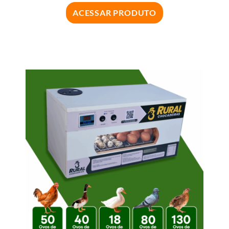
ACESSAR PRODUTO