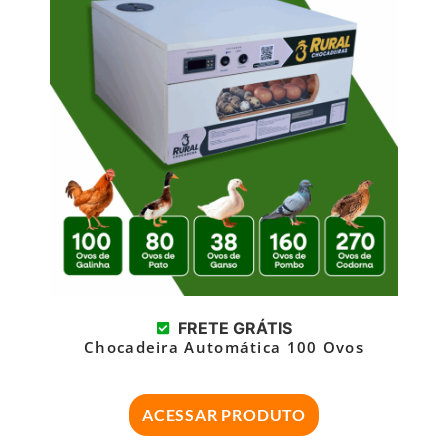
FRETE GRÁTIS
Chocadeira Automática 100 Ovos
ACESSAR PRODUTO