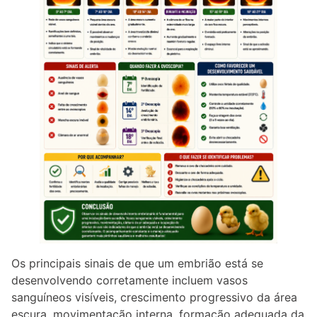
Os principais sinais de que um embrião está se
desenvolvendo corretamente incluem vasos
sanguíneos visíveis, crescimento progressivo da área
escura, movimentação interna, formação adequada da