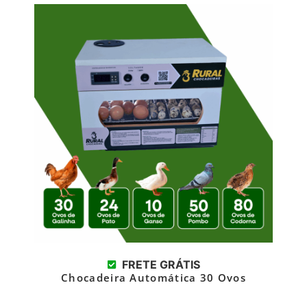
FRETE GRÁTIS
Chocadeira Automática 30 Ovos