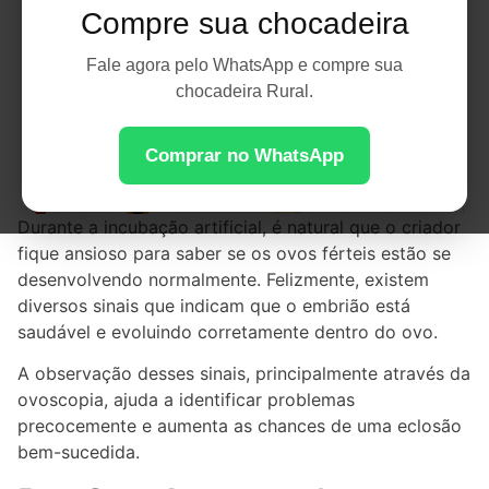
Compre sua chocadeira
Fale agora pelo WhatsApp e compre sua
chocadeira Rural.
Comprar no WhatsApp
Durante a incubação artificial, é natural que o criador
fique ansioso para saber se os ovos férteis estão se
desenvolvendo normalmente. Felizmente, existem
diversos sinais que indicam que o embrião está
saudável e evoluindo corretamente dentro do ovo.
A observação desses sinais, principalmente através da
ovoscopia, ajuda a identificar problemas
precocemente e aumenta as chances de uma eclosão
bem-sucedida.