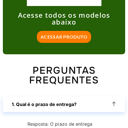
Acesse todos os modelos
abaixo
ACESSAR PRODUTO
PERGUNTAS
FREQUENTES
1. Qual é o prazo de entrega?
Resposta: O prazo de entrega