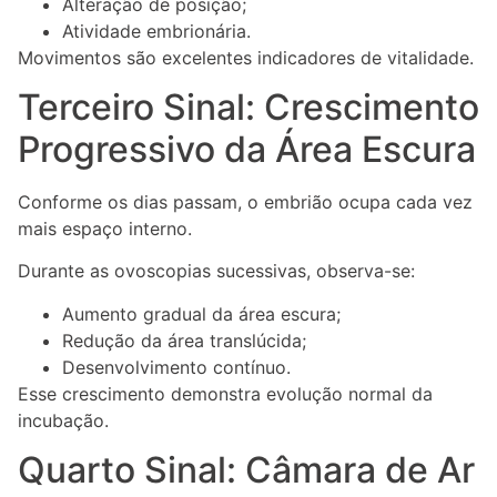
Alteração de posição;
Atividade embrionária.
Movimentos são excelentes indicadores de vitalidade.
Terceiro Sinal: Crescimento
Progressivo da Área Escura
Conforme os dias passam, o embrião ocupa cada vez
mais espaço interno.
Durante as ovoscopias sucessivas, observa-se:
Aumento gradual da área escura;
Redução da área translúcida;
Desenvolvimento contínuo.
Esse crescimento demonstra evolução normal da
incubação.
Quarto Sinal: Câmara de Ar