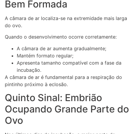
Bem Formada
A câmara de ar localiza-se na extremidade mais larga
do ovo.
Quando o desenvolvimento ocorre corretamente:
A câmara de ar aumenta gradualmente;
Mantém formato regular;
Apresenta tamanho compatível com a fase da
incubação.
A câmara de ar é fundamental para a respiração do
pintinho próximo à eclosão.
Quinto Sinal: Embrião
Ocupando Grande Parte do
Ovo