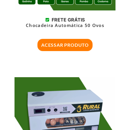
FRETE GRÁTIS
Chocadeira Automática 50 Ovos
ACESSAR PRODUTO