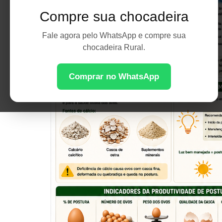
Compre sua chocadeira
Fale agora pelo WhatsApp e compre sua
chocadeira Rural.
Comprar no WhatsApp