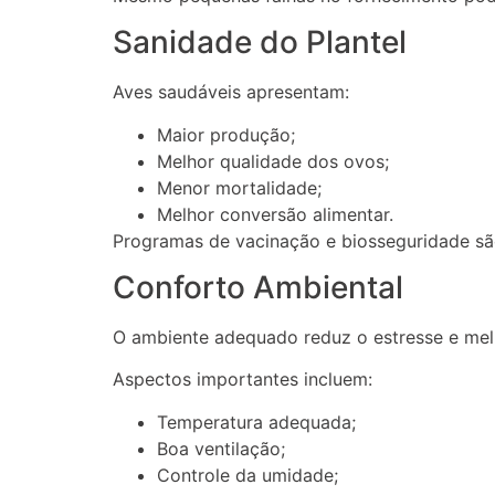
Sanidade do Plantel
Aves saudáveis apresentam:
Maior produção;
Melhor qualidade dos ovos;
Menor mortalidade;
Melhor conversão alimentar.
Programas de vacinação e biosseguridade sã
Conforto Ambiental
O ambiente adequado reduz o estresse e me
Aspectos importantes incluem:
Temperatura adequada;
Boa ventilação;
Controle da umidade;