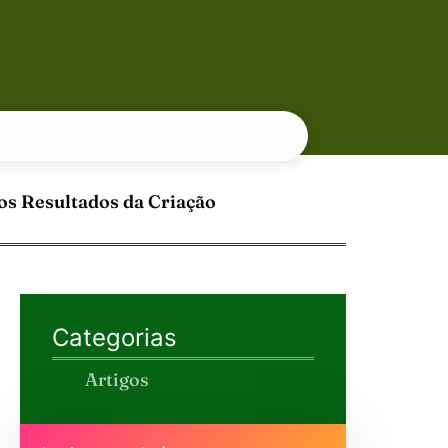
os Resultados da Criação
Categorias
Artigos