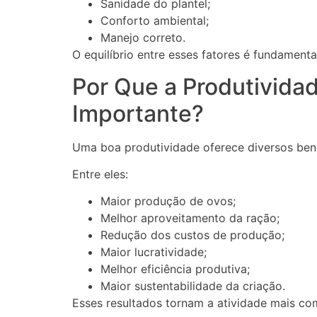
Sanidade do plantel;
Conforto ambiental;
Manejo correto.
O equilíbrio entre esses fatores é fundamenta
Por Que a Produtivida
Importante?
Uma boa produtividade oferece diversos bene
Entre eles:
Maior produção de ovos;
Melhor aproveitamento da ração;
Redução dos custos de produção;
Maior lucratividade;
Melhor eficiência produtiva;
Maior sustentabilidade da criação.
Esses resultados tornam a atividade mais com