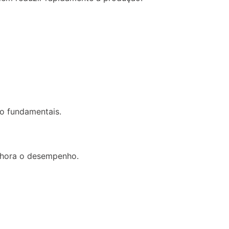
o fundamentais.
lhora o desempenho.