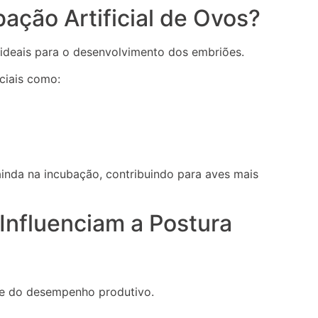
ação Artificial de Ovos?
ideais para o desenvolvimento dos embriões.
ciais como:
inda na incubação, contribuindo para aves mais
 Influenciam a Postura
te do desempenho produtivo.