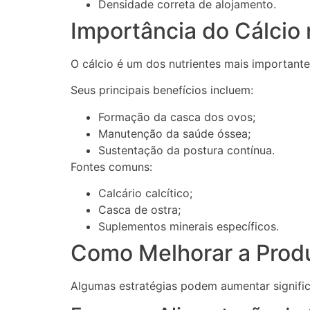
Densidade correta de alojamento.
Importância do Cálcio
O cálcio é um dos nutrientes mais importante
Seus principais benefícios incluem:
Formação da casca dos ovos;
Manutenção da saúde óssea;
Sustentação da postura contínua.
Fontes comuns:
Calcário calcítico;
Casca de ostra;
Suplementos minerais específicos.
Como Melhorar a Produ
Algumas estratégias podem aumentar signific