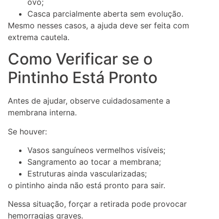
ovo;
Casca parcialmente aberta sem evolução.
Mesmo nesses casos, a ajuda deve ser feita com
extrema cautela.
Como Verificar se o
Pintinho Está Pronto
Antes de ajudar, observe cuidadosamente a
membrana interna.
Se houver:
Vasos sanguíneos vermelhos visíveis;
Sangramento ao tocar a membrana;
Estruturas ainda vascularizadas;
o pintinho ainda não está pronto para sair.
Nessa situação, forçar a retirada pode provocar
hemorragias graves.