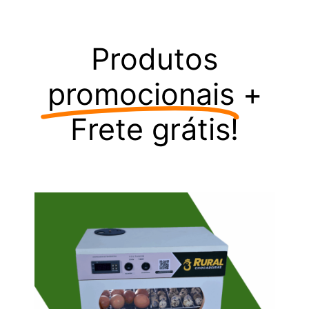
Produtos
promocionais
+
Frete grátis!