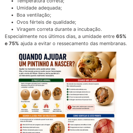
Temperatura correta;
Umidade adequada;
Boa ventilação;
Ovos férteis de qualidade;
Viragem correta durante a incubação.
Especialmente nos últimos dias, a umidade entre
65%
e 75%
ajuda a evitar o ressecamento das membranas.