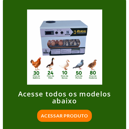
Acesse todos os modelos
abaixo
ACESSAR PRODUTO