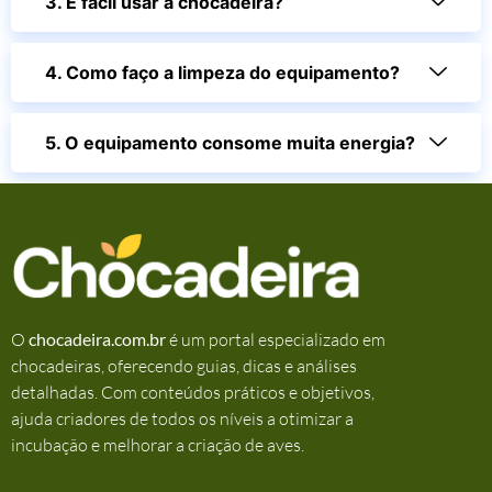
3. É fácil usar a chocadeira?
4. Como faço a limpeza do equipamento?
5. O equipamento consome muita energia?
O
chocadeira.com.br
é um portal especializado em
chocadeiras, oferecendo guias, dicas e análises
detalhadas. Com conteúdos práticos e objetivos,
ajuda criadores de todos os níveis a otimizar a
incubação e melhorar a criação de aves.