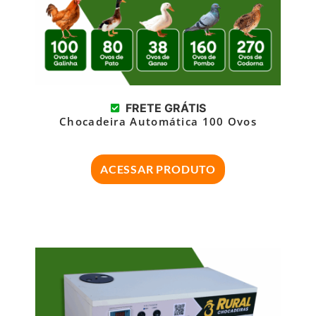
FRETE GRÁTIS
Chocadeira Automática 100 Ovos
ACESSAR PRODUTO