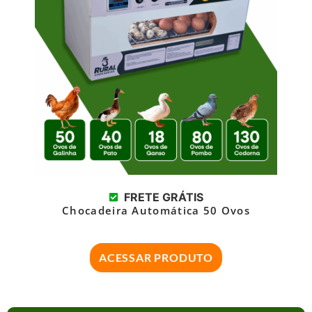
FRETE GRÁTIS
Chocadeira Automática 50 Ovos
ACESSAR PRODUTO