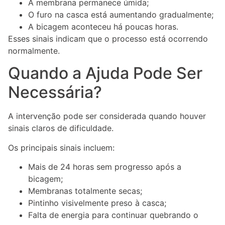
A membrana permanece úmida;
O furo na casca está aumentando gradualmente;
A bicagem aconteceu há poucas horas.
Esses sinais indicam que o processo está ocorrendo
normalmente.
Quando a Ajuda Pode Ser
Necessária?
A intervenção pode ser considerada quando houver
sinais claros de dificuldade.
Os principais sinais incluem:
Mais de 24 horas sem progresso após a
bicagem;
Membranas totalmente secas;
Pintinho visivelmente preso à casca;
Falta de energia para continuar quebrando o