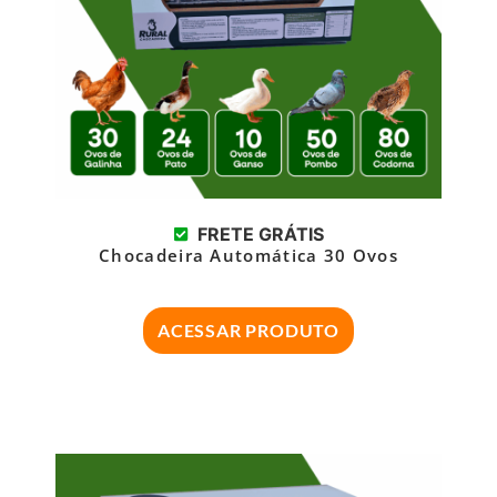
FRETE GRÁTIS
Chocadeira Automática 30 Ovos
ACESSAR PRODUTO