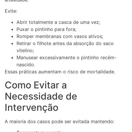
Evite:
Abrir totalmente a casca de uma vez;
Puxar o pintinho para fora;
Romper membranas com vasos ativos;
Retirar o filhote antes da absorção do saco
vitelino;
Manusear excessivamente o pintinho recém-
nascido.
Essas práticas aumentam o risco de mortalidade.
Como Evitar a
Necessidade de
Intervenção
A maioria dos casos pode ser evitada mantendo: