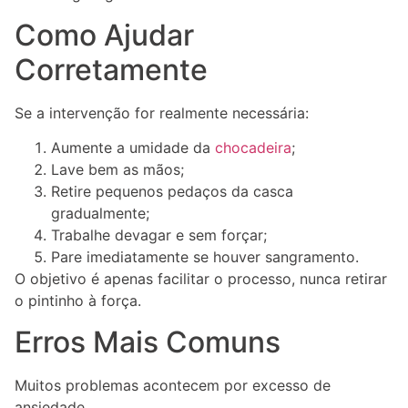
Como Ajudar
Corretamente
Se a intervenção for realmente necessária:
Aumente a umidade da
chocadeira
;
Lave bem as mãos;
Retire pequenos pedaços da casca
gradualmente;
Trabalhe devagar e sem forçar;
Pare imediatamente se houver sangramento.
O objetivo é apenas facilitar o processo, nunca retirar
o pintinho à força.
Erros Mais Comuns
Muitos problemas acontecem por excesso de
ansiedade.