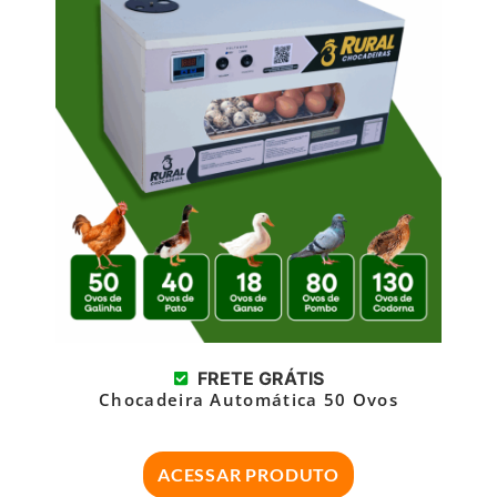
FRETE GRÁTIS
Chocadeira Automática 50 Ovos
ACESSAR PRODUTO