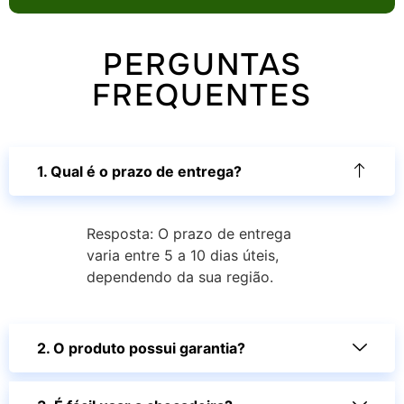
PERGUNTAS
FREQUENTES
1. Qual é o prazo de entrega?
Resposta: O prazo de entrega
varia entre 5 a 10 dias úteis,
dependendo da sua região.
2. O produto possui garantia?