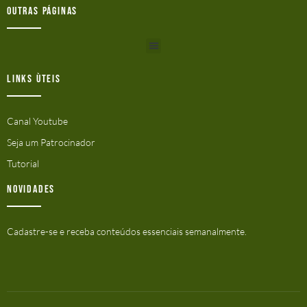
Outras Páginas
Links ùteis
Canal Youtube
Seja um Patrocinador
Tutorial
Novidades
Cadastre-se e receba conteúdos essenciais semanalmente.