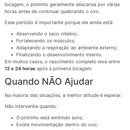
bicagem, o pintinho geralmente descansa por várias
horas antes de continuar quebrando o ovo.
Esse período é importante porque ele ainda está:
Absorvendo o saco vitelino;
Fortalecendo os músculos;
Adaptando a respiração ao ambiente externo;
Finalizando o desenvolvimento interno.
Em muitos casos, o nascimento completo leva entre
12 e 24 horas
após a primeira bicagem.
Quando NÃO Ajudar
Na maioria das situações, a melhor atitude é esperar.
Não intervenha quando:
O pintinho está emitindo sons;
Existe movimentação dentro do ovo;