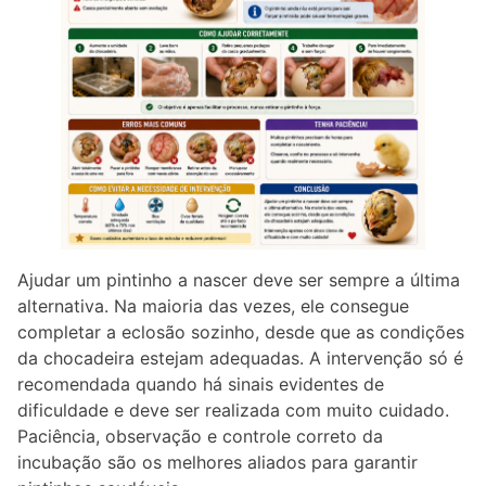
Ajudar um pintinho a nascer deve ser sempre a última
alternativa. Na maioria das vezes, ele consegue
completar a eclosão sozinho, desde que as condições
da chocadeira estejam adequadas. A intervenção só é
recomendada quando há sinais evidentes de
dificuldade e deve ser realizada com muito cuidado.
Paciência, observação e controle correto da
incubação são os melhores aliados para garantir