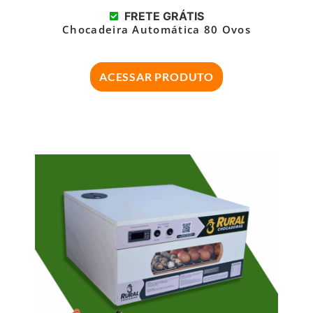
FRETE GRÁTIS
Chocadeira Automática 80 Ovos
ACESSAR PRODUTO