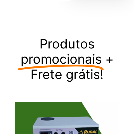
Produtos
promocionais
+
Frete grátis!