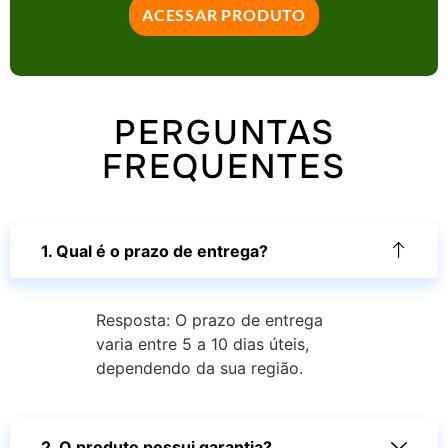
ACESSAR PRODUTO
PERGUNTAS
FREQUENTES
1. Qual é o prazo de entrega?
Resposta: O prazo de entrega
varia entre 5 a 10 dias úteis,
dependendo da sua região.
2. O produto possui garantia?