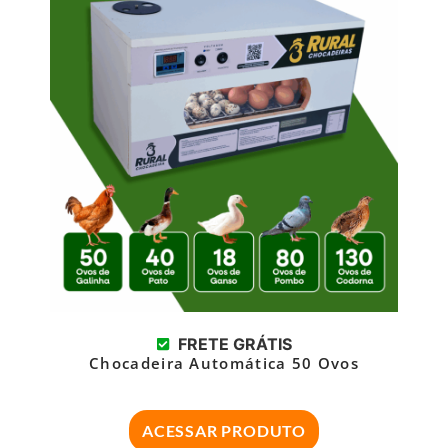
FRETE GRÁTIS
Chocadeira Automática 50 Ovos
ACESSAR PRODUTO