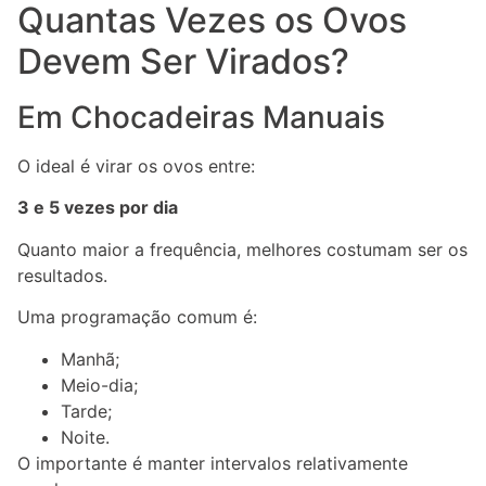
Quantas Vezes os Ovos
Devem Ser Virados?
Em Chocadeiras Manuais
O ideal é virar os ovos entre:
3 e 5 vezes por dia
Quanto maior a frequência, melhores costumam ser os
resultados.
Uma programação comum é:
Manhã;
Meio-dia;
Tarde;
Noite.
O importante é manter intervalos relativamente