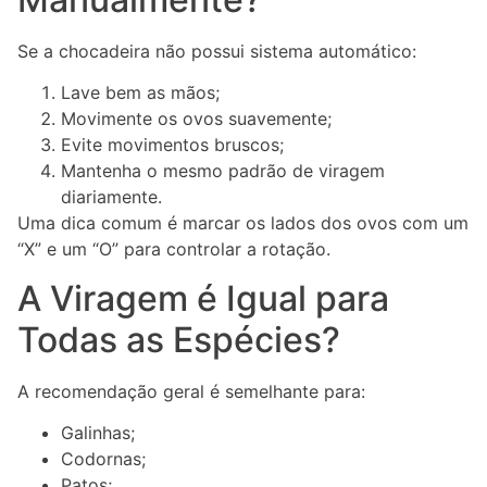
Se a chocadeira não possui sistema automático:
Lave bem as mãos;
Movimente os ovos suavemente;
Evite movimentos bruscos;
Mantenha o mesmo padrão de viragem
diariamente.
Uma dica comum é marcar os lados dos ovos com um
“X” e um “O” para controlar a rotação.
A Viragem é Igual para
Todas as Espécies?
A recomendação geral é semelhante para:
Galinhas;
Codornas;
Patos;