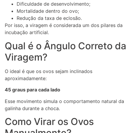
Dificuldade de desenvolvimento;
Mortalidade dentro do ovo;
Redução da taxa de eclosão.
Por isso, a viragem é considerada um dos pilares da
incubação artificial.
Qual é o Ângulo Correto da
Viragem?
O ideal é que os ovos sejam inclinados
aproximadamente:
45 graus para cada lado
Esse movimento simula o comportamento natural da
galinha durante a choca.
Como Virar os Ovos
Manualmente?