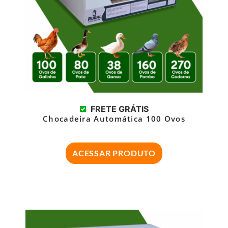
FRETE GRÁTIS
Chocadeira Automática 100 Ovos
ACESSAR PRODUTO