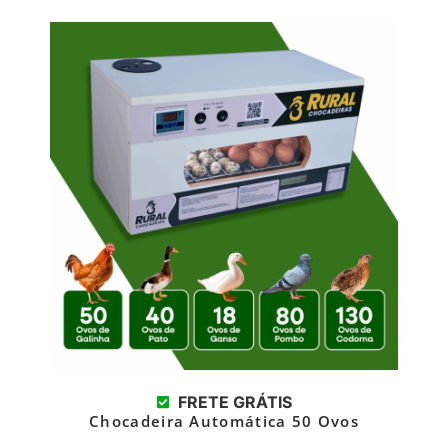
FRETE GRÁTIS
Chocadeira Automática 50 Ovos