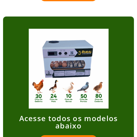
Acesse todos os modelos
abaixo