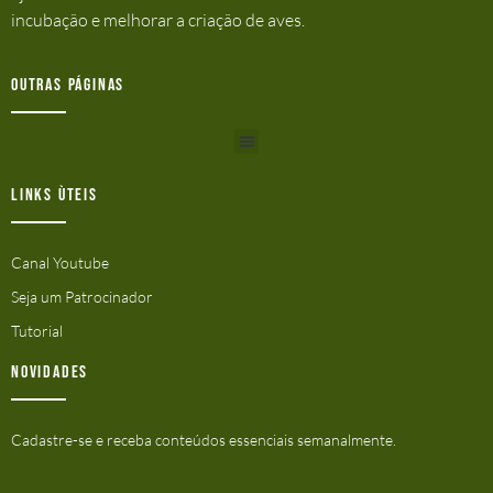
incubação e melhorar a criação de aves.
Outras Páginas
Links ùteis
Canal Youtube
Seja um Patrocinador
Tutorial
Novidades
Cadastre-se e receba conteúdos essenciais semanalmente.