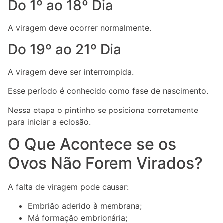
Do 1º ao 18º Dia
A viragem deve ocorrer normalmente.
Do 19º ao 21º Dia
A viragem deve ser interrompida.
Esse período é conhecido como fase de nascimento.
Nessa etapa o pintinho se posiciona corretamente
para iniciar a eclosão.
O Que Acontece se os
Ovos Não Forem Virados?
A falta de viragem pode causar:
Embrião aderido à membrana;
Má formação embrionária;