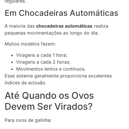
regulares.
Em Chocadeiras Automáticas
A maioria das
chocadeiras automáticas
realiza
pequenas movimentações ao longo do dia.
Muitos modelos fazem:
Viragens a cada 1 hora;
Viragens a cada 2 horas;
Movimentos lentos e contínuos.
Esse sistema geralmente proporciona excelentes
índices de eclosão.
Até Quando os Ovos
Devem Ser Virados?
Para ovos de galinha: