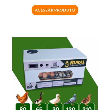
ACESSAR PRODUTO