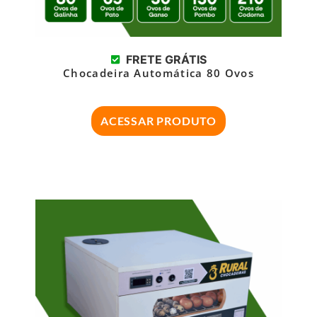
FRETE GRÁTIS
Chocadeira Automática 80 Ovos
ACESSAR PRODUTO