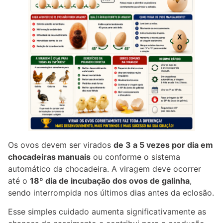
Os ovos devem ser virados
de 3 a 5 vezes por dia em
chocadeiras manuais
ou conforme o sistema
automático da chocadeira. A viragem deve ocorrer
até o
18º dia de incubação dos ovos de galinha
,
sendo interrompida nos últimos dias antes da eclosão.
Esse simples cuidado aumenta significativamente as