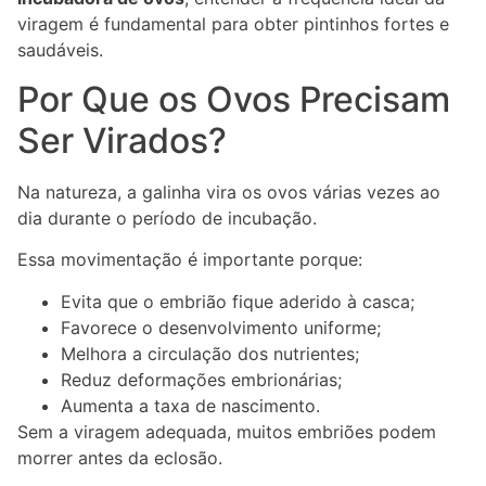
viragem é fundamental para obter pintinhos fortes e
saudáveis.
Por Que os Ovos Precisam
Ser Virados?
Na natureza, a galinha vira os ovos várias vezes ao
dia durante o período de incubação.
Essa movimentação é importante porque:
Evita que o embrião fique aderido à casca;
Favorece o desenvolvimento uniforme;
Melhora a circulação dos nutrientes;
Reduz deformações embrionárias;
Aumenta a taxa de nascimento.
Sem a viragem adequada, muitos embriões podem
morrer antes da eclosão.