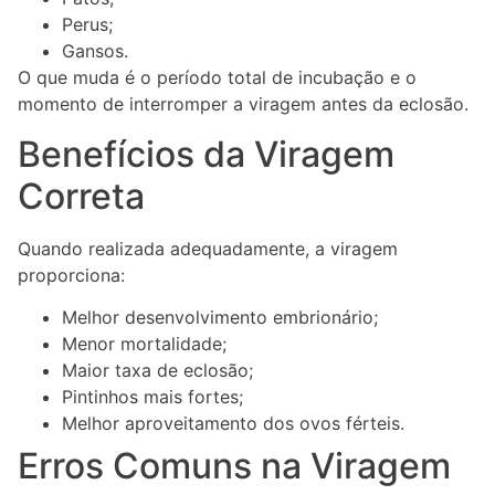
Perus;
Gansos.
O que muda é o período total de incubação e o
momento de interromper a viragem antes da eclosão.
Benefícios da Viragem
Correta
Quando realizada adequadamente, a viragem
proporciona:
Melhor desenvolvimento embrionário;
Menor mortalidade;
Maior taxa de eclosão;
Pintinhos mais fortes;
Melhor aproveitamento dos ovos férteis.
Erros Comuns na Viragem