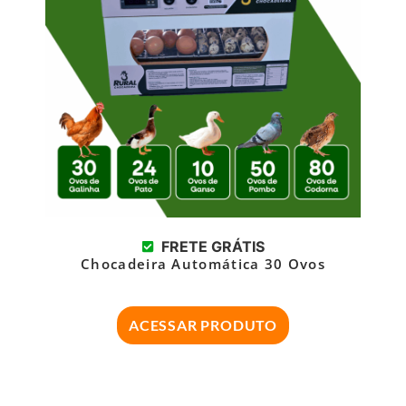
FRETE GRÁTIS
Chocadeira Automática 30 Ovos
ACESSAR PRODUTO