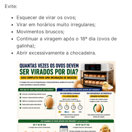
Evite:
Esquecer de virar os ovos;
Virar em horários muito irregulares;
Movimentos bruscos;
Continuar a viragem após o 18º dia (ovos de
galinha);
Abrir excessivamente a chocadeira.