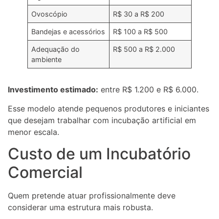
Ovoscópio
R$ 30 a R$ 200
Bandejas e acessórios
R$ 100 a R$ 500
Adequação do
R$ 500 a R$ 2.000
ambiente
Investimento estimado:
entre R$ 1.200 e R$ 6.000.
Esse modelo atende pequenos produtores e iniciantes
que desejam trabalhar com incubação artificial em
menor escala.
Custo de um Incubatório
Comercial
Quem pretende atuar profissionalmente deve
considerar uma estrutura mais robusta.