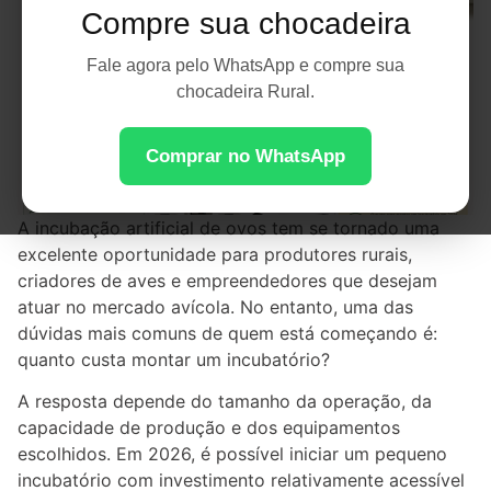
Compre sua chocadeira
Fale agora pelo WhatsApp e compre sua
chocadeira Rural.
Comprar no WhatsApp
A incubação artificial de ovos tem se tornado uma
excelente oportunidade para produtores rurais,
criadores de aves e empreendedores que desejam
atuar no mercado avícola. No entanto, uma das
dúvidas mais comuns de quem está começando é:
quanto custa montar um incubatório?
A resposta depende do tamanho da operação, da
capacidade de produção e dos equipamentos
escolhidos. Em 2026, é possível iniciar um pequeno
incubatório com investimento relativamente acessível