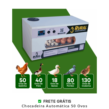
FRETE GRÁTIS
Chocadeira Automática 50 Ovos