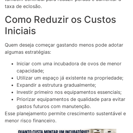
taxa de eclosão.
Como Reduzir os Custos
Iniciais
Quem deseja começar gastando menos pode adotar
algumas estratégias:
Iniciar com uma incubadora de ovos de menor
capacidade;
Utilizar um espaço já existente na propriedade;
Expandir a estrutura gradualmente;
Investir primeiro nos equipamentos essenciais;
Priorizar equipamentos de qualidade para evitar
gastos futuros com manutenção.
Esse planejamento permite crescimento sustentável e
menor risco financeiro.