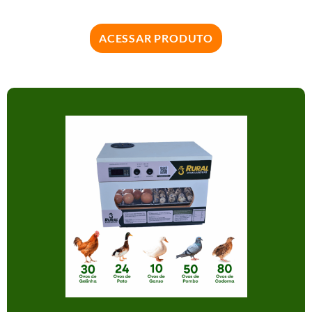
ACESSAR PRODUTO