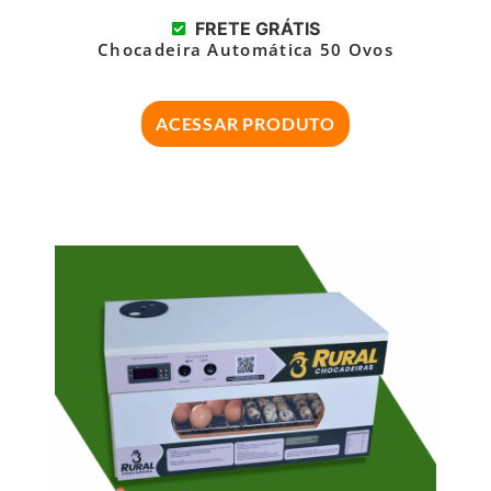
FRETE GRÁTIS
Chocadeira Automática 50 Ovos
ACESSAR PRODUTO