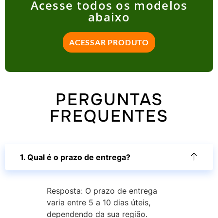
Acesse todos os modelos
abaixo
ACESSAR PRODUTO
PERGUNTAS
FREQUENTES
1. Qual é o prazo de entrega?
Resposta: O prazo de entrega
varia entre 5 a 10 dias úteis,
dependendo da sua região.