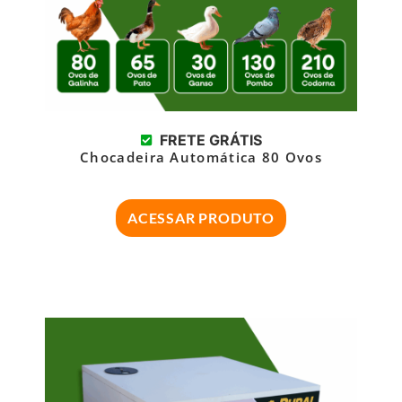
FRETE GRÁTIS
Chocadeira Automática 80 Ovos
ACESSAR PRODUTO