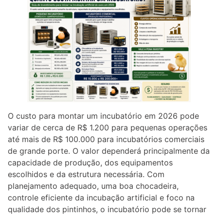
O custo para montar um incubatório em 2026 pode
variar de cerca de R$ 1.200 para pequenas operações
até mais de R$ 100.000 para incubatórios comerciais
de grande porte. O valor dependerá principalmente da
capacidade de produção, dos equipamentos
escolhidos e da estrutura necessária. Com
planejamento adequado, uma boa chocadeira,
controle eficiente da incubação artificial e foco na
qualidade dos pintinhos, o incubatório pode se tornar