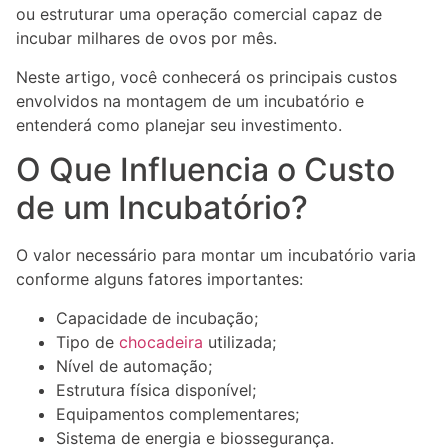
ou estruturar uma operação comercial capaz de
incubar milhares de ovos por mês.
Neste artigo, você conhecerá os principais custos
envolvidos na montagem de um incubatório e
entenderá como planejar seu investimento.
O Que Influencia o Custo
de um Incubatório?
O valor necessário para montar um incubatório varia
conforme alguns fatores importantes:
Capacidade de incubação;
Tipo de
chocadeira
utilizada;
Nível de automação;
Estrutura física disponível;
Equipamentos complementares;
Sistema de energia e biossegurança.