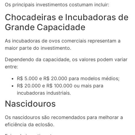
Os principais investimentos costumam incluir:
Chocadeiras e Incubadoras de
Grande Capacidade
As incubadoras de ovos comerciais representam a
maior parte do investimento.
Dependendo da capacidade, os valores podem variar
entre:
R$ 5.000 e R$ 20.000 para modelos médios;
R$ 20.000 e R$ 100.000 ou mais para
incubadoras industriais.
Nascidouros
Os nascidouros são recomendados para melhorar a
eficiência da eclosão.