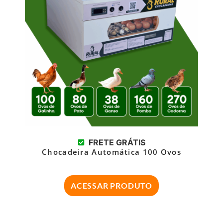
FRETE GRÁTIS
Chocadeira Automática 100 Ovos
ACESSAR PRODUTO