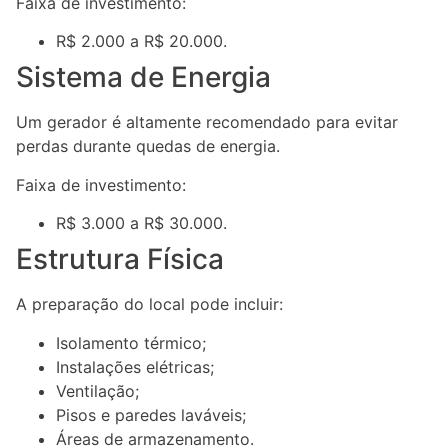
Faixa de investimento:
R$ 2.000 a R$ 20.000.
Sistema de Energia
Um gerador é altamente recomendado para evitar
perdas durante quedas de energia.
Faixa de investimento:
R$ 3.000 a R$ 30.000.
Estrutura Física
A preparação do local pode incluir:
Isolamento térmico;
Instalações elétricas;
Ventilação;
Pisos e paredes laváveis;
Áreas de armazenamento.