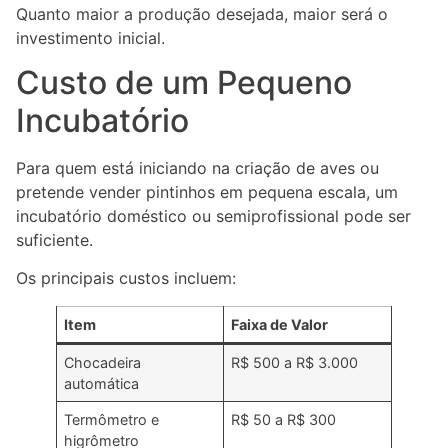
Quanto maior a produção desejada, maior será o
investimento inicial.
Custo de um Pequeno
Incubatório
Para quem está iniciando na criação de aves ou
pretende vender pintinhos em pequena escala, um
incubatório doméstico ou semiprofissional pode ser
suficiente.
Os principais custos incluem:
Item
Faixa de Valor
Chocadeira
R$ 500 a R$ 3.000
automática
Termômetro e
R$ 50 a R$ 300
higrômetro