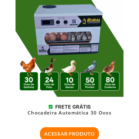
FRETE GRÁTIS
Chocadeira Automática 30 Ovos
ACESSAR PRODUTO