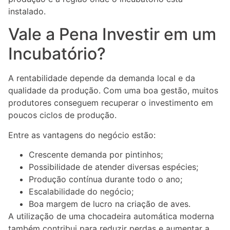
instalado.
Vale a Pena Investir em um
Incubatório?
A rentabilidade depende da demanda local e da
qualidade da produção. Com uma boa gestão, muitos
produtores conseguem recuperar o investimento em
poucos ciclos de produção.
Entre as vantagens do negócio estão:
Crescente demanda por pintinhos;
Possibilidade de atender diversas espécies;
Produção contínua durante todo o ano;
Escalabilidade do negócio;
Boa margem de lucro na criação de aves.
A utilização de uma chocadeira automática moderna
também contribui para reduzir perdas e aumentar a