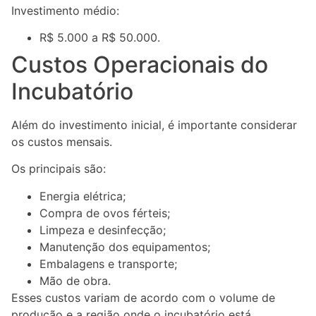
Investimento médio:
R$ 5.000 a R$ 50.000.
Custos Operacionais do
Incubatório
Além do investimento inicial, é importante considerar
os custos mensais.
Os principais são:
Energia elétrica;
Compra de ovos férteis;
Limpeza e desinfecção;
Manutenção dos equipamentos;
Embalagens e transporte;
Mão de obra.
Esses custos variam de acordo com o volume de
produção e a região onde o incubatório está