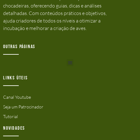
chocadeiras, oferecendo guias, dicas e análises
detalhadas. Com conteúdos práticos e objetivos,
ajuda criadores de todos os níveis a otimizar a
incubação e melhorar a criação de aves.
Outras Páginas
Links ùteis
Canal Youtube
Seja um Patrocinador
Tutorial
Novidades