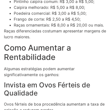
Pintinho caipira comum: R$ 3,00 a R$ 5,00;
Caipira melhorado: R$ 5,00 a R$ 8,00;
Poedeira comercial: R$ 3,00 a R$ 5,00;
Frango de corte: R$ 2,50 a R$ 4,50;
Raças ornamentais: R$ 8,00 a R$ 20,00 ou mais.
Raças diferenciadas costumam apresentar margens de
lucro maiores.
Como Aumentar a
Rentabilidade
Algumas estratégias podem aumentar
significativamente os ganhos:
Invista em Ovos Férteis de
Qualidade
Ovos férteis de boa procedência aumentam a taxa de