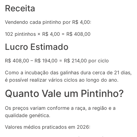
Receita
Vendendo cada pintinho por R$ 4,00:
102 pintinhos × R$ 4,00 = R$ 408,00
Lucro Estimado
R$ 408,00 – R$ 194,00 = R$ 214,00 por ciclo
Como a incubação das galinhas dura cerca de 21 dias,
é possível realizar vários ciclos ao longo do ano.
Quanto Vale um Pintinho?
Os preços variam conforme a raça, a região e a
qualidade genética.
Valores médios praticados em 2026: