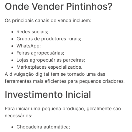
Onde Vender Pintinhos?
Os principais canais de venda incluem:
Redes sociais;
Grupos de produtores rurais;
WhatsApp;
Feiras agropecuárias;
Lojas agropecuárias parceiras;
Marketplaces especializados.
A divulgação digital tem se tornado uma das
ferramentas mais eficientes para pequenos criadores.
Investimento Inicial
Para iniciar uma pequena produção, geralmente são
necessários:
Chocadeira automática;