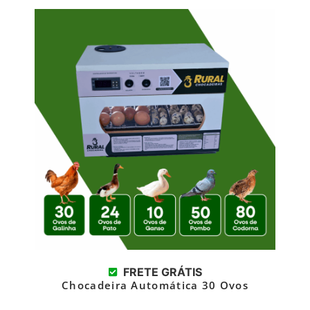
FRETE GRÁTIS
Chocadeira Automática 30 Ovos