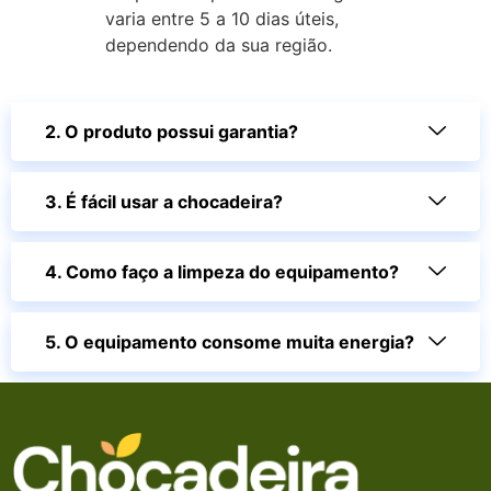
varia entre 5 a 10 dias úteis,
dependendo da sua região.
2. O produto possui garantia?
3. É fácil usar a chocadeira?
4. Como faço a limpeza do equipamento?
5. O equipamento consome muita energia?