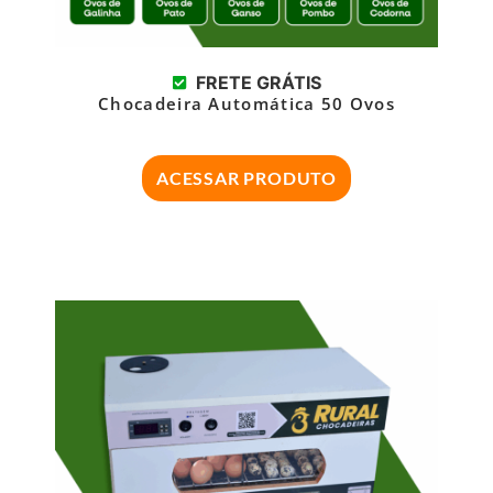
FRETE GRÁTIS
Chocadeira Automática 50 Ovos
ACESSAR PRODUTO