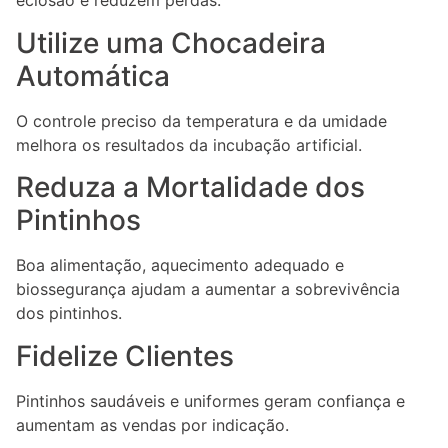
eclosão e reduzem perdas.
Utilize uma Chocadeira
Automática
O controle preciso da temperatura e da umidade
melhora os resultados da incubação artificial.
Reduza a Mortalidade dos
Pintinhos
Boa alimentação, aquecimento adequado e
biossegurança ajudam a aumentar a sobrevivência
dos pintinhos.
Fidelize Clientes
Pintinhos saudáveis e uniformes geram confiança e
aumentam as vendas por indicação.