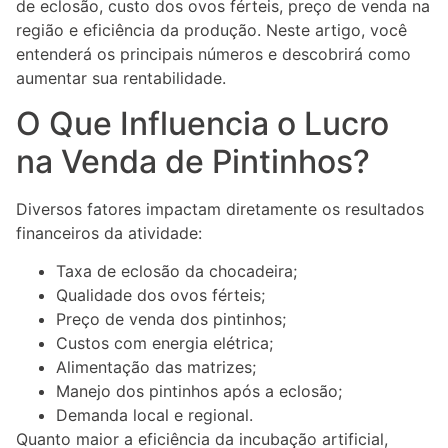
de eclosão, custo dos ovos férteis, preço de venda na
região e eficiência da produção. Neste artigo, você
entenderá os principais números e descobrirá como
aumentar sua rentabilidade.
O Que Influencia o Lucro
na Venda de Pintinhos?
Diversos fatores impactam diretamente os resultados
financeiros da atividade:
Taxa de eclosão da chocadeira;
Qualidade dos ovos férteis;
Preço de venda dos pintinhos;
Custos com energia elétrica;
Alimentação das matrizes;
Manejo dos pintinhos após a eclosão;
Demanda local e regional.
Quanto maior a eficiência da incubação artificial,