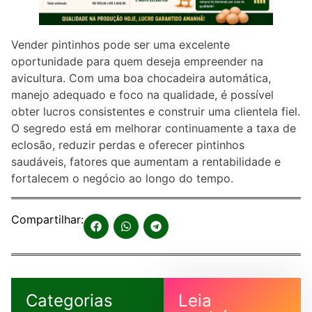
Vender pintinhos pode ser uma excelente
oportunidade para quem deseja empreender na
avicultura. Com uma boa chocadeira automática,
manejo adequado e foco na qualidade, é possível
obter lucros consistentes e construir uma clientela fiel.
O segredo está em melhorar continuamente a taxa de
eclosão, reduzir perdas e oferecer pintinhos
saudáveis, fatores que aumentam a rentabilidade e
fortalecem o negócio ao longo do tempo.
Compartilhar:
Categorias
Leia