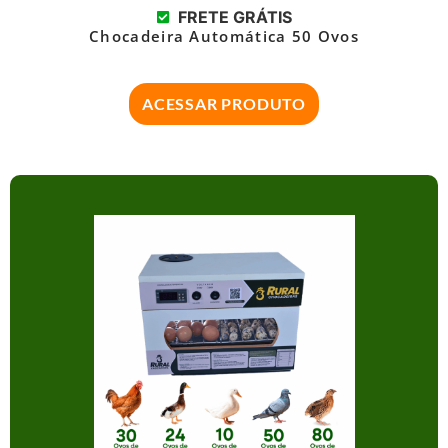
FRETE GRÁTIS
Chocadeira Automática 50 Ovos
ACESSAR PRODUTO