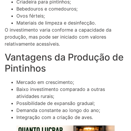
Criadeira para pintinhos;
Bebedouros e comedouros;
Ovos férteis;
Materiais de limpeza e desinfecção.
O investimento varia conforme a capacidade da
produção, mas pode ser iniciado com valores
relativamente acessíveis.
Vantagens da Produção de
Pintinhos
Mercado em crescimento;
Baixo investimento comparado a outras
atividades rurais;
Possibilidade de expansão gradual;
Demanda constante ao longo do ano;
Integração com a criação de aves.