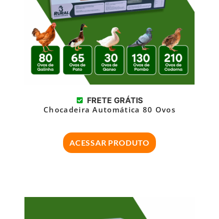
FRETE GRÁTIS
Chocadeira Automática 80 Ovos
ACESSAR PRODUTO