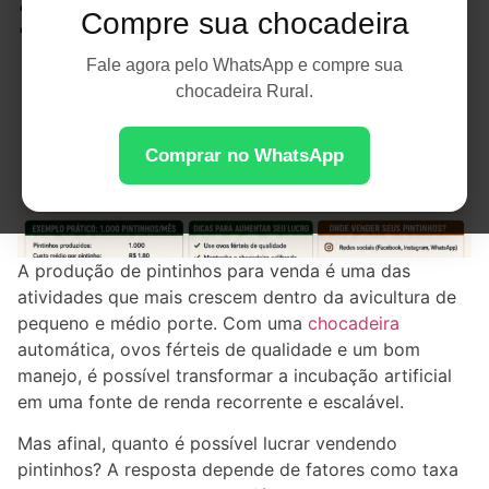
2026
Compre sua chocadeira
Fale agora pelo WhatsApp e compre sua
chocadeira Rural.
Comprar no WhatsApp
A produção de pintinhos para venda é uma das
atividades que mais crescem dentro da avicultura de
pequeno e médio porte. Com uma
chocadeira
automática, ovos férteis de qualidade e um bom
manejo, é possível transformar a incubação artificial
em uma fonte de renda recorrente e escalável.
Mas afinal, quanto é possível lucrar vendendo
pintinhos? A resposta depende de fatores como taxa