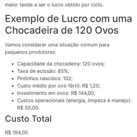
maior tende a ser o lucro obtido por ciclo.
Exemplo de Lucro com uma
Chocadeira de 120 Ovos
Vamos considerar uma situação comum para
pequenos produtores:
Capacidade da chocadeira: 120 ovos;
Taxa de eclosão: 85%;
Pintinhos nascidos: 102;
Custo médio por ovo fértil: R$ 1,20;
Investimento em ovos: R$ 144,00;
Custos operacionais (energia, limpeza e manejo):
R$ 50,00.
Custo Total
R$ 194,00