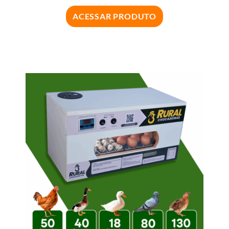
ACESSAR PRODUTO