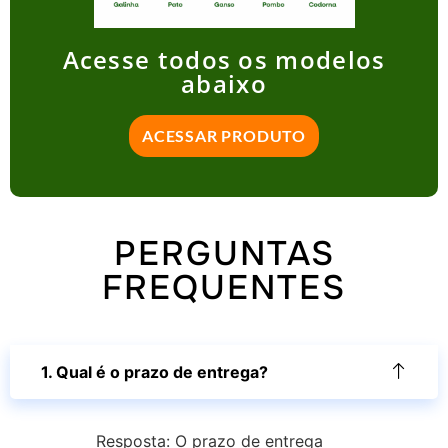
Acesse todos os modelos
abaixo
ACESSAR PRODUTO
PERGUNTAS
FREQUENTES
1. Qual é o prazo de entrega?
Resposta: O prazo de entrega