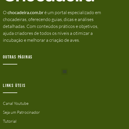
O
chocadeira.com.br
é um portal especializado em
chocadeiras, oferecendo guias, dicas e análises
detalhadas. Com conteúdos práticos e objetivos,
ajuda criadores de todos os níveis a otimizar a
incubação e melhorar a criação de aves.
Outras Páginas
Links ùteis
Canal Youtube
Seja um Patrocinador
Tutorial