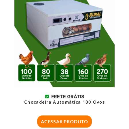
FRETE GRÁTIS
Chocadeira Automática 100 Ovos
ACESSAR PRODUTO