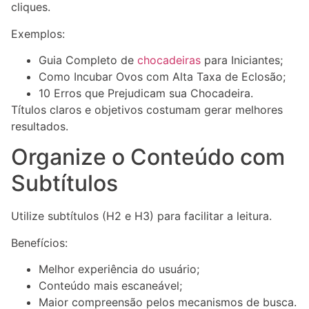
cliques.
Exemplos:
Guia Completo de
chocadeiras
para Iniciantes;
Como Incubar Ovos com Alta Taxa de Eclosão;
10 Erros que Prejudicam sua Chocadeira.
Títulos claros e objetivos costumam gerar melhores
resultados.
Organize o Conteúdo com
Subtítulos
Utilize subtítulos (H2 e H3) para facilitar a leitura.
Benefícios:
Melhor experiência do usuário;
Conteúdo mais escaneável;
Maior compreensão pelos mecanismos de busca.