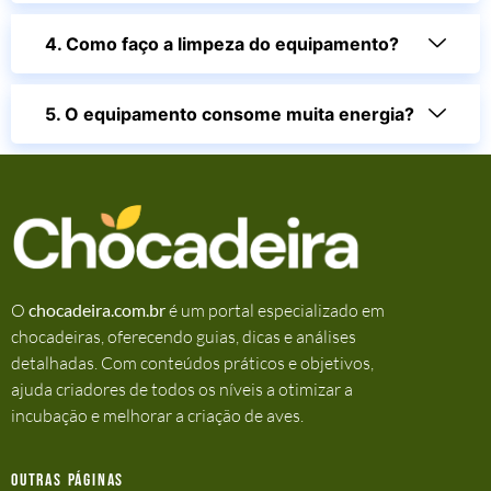
4. Como faço a limpeza do equipamento?
5. O equipamento consome muita energia?
O
chocadeira.com.br
é um portal especializado em
chocadeiras, oferecendo guias, dicas e análises
detalhadas. Com conteúdos práticos e objetivos,
ajuda criadores de todos os níveis a otimizar a
incubação e melhorar a criação de aves.
Outras Páginas