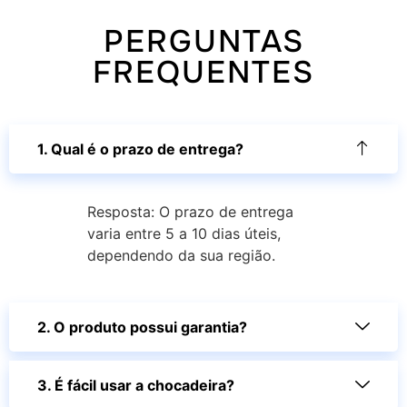
PERGUNTAS
FREQUENTES
1. Qual é o prazo de entrega?
Resposta: O prazo de entrega
varia entre 5 a 10 dias úteis,
dependendo da sua região.
2. O produto possui garantia?
3. É fácil usar a chocadeira?