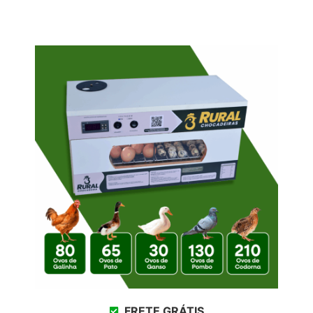
FRETE GRÁTIS