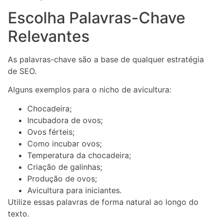
Escolha Palavras-Chave
Relevantes
As palavras-chave são a base de qualquer estratégia
de SEO.
Alguns exemplos para o nicho de avicultura:
Chocadeira;
Incubadora de ovos;
Ovos férteis;
Como incubar ovos;
Temperatura da chocadeira;
Criação de galinhas;
Produção de ovos;
Avicultura para iniciantes.
Utilize essas palavras de forma natural ao longo do
texto.