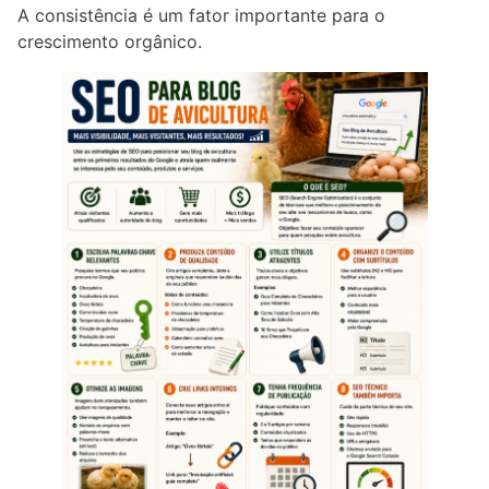
A consistência é um fator importante para o
crescimento orgânico.