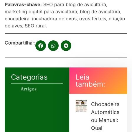
Palavras-chave:
SEO para blog de avicultura,
marketing digital para avicultura, blog de avicultura,
chocadeira, incubadora de ovos, ovos férteis, criação
de aves, SEO rural.
Compartilhar:
Categorias
Leia
também:
Artigos
Chocadeira
Automática
ou Manual:
Qual