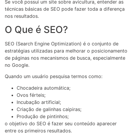
Se você possui um site sobre avicultura, entender as
técnicas básicas de SEO pode fazer toda a diferença
nos resultados.
O Que é SEO?
SEO (Search Engine Optimization) é o conjunto de
estratégias utilizadas para melhorar o posicionamento
de páginas nos mecanismos de busca, especialmente
no Google.
Quando um usuário pesquisa termos como:
Chocadeira automática;
Ovos férteis;
Incubação artificial;
Criação de galinhas caipiras;
Produção de pintinhos;
o objetivo do SEO é fazer seu conteúdo aparecer
entre os primeiros resultados.