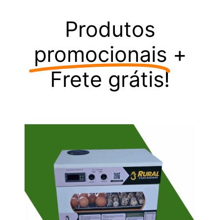
Produtos
promocionais
+
Frete grátis!