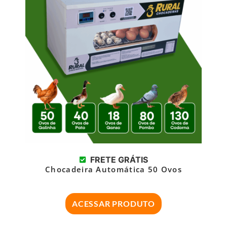
FRETE GRÁTIS
Chocadeira Automática 50 Ovos
ACESSAR PRODUTO