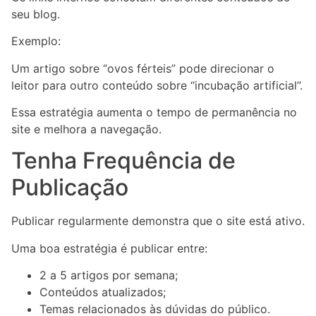
seu blog.
Exemplo:
Um artigo sobre “ovos férteis” pode direcionar o
leitor para outro conteúdo sobre “incubação artificial”.
Essa estratégia aumenta o tempo de permanência no
site e melhora a navegação.
Tenha Frequência de
Publicação
Publicar regularmente demonstra que o site está ativo.
Uma boa estratégia é publicar entre:
2 a 5 artigos por semana;
Conteúdos atualizados;
Temas relacionados às dúvidas do público.