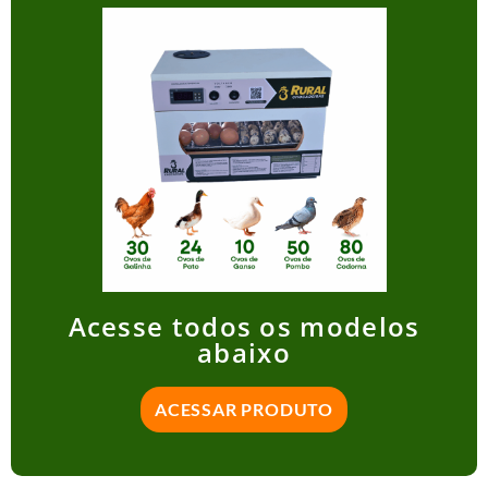
Acesse todos os modelos
abaixo
ACESSAR PRODUTO