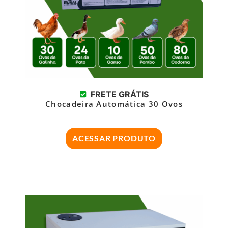
FRETE GRÁTIS
Chocadeira Automática 30 Ovos
ACESSAR PRODUTO