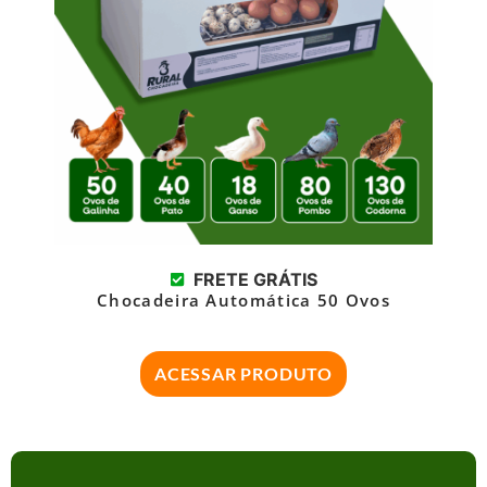
FRETE GRÁTIS
Chocadeira Automática 50 Ovos
ACESSAR PRODUTO