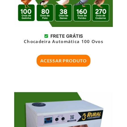
FRETE GRÁTIS
Chocadeira Automática 100 Ovos
ACESSAR PRODUTO