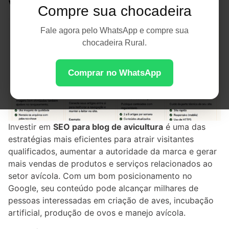
Vendas
Compre sua chocadeira
Fale agora pelo WhatsApp e compre sua
chocadeira Rural.
Comprar no WhatsApp
Investir em
SEO para blog de avicultura
é uma das
estratégias mais eficientes para atrair visitantes
qualificados, aumentar a autoridade da marca e gerar
mais vendas de produtos e serviços relacionados ao
setor avícola. Com um bom posicionamento no
Google, seu conteúdo pode alcançar milhares de
pessoas interessadas em criação de aves, incubação
artificial, produção de ovos e manejo avícola.