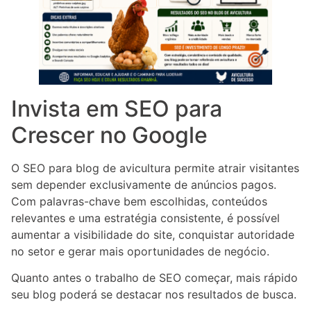
Invista em SEO para
Crescer no Google
O SEO para blog de avicultura permite atrair visitantes
sem depender exclusivamente de anúncios pagos.
Com palavras-chave bem escolhidas, conteúdos
relevantes e uma estratégia consistente, é possível
aumentar a visibilidade do site, conquistar autoridade
no setor e gerar mais oportunidades de negócio.
Quanto antes o trabalho de SEO começar, mais rápido
seu blog poderá se destacar nos resultados de busca.