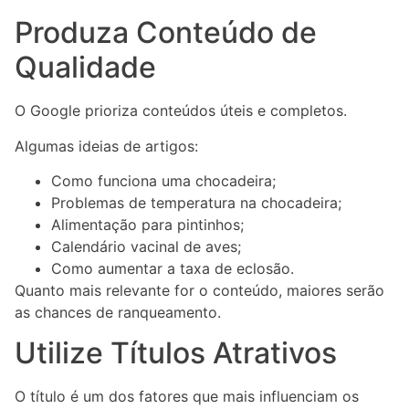
Produza Conteúdo de
Qualidade
O Google prioriza conteúdos úteis e completos.
Algumas ideias de artigos:
Como funciona uma chocadeira;
Problemas de temperatura na chocadeira;
Alimentação para pintinhos;
Calendário vacinal de aves;
Como aumentar a taxa de eclosão.
Quanto mais relevante for o conteúdo, maiores serão
as chances de ranqueamento.
Utilize Títulos Atrativos
O título é um dos fatores que mais influenciam os