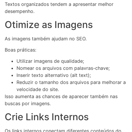
Textos organizados tendem a apresentar melhor
desempenho.
Otimize as Imagens
As imagens também ajudam no SEO.
Boas práticas:
Utilizar imagens de qualidade;
Nomear os arquivos com palavras-chave;
Inserir texto alternativo (alt text);
Reduzir o tamanho dos arquivos para melhorar a
velocidade do site.
Isso aumenta as chances de aparecer também nas
buscas por imagens.
Crie Links Internos
Os links internos conectam diferentes conteúdos do