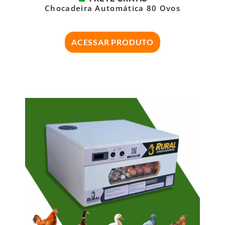
Chocadeira Automática 80 Ovos
ACESSAR PRODUTO