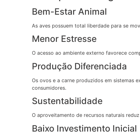
Bem-Estar Animal
As aves possuem total liberdade para se mov
Menor Estresse
O acesso ao ambiente externo favorece comp
Produção Diferenciada
Os ovos e a carne produzidos em sistemas e
consumidores.
Sustentabilidade
O aproveitamento de recursos naturais reduz
Baixo Investimento Inicial