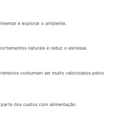
imentar e explorar o ambiente.
ortamentos naturais e reduz o estresse.
xtensivos costumam ser muito valorizados pelos
 parte dos custos com alimentação.