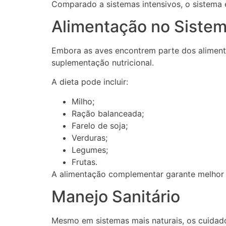
Comparado a sistemas intensivos, o sistema e
Alimentação no Sistem
Embora as aves encontrem parte dos aliment
suplementação nutricional.
A dieta pode incluir:
Milho;
Ração balanceada;
Farelo de soja;
Verduras;
Legumes;
Frutas.
A alimentação complementar garante melhor
Manejo Sanitário
Mesmo em sistemas mais naturais, os cuidados