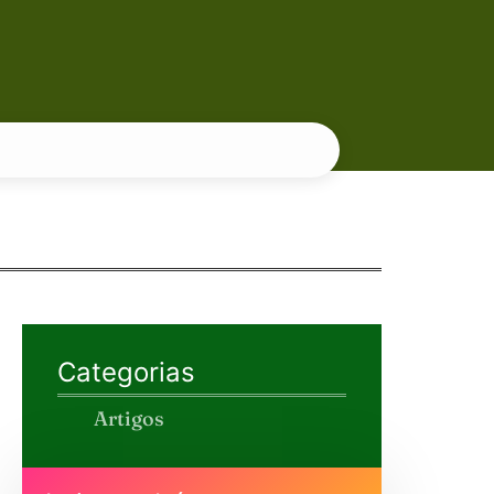
Categorias
Artigos