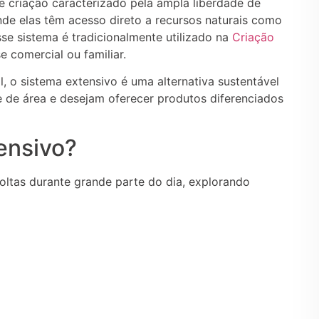
 criação caracterizado pela ampla liberdade de
de elas têm acesso direto a recursos naturais como
se sistema é tradicionalmente utilizado na
Criação
e comercial ou familiar.
 o sistema extensivo é uma alternativa sustentável
 de área e desejam oferecer produtos diferenciados
ensivo?
ltas durante grande parte do dia, explorando