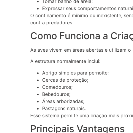
Tomar banho de areia;
Expressar seus comportamentos naturai
O confinamento é mínimo ou inexistente, sen
contra predadores.
Como Funciona a Criaç
As aves vivem em áreas abertas e utilizam o
A estrutura normalmente inclui:
Abrigo simples para pernoite;
Cercas de proteção;
Comedouros;
Bebedouros;
Áreas arborizadas;
Pastagens naturais.
Esse sistema permite uma criação mais próxi
Principais Vantagens