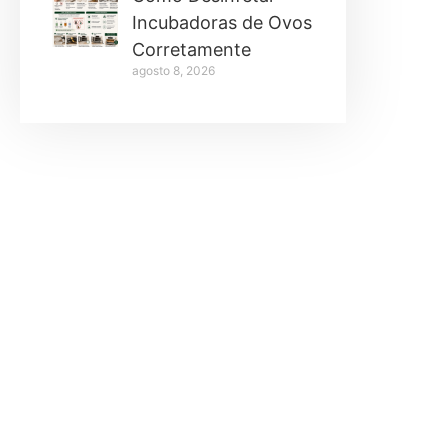
Incubadoras de Ovos
Corretamente
agosto 8, 2026