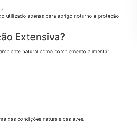
s.
do utilizado apenas para abrigo noturno e proteção
ão Extensiva?
 ambiente natural como complemento alimentar.
ma das condições naturais das aves.