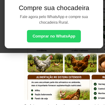
Compre sua chocadeira
Fale agora pelo WhatsApp e compre sua
chocadeira Rural.
Comprar no WhatsApp