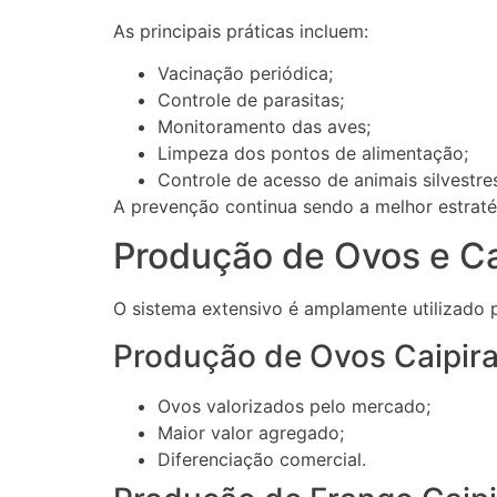
As principais práticas incluem:
Vacinação periódica;
Controle de parasitas;
Monitoramento das aves;
Limpeza dos pontos de alimentação;
Controle de acesso de animais silvestre
A prevenção continua sendo a melhor estraté
Produção de Ovos e C
O sistema extensivo é amplamente utilizado 
Produção de Ovos Caipir
Ovos valorizados pelo mercado;
Maior valor agregado;
Diferenciação comercial.