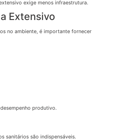
xtensivo exige menos infraestrutura.
a Extensivo
os no ambiente, é importante fornecer
 desempenho produtivo.
 sanitários são indispensáveis.