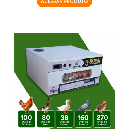
ACESSAR PRODUTO