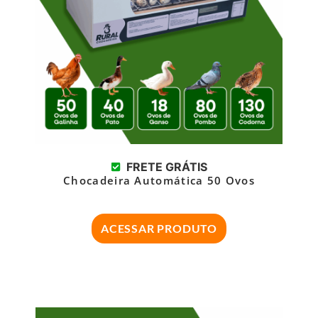
FRETE GRÁTIS
Chocadeira Automática 50 Ovos
ACESSAR PRODUTO