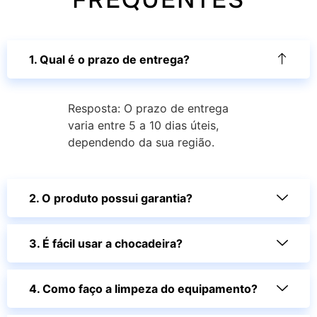
1. Qual é o prazo de entrega?
Resposta: O prazo de entrega
varia entre 5 a 10 dias úteis,
dependendo da sua região.
2. O produto possui garantia?
3. É fácil usar a chocadeira?
4. Como faço a limpeza do equipamento?