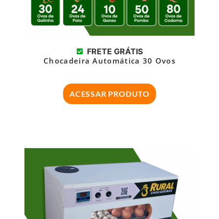
FRETE GRÁTIS
Chocadeira Automática 30 Ovos
ACESSAR PRODUTO