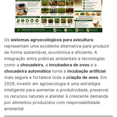
Os
sistemas agroecológicos para avicultura
representam uma excelente alternativa para produzir
de forma sustentável, econômica e eficiente. A
integração entre práticas ambientais e tecnologias
como a
chocadeira
, a
incubadora de ovos
e a
chocadeira automática
torna a
incubação artificial
mais segura e fortalece toda a
criação de aves
. Em
2026, investir em agroecologia é uma estratégia
inteligente para aumentar a produtividade, preservar
os recursos naturais e atender à crescente demanda
por alimentos produzidos com responsabilidade
ambiental.