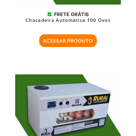
FRETE GRÁTIS
Chocadeira Automática 100 Ovos
ACESSAR PRODUTO