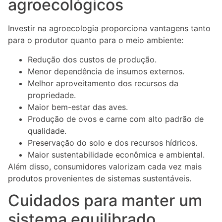
agroecológicos
Investir na agroecologia proporciona vantagens tanto
para o produtor quanto para o meio ambiente:
Redução dos custos de produção.
Menor dependência de insumos externos.
Melhor aproveitamento dos recursos da
propriedade.
Maior bem-estar das aves.
Produção de ovos e carne com alto padrão de
qualidade.
Preservação do solo e dos recursos hídricos.
Maior sustentabilidade econômica e ambiental.
Além disso, consumidores valorizam cada vez mais
produtos provenientes de sistemas sustentáveis.
Cuidados para manter um
sistema equilibrado