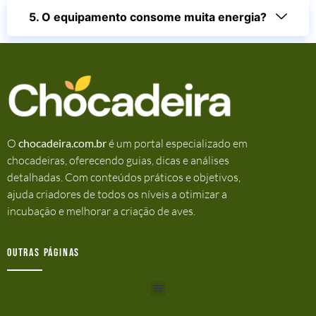
5. O equipamento consome muita energia?
O
chocadeira.com.br
é um portal especializado em
chocadeiras, oferecendo guias, dicas e análises
detalhadas. Com conteúdos práticos e objetivos,
ajuda criadores de todos os níveis a otimizar a
incubação e melhorar a criação de aves.
Outras Páginas