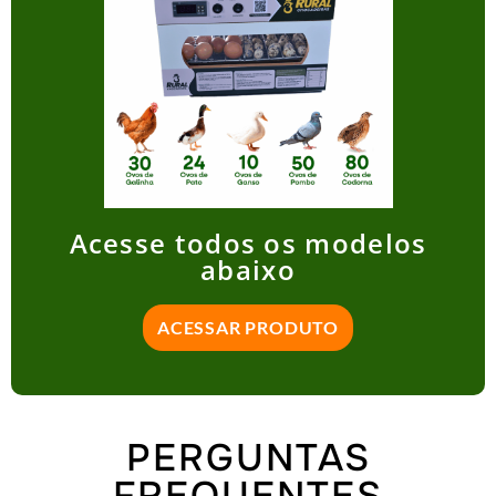
Acesse todos os modelos
abaixo
ACESSAR PRODUTO
PERGUNTAS
FREQUENTES