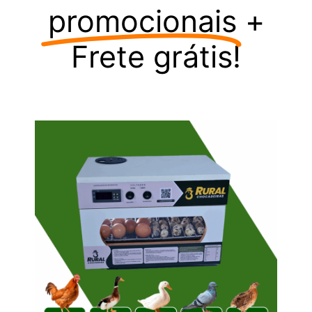
promocionais
+
Frete grátis!