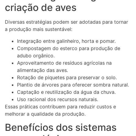
criação de aves
Diversas estratégias podem ser adotadas para tornar
a produção mais sustentável:
Integração entre galinheiro, horta e pomar.
Compostagem do esterco para produção de
adubo orgânico.
Aproveitamento de resíduos agrícolas na
alimentação das aves.
Rotação de piquetes para preservar o solo.
Plantio de árvores para oferecer sombra natural.
Captação e reutilização da água da chuva.
Uso racional dos recursos naturais.
Essas práticas contribuem para reduzir custos e
melhorar a qualidade da produção.
Benefícios dos sistemas