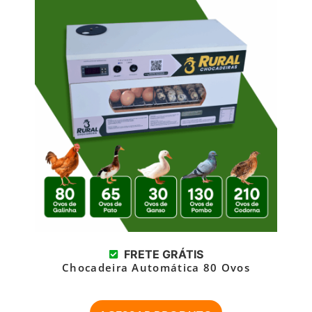
FRETE GRÁTIS
Chocadeira Automática 80 Ovos