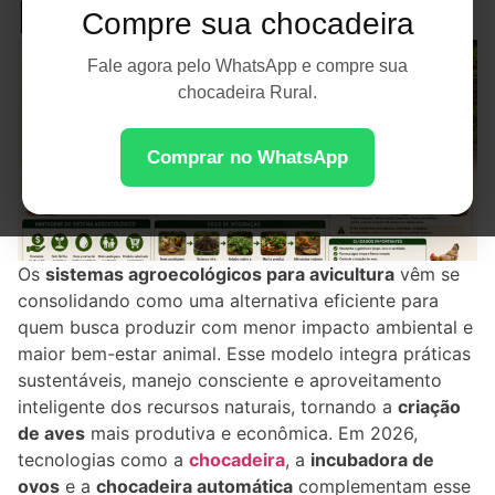
Rentável
Compre sua chocadeira
Fale agora pelo WhatsApp e compre sua
chocadeira Rural.
Comprar no WhatsApp
Os
sistemas agroecológicos para avicultura
vêm se
consolidando como uma alternativa eficiente para
quem busca produzir com menor impacto ambiental e
maior bem-estar animal. Esse modelo integra práticas
sustentáveis, manejo consciente e aproveitamento
inteligente dos recursos naturais, tornando a
criação
de aves
mais produtiva e econômica. Em 2026,
tecnologias como a
chocadeira
, a
incubadora de
ovos
e a
chocadeira automática
complementam esse