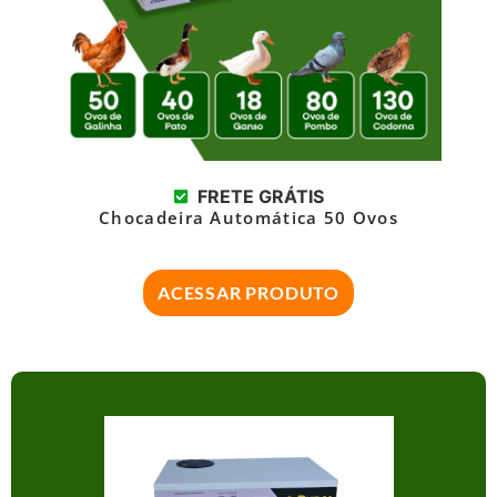
FRETE GRÁTIS
Chocadeira Automática 50 Ovos
ACESSAR PRODUTO