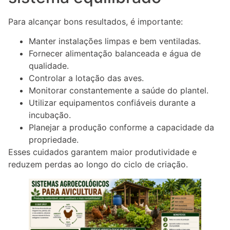
Para alcançar bons resultados, é importante:
Manter instalações limpas e bem ventiladas.
Fornecer alimentação balanceada e água de
qualidade.
Controlar a lotação das aves.
Monitorar constantemente a saúde do plantel.
Utilizar equipamentos confiáveis durante a
incubação.
Planejar a produção conforme a capacidade da
propriedade.
Esses cuidados garantem maior produtividade e
reduzem perdas ao longo do ciclo de criação.