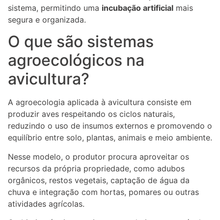
sistema, permitindo uma
incubação artificial
mais
segura e organizada.
O que são sistemas
agroecológicos na
avicultura?
A agroecologia aplicada à avicultura consiste em
produzir aves respeitando os ciclos naturais,
reduzindo o uso de insumos externos e promovendo o
equilíbrio entre solo, plantas, animais e meio ambiente.
Nesse modelo, o produtor procura aproveitar os
recursos da própria propriedade, como adubos
orgânicos, restos vegetais, captação de água da
chuva e integração com hortas, pomares ou outras
atividades agrícolas.