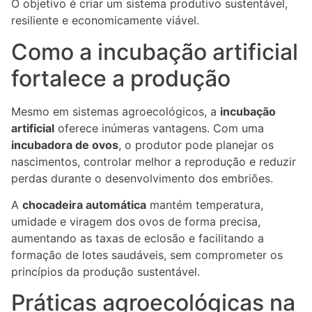
O objetivo é criar um sistema produtivo sustentável,
resiliente e economicamente viável.
Como a incubação artificial
fortalece a produção
Mesmo em sistemas agroecológicos, a
incubação
artificial
oferece inúmeras vantagens. Com uma
incubadora de ovos
, o produtor pode planejar os
nascimentos, controlar melhor a reprodução e reduzir
perdas durante o desenvolvimento dos embriões.
A
chocadeira automática
mantém temperatura,
umidade e viragem dos ovos de forma precisa,
aumentando as taxas de eclosão e facilitando a
formação de lotes saudáveis, sem comprometer os
princípios da produção sustentável.
Práticas agroecológicas na