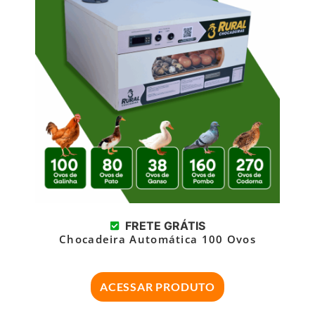
FRETE GRÁTIS
Chocadeira Automática 100 Ovos
ACESSAR PRODUTO