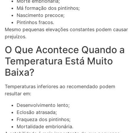
Morte embrionária;
Má formação dos pintinhos;
Nascimento precoce;
Pintinhos fracos.
Mesmo pequenas elevações constantes podem causar
prejuízos.
O Que Acontece Quando a
Temperatura Está Muito
Baixa?
Temperaturas inferiores ao recomendado podem
resultar em:
Desenvolvimento lento;
Eclosão atrasada;
Fraqueza dos pintinhos;
Mortalidade embrionária.