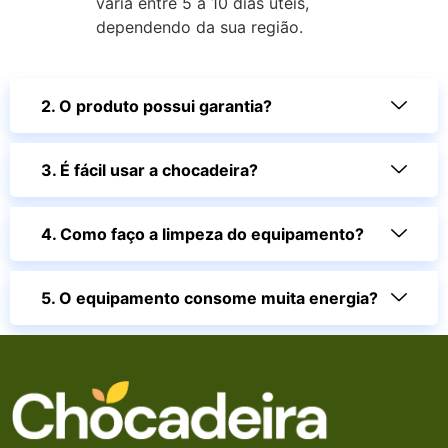
varia entre 5 a 10 dias úteis,
dependendo da sua região.
2. O produto possui garantia?
3. É fácil usar a chocadeira?
4. Como faço a limpeza do equipamento?
5. O equipamento consome muita energia?