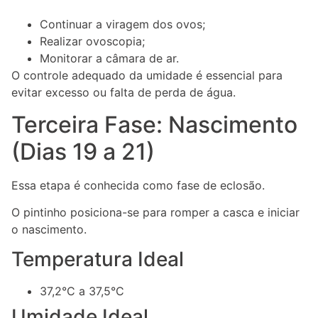
Continuar a viragem dos ovos;
Realizar ovoscopia;
Monitorar a câmara de ar.
O controle adequado da umidade é essencial para
evitar excesso ou falta de perda de água.
Terceira Fase: Nascimento
(Dias 19 a 21)
Essa etapa é conhecida como fase de eclosão.
O pintinho posiciona-se para romper a casca e iniciar
o nascimento.
Temperatura Ideal
37,2°C a 37,5°C
Umidade Ideal