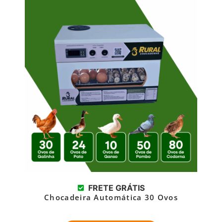
FRETE GRÁTIS
Chocadeira Automática 30 Ovos