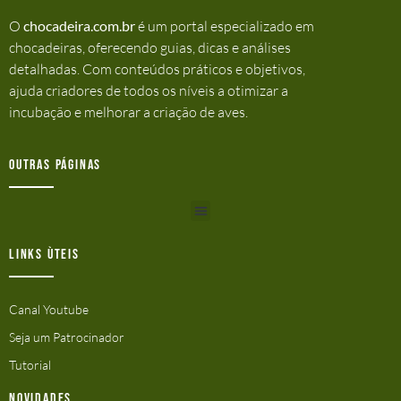
O
chocadeira.com.br
é um portal especializado em
chocadeiras, oferecendo guias, dicas e análises
detalhadas. Com conteúdos práticos e objetivos,
ajuda criadores de todos os níveis a otimizar a
incubação e melhorar a criação de aves.
Outras Páginas
Links ùteis
Canal Youtube
Seja um Patrocinador
Tutorial
Novidades