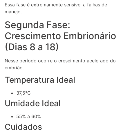
Essa fase é extremamente sensível a falhas de
manejo.
Segunda Fase:
Crescimento Embrionário
(Dias 8 a 18)
Nesse período ocorre o crescimento acelerado do
embrião.
Temperatura Ideal
37,5°C
Umidade Ideal
55% a 60%
Cuidados