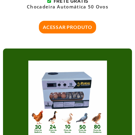
FRETE GRÁTIS
Chocadeira Automática 50 Ovos
ACESSAR PRODUTO