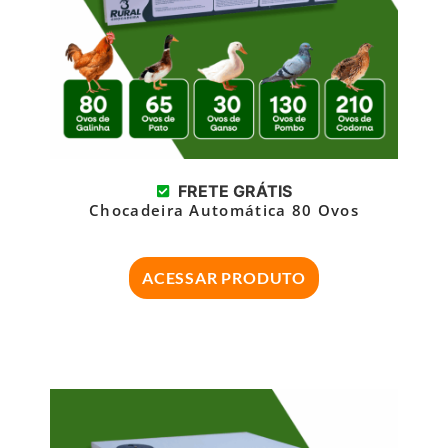
FRETE GRÁTIS
Chocadeira Automática 80 Ovos
ACESSAR PRODUTO