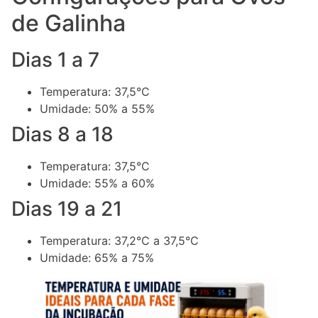
de Galinha
Dias 1 a 7
Temperatura: 37,5°C
Umidade: 50% a 55%
Dias 8 a 18
Temperatura: 37,5°C
Umidade: 55% a 60%
Dias 19 a 21
Temperatura: 37,2°C a 37,5°C
Umidade: 65% a 75%