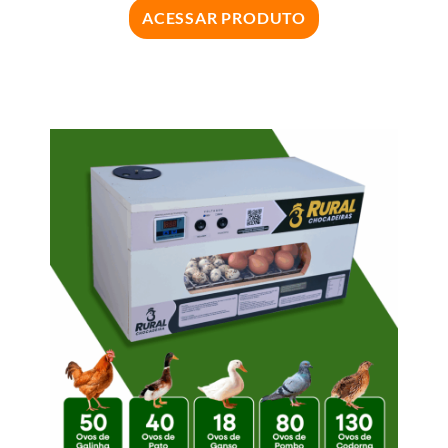
ACESSAR PRODUTO