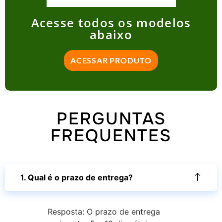
Acesse todos os modelos
abaixo
ACESSAR PRODUTO
PERGUNTAS
FREQUENTES
1. Qual é o prazo de entrega?
Resposta: O prazo de entrega