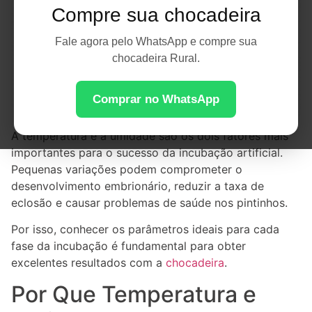
Compre sua chocadeira
Fale agora pelo WhatsApp e compre sua
chocadeira Rural.
Comprar no WhatsApp
A temperatura e a umidade são os dois fatores mais
importantes para o sucesso da incubação artificial.
Pequenas variações podem comprometer o
desenvolvimento embrionário, reduzir a taxa de
eclosão e causar problemas de saúde nos pintinhos.
Por isso, conhecer os parâmetros ideais para cada
fase da incubação é fundamental para obter
excelentes resultados com a
chocadeira
.
Por Que Temperatura e