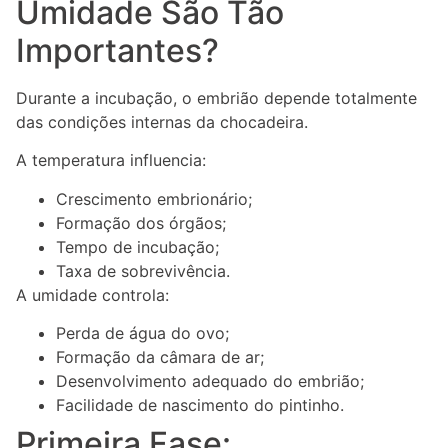
Umidade São Tão
Importantes?
Durante a incubação, o embrião depende totalmente
das condições internas da chocadeira.
A temperatura influencia:
Crescimento embrionário;
Formação dos órgãos;
Tempo de incubação;
Taxa de sobrevivência.
A umidade controla:
Perda de água do ovo;
Formação da câmara de ar;
Desenvolvimento adequado do embrião;
Facilidade de nascimento do pintinho.
Primeira Fase: