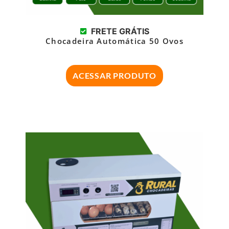
FRETE GRÁTIS
Chocadeira Automática 50 Ovos
ACESSAR PRODUTO