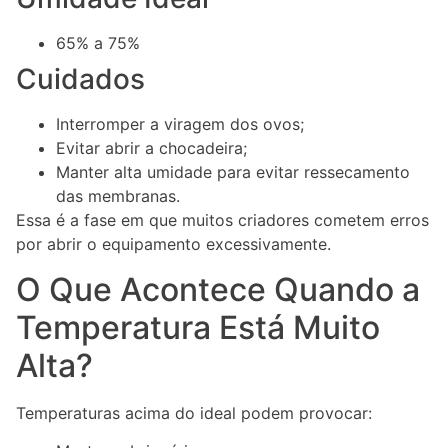
65% a 75%
Cuidados
Interromper a viragem dos ovos;
Evitar abrir a chocadeira;
Manter alta umidade para evitar ressecamento
das membranas.
Essa é a fase em que muitos criadores cometem erros
por abrir o equipamento excessivamente.
O Que Acontece Quando a
Temperatura Está Muito
Alta?
Temperaturas acima do ideal podem provocar: