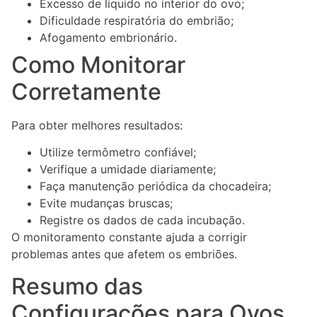
Excesso de líquido no interior do ovo;
Dificuldade respiratória do embrião;
Afogamento embrionário.
Como Monitorar
Corretamente
Para obter melhores resultados:
Utilize termômetro confiável;
Verifique a umidade diariamente;
Faça manutenção periódica da chocadeira;
Evite mudanças bruscas;
Registre os dados de cada incubação.
O monitoramento constante ajuda a corrigir
problemas antes que afetem os embriões.
Resumo das
Configurações para Ovos