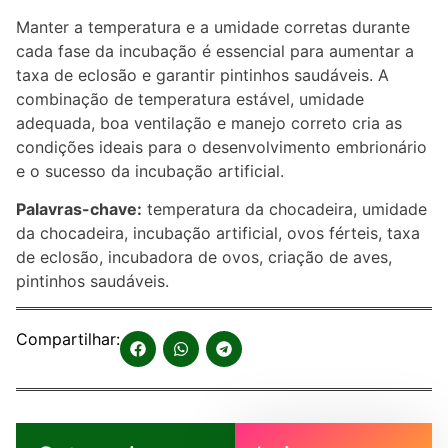
Manter a temperatura e a umidade corretas durante
cada fase da incubação é essencial para aumentar a
taxa de eclosão e garantir pintinhos saudáveis. A
combinação de temperatura estável, umidade
adequada, boa ventilação e manejo correto cria as
condições ideais para o desenvolvimento embrionário
e o sucesso da incubação artificial.
Palavras-chave:
temperatura da chocadeira, umidade
da chocadeira, incubação artificial, ovos férteis, taxa
de eclosão, incubadora de ovos, criação de aves,
pintinhos saudáveis.
Compartilhar: