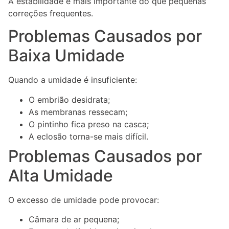
A estabilidade é mais importante do que pequenas
correções frequentes.
Problemas Causados por
Baixa Umidade
Quando a umidade é insuficiente:
O embrião desidrata;
As membranas ressecam;
O pintinho fica preso na casca;
A eclosão torna-se mais difícil.
Problemas Causados por
Alta Umidade
O excesso de umidade pode provocar:
Câmara de ar pequena;