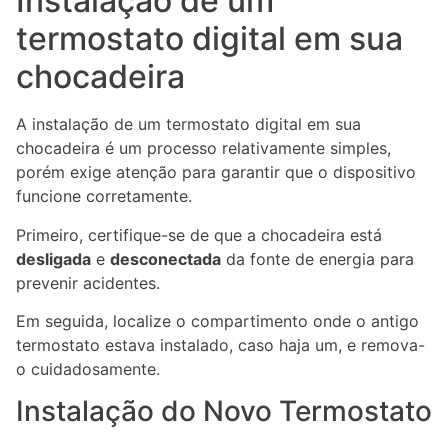
Instalação de um
termostato digital em sua
chocadeira
A instalação de um termostato digital em sua
chocadeira é um processo relativamente simples,
porém exige atenção para garantir que o dispositivo
funcione corretamente.
Primeiro, certifique-se de que a chocadeira está
desligada
e
desconectada
da fonte de energia para
prevenir acidentes.
Em seguida, localize o compartimento onde o antigo
termostato estava instalado, caso haja um, e remova-
o cuidadosamente.
Instalação do Novo Termostato