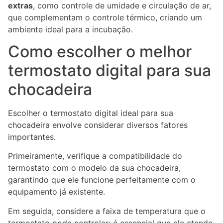
extras
, como controle de umidade e circulação de ar,
que complementam o controle térmico, criando um
ambiente ideal para a incubação.
Como escolher o melhor
termostato digital para sua
chocadeira
Escolher o termostato digital ideal para sua
chocadeira envolve considerar diversos fatores
importantes.
Primeiramente, verifique a compatibilidade do
termostato com o modelo da sua chocadeira,
garantindo que ele funcione perfeitamente com o
equipamento já existente.
Em seguida, considere a faixa de temperatura que o
termostato pode controlar; é essencial que ele atenda