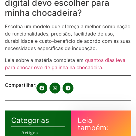
digital devo escolher para
minha chocadeira?
Escolha um modelo que ofereça a melhor combinação
de funcionalidades, precisão, facilidade de uso,
durabilidade e custo-benefício de acordo com as suas
necessidades específicas de incubação.
Leia sobre a matéria completa em
quantos dias leva
para chocar ovo de galinha na chocadeira
.
Compartilhar:
Categorias
Leia
também:
Artigos