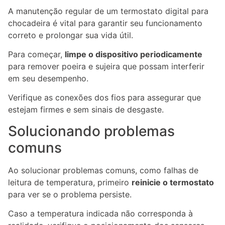
A manutenção regular de um termostato digital para
chocadeira é vital para garantir seu funcionamento
correto e prolongar sua vida útil.
Para começar,
limpe o dispositivo periodicamente
para remover poeira e sujeira que possam interferir
em seu desempenho.
Verifique as conexões dos fios para assegurar que
estejam firmes e sem sinais de desgaste.
Solucionando problemas
comuns
Ao solucionar problemas comuns, como falhas de
leitura de temperatura, primeiro
reinicie o termostato
para ver se o problema persiste.
Caso a temperatura indicada não corresponda à