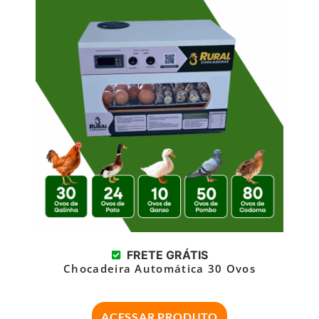
FRETE GRÁTIS
Chocadeira Automática 30 Ovos
ACESSAR PRODUTO