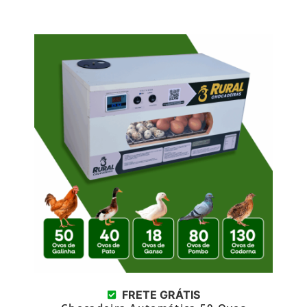
FRETE GRÁTIS