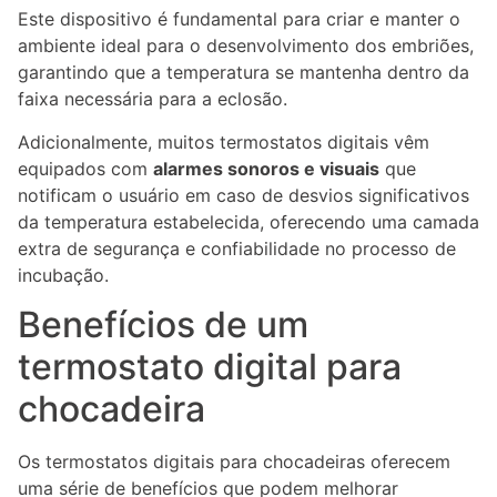
Este dispositivo é fundamental para criar e manter o
ambiente ideal para o desenvolvimento dos embriões,
garantindo que a temperatura se mantenha dentro da
faixa necessária para a eclosão.
Adicionalmente, muitos termostatos digitais vêm
equipados com
alarmes sonoros e visuais
que
notificam o usuário em caso de desvios significativos
da temperatura estabelecida, oferecendo uma camada
extra de segurança e confiabilidade no processo de
incubação.
Benefícios de um
termostato digital para
chocadeira
Os termostatos digitais para chocadeiras oferecem
uma série de benefícios que podem melhorar