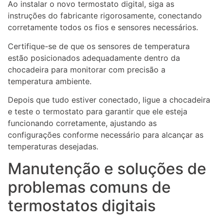
Ao instalar o novo termostato digital, siga as
instruções do fabricante rigorosamente, conectando
corretamente todos os fios e sensores necessários.
Certifique-se de que os sensores de temperatura
estão posicionados adequadamente dentro da
chocadeira para monitorar com precisão a
temperatura ambiente.
Depois que tudo estiver conectado, ligue a chocadeira
e teste o termostato para garantir que ele esteja
funcionando corretamente, ajustando as
configurações conforme necessário para alcançar as
temperaturas desejadas.
Manutenção e soluções de
problemas comuns de
termostatos digitais