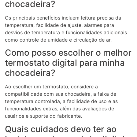
chocadeira?
Os principais benefícios incluem leitura precisa da
temperatura, facilidade de ajuste, alarmes para
desvios de temperatura e funcionalidades adicionais
como controle de umidade e circulação de ar.
Como posso escolher o melhor
termostato digital para minha
chocadeira?
Ao escolher um termostato, considere a
compatibilidade com sua chocadeira, a faixa de
temperatura controlada, a facilidade de uso e as
funcionalidades extras, além das avaliações de
usuários e suporte do fabricante.
Quais cuidados devo ter ao