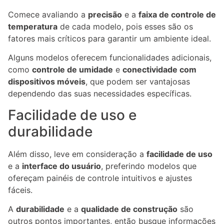
Comece avaliando a
precisão
e a
faixa de controle de
temperatura
de cada modelo, pois esses são os
fatores mais críticos para garantir um ambiente ideal.
Alguns modelos oferecem funcionalidades adicionais,
como
controle de umidade
e
conectividade com
dispositivos móveis
, que podem ser vantajosas
dependendo das suas necessidades específicas.
Facilidade de uso e
durabilidade
Além disso, leve em consideração a
facilidade de uso
e a
interface do usuário
, preferindo modelos que
ofereçam painéis de controle intuitivos e ajustes
fáceis.
A
durabilidade
e a
qualidade de construção
são
outros pontos importantes, então busque informações