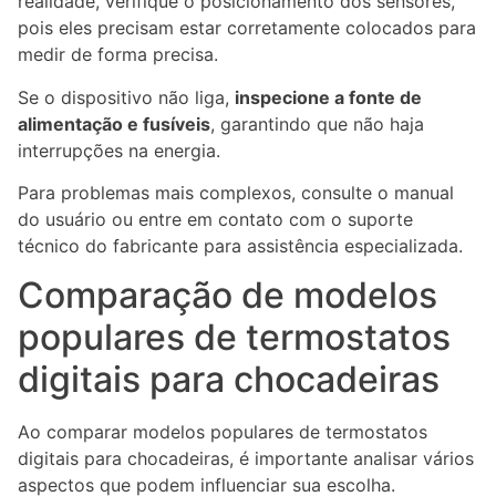
realidade, verifique o posicionamento dos sensores,
pois eles precisam estar corretamente colocados para
medir de forma precisa.
Se o dispositivo não liga,
inspecione a fonte de
alimentação e fusíveis
, garantindo que não haja
interrupções na energia.
Para problemas mais complexos, consulte o manual
do usuário ou entre em contato com o suporte
técnico do fabricante para assistência especializada.
Comparação de modelos
populares de termostatos
digitais para chocadeiras
Ao comparar modelos populares de termostatos
digitais para chocadeiras, é importante analisar vários
aspectos que podem influenciar sua escolha.