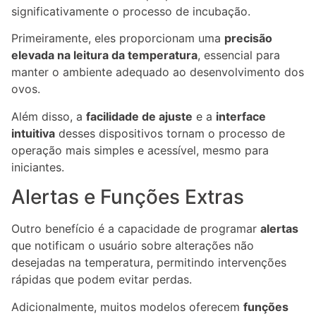
significativamente o processo de incubação.
Primeiramente, eles proporcionam uma
precisão
elevada na leitura da temperatura
, essencial para
manter o ambiente adequado ao desenvolvimento dos
ovos.
Além disso, a
facilidade de ajuste
e a
interface
intuitiva
desses dispositivos tornam o processo de
operação mais simples e acessível, mesmo para
iniciantes.
Alertas e Funções Extras
Outro benefício é a capacidade de programar
alertas
que notificam o usuário sobre alterações não
desejadas na temperatura, permitindo intervenções
rápidas que podem evitar perdas.
Adicionalmente, muitos modelos oferecem
funções