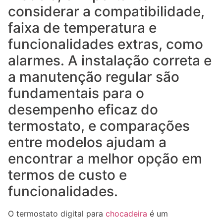
considerar a compatibilidade,
faixa de temperatura e
funcionalidades extras, como
alarmes. A instalação correta e
a manutenção regular são
fundamentais para o
desempenho eficaz do
termostato, e comparações
entre modelos ajudam a
encontrar a melhor opção em
termos de custo e
funcionalidades.
O termostato digital para
chocadeira
é um