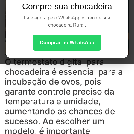
Compre sua chocadeira
Fale agora pelo WhatsApp e compre sua
chocadeira Rural.
Comprar no WhatsApp
O termostato digital para
chocadeira é essencial para a
incubação de ovos, pois
garante controle preciso da
temperatura e umidade,
aumentando as chances de
sucesso. Ao escolher um
modelo, é importante