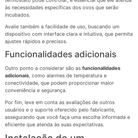
às necessidades específicas dos ovos que serão
incubados.
Avalie também a facilidade de uso, buscando um
dispositivo com interface clara e intuitiva, que permita
ajustes rápidos e precisos.
Funcionalidades adicionais
Outro ponto a considerar são as
funcionalidades
adicionais
, como alarmes de temperatura e
conectividade, que podem proporcionar maior
conveniência e segurança.
Por fim, leve em conta as avaliações de outros
usuários e o suporte oferecido pelo fabricante,
assegurando que você faça uma escolha informada e
eficiente que atenda às suas expectativas.