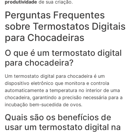
produtividade
de sua criação.
Perguntas Frequentes
sobre Termostatos Digitais
para Chocadeiras
O que é um termostato digital
para chocadeira?
Um termostato digital para chocadeira é um
dispositivo eletrônico que monitora e controla
automaticamente a temperatura no interior de uma
chocadeira, garantindo a precisão necessária para a
incubação bem-sucedida de ovos.
Quais são os benefícios de
usar um termostato digital na