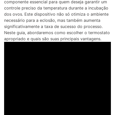
componente essencial para quem deseja garantir um
controle preciso da temperatura durante a incubação
dos ovos. Este dispositivo não só otimiza o ambiente
necessário para a eclosão, mas também aumenta
significativamente a taxa de sucesso do processo.
Neste guia, abordaremos como escolher o termostato
apropriado e quais são suas principais vantagens.