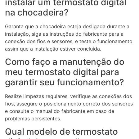
instalar um termostato digital
na chocadeira?
Garanta que a chocadeira esteja desligada durante a
instalação, siga as instruções do fabricante para a
conexão dos fios e sensores, e teste o funcionamento
assim que a instalação estiver concluída.
Como faço a manutenção do
meu termostato digital para
garantir seu funcionamento?
Realize limpezas regulares, verifique as conexões dos
fios, assegure o posicionamento correto dos sensores
e consulte o manual do fabricante em caso de
problemas persistentes.
Qual modelo de termostato