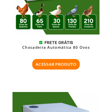
FRETE GRÁTIS
Chocadeira Automática 80 Ovos
ACESSAR PRODUTO