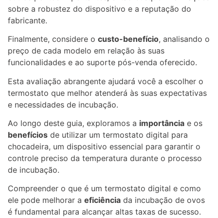
sobre a robustez do dispositivo e a reputação do
fabricante.
Finalmente, considere o
custo-benefício
, analisando o
preço de cada modelo em relação às suas
funcionalidades e ao suporte pós-venda oferecido.
Esta avaliação abrangente ajudará você a escolher o
termostato que melhor atenderá às suas expectativas
e necessidades de incubação.
Ao longo deste guia, exploramos a
importância
e os
benefícios
de utilizar um termostato digital para
chocadeira, um dispositivo essencial para garantir o
controle preciso da temperatura durante o processo
de incubação.
Compreender o que é um termostato digital e como
ele pode melhorar a
eficiência
da incubação de ovos
é fundamental para alcançar altas taxas de sucesso.