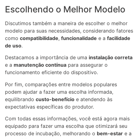
Escolhendo o Melhor Modelo
Discutimos também a maneira de escolher o melhor
modelo para suas necessidades, considerando fatores
como
compatibilidade
,
funcionalidade
e a
facilidade
de uso
.
Destacamos a importância de uma
instalação correta
e a
manutenção contínua
para assegurar o
funcionamento eficiente do dispositivo.
Por fim, comparações entre modelos populares
podem ajudar a fazer uma escolha informada,
equilibrando
custo-benefício
e atendendo às
expectativas específicas do produtor.
Com todas essas informações, você está agora mais
equipado para fazer uma escolha que otimizará seu
processo de incubação, melhorando o
bem-estar
e a