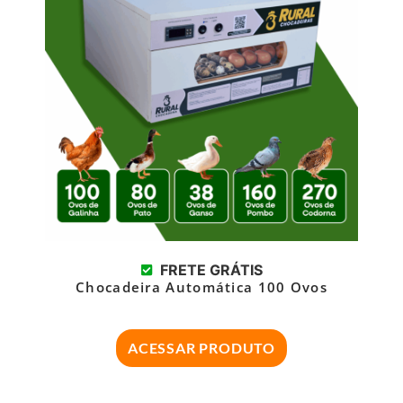
FRETE GRÁTIS
Chocadeira Automática 100 Ovos
ACESSAR PRODUTO