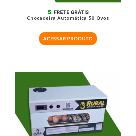
FRETE GRÁTIS
Chocadeira Automática 50 Ovos
ACESSAR PRODUTO