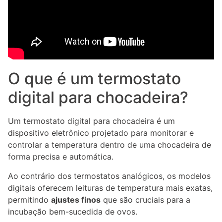
O que é um termostato
digital para chocadeira?
Um termostato digital para chocadeira é um
dispositivo eletrônico projetado para monitorar e
controlar a temperatura dentro de uma chocadeira de
forma precisa e automática.
Ao contrário dos termostatos analógicos, os modelos
digitais oferecem leituras de temperatura mais exatas,
permitindo
ajustes finos
que são cruciais para a
incubação bem-sucedida de ovos.