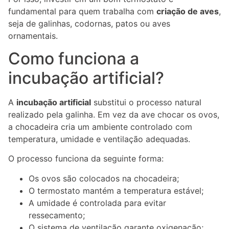
fundamental para quem trabalha com
criação de aves
,
seja de galinhas, codornas, patos ou aves
ornamentais.
Como funciona a
incubação artificial?
A
incubação artificial
substitui o processo natural
realizado pela galinha. Em vez da ave chocar os ovos,
a chocadeira cria um ambiente controlado com
temperatura, umidade e ventilação adequadas.
O processo funciona da seguinte forma:
Os ovos são colocados na chocadeira;
O termostato mantém a temperatura estável;
A umidade é controlada para evitar
ressecamento;
O sistema de ventilação garante oxigenação;