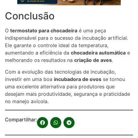
Conclusão
O
termostato para chocadeira
é uma peça
indispensável para o sucesso da incubação artificial.
Ele garante o controle ideal da temperatura,
aumentando a eficiência da
chocadeira automática
e
melhorando os resultados na
criação de aves
.
Com a evolução das tecnologias de incubação,
investir em uma boa
incubadora de ovos
se tornou
uma excelente alternativa para produtores que
desejam mais produtividade, segurança e praticidade
no manejo avícola.
Compartilhar: