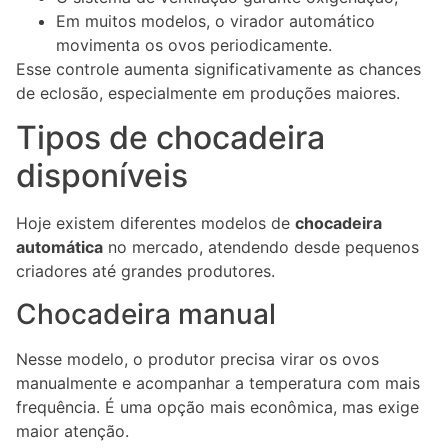
Em muitos modelos, o virador automático
movimenta os ovos periodicamente.
Esse controle aumenta significativamente as chances
de eclosão, especialmente em produções maiores.
Tipos de chocadeira
disponíveis
Hoje existem diferentes modelos de
chocadeira
automática
no mercado, atendendo desde pequenos
criadores até grandes produtores.
Chocadeira manual
Nesse modelo, o produtor precisa virar os ovos
manualmente e acompanhar a temperatura com mais
frequência. É uma opção mais econômica, mas exige
maior atenção.