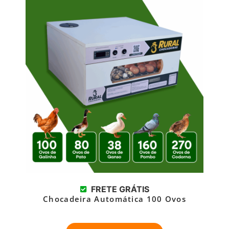
FRETE GRÁTIS
Chocadeira Automática 100 Ovos