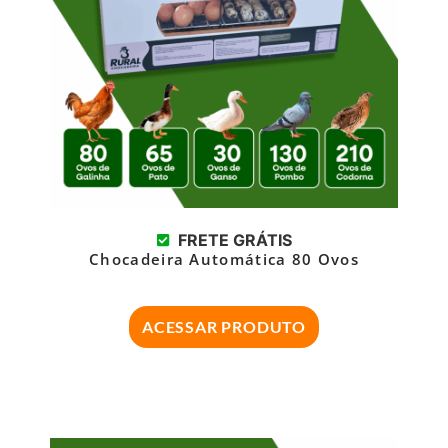
FRETE GRÁTIS
Chocadeira Automática 80 Ovos
ACESSAR PRODUTO