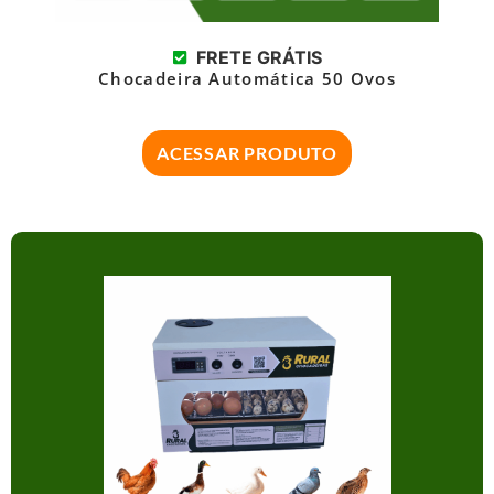
FRETE GRÁTIS
Chocadeira Automática 50 Ovos
ACESSAR PRODUTO