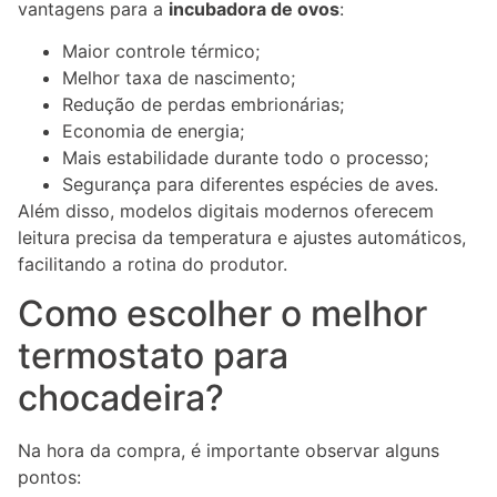
vantagens para a
incubadora de ovos
:
Maior controle térmico;
Melhor taxa de nascimento;
Redução de perdas embrionárias;
Economia de energia;
Mais estabilidade durante todo o processo;
Segurança para diferentes espécies de aves.
Além disso, modelos digitais modernos oferecem
leitura precisa da temperatura e ajustes automáticos,
facilitando a rotina do produtor.
Como escolher o melhor
termostato para
chocadeira?
Na hora da compra, é importante observar alguns
pontos: