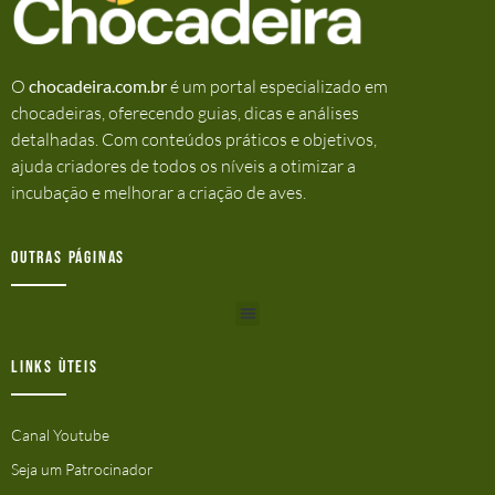
O
chocadeira.com.br
é um portal especializado em
chocadeiras, oferecendo guias, dicas e análises
detalhadas. Com conteúdos práticos e objetivos,
ajuda criadores de todos os níveis a otimizar a
incubação e melhorar a criação de aves.
Outras Páginas
Links ùteis
Canal Youtube
Seja um Patrocinador