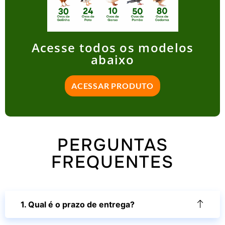
Acesse todos os modelos
abaixo
ACESSAR PRODUTO
PERGUNTAS
FREQUENTES
1. Qual é o prazo de entrega?