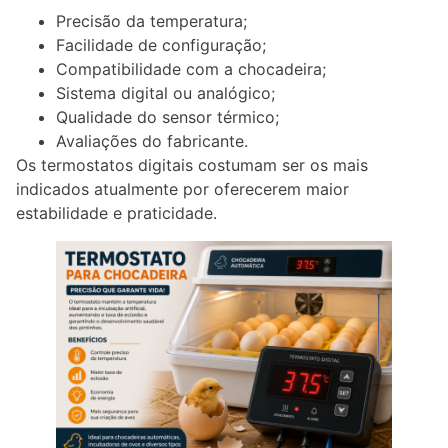
Precisão da temperatura;
Facilidade de configuração;
Compatibilidade com a chocadeira;
Sistema digital ou analógico;
Qualidade do sensor térmico;
Avaliações do fabricante.
Os termostatos digitais costumam ser os mais
indicados atualmente por oferecerem maior
estabilidade e praticidade.