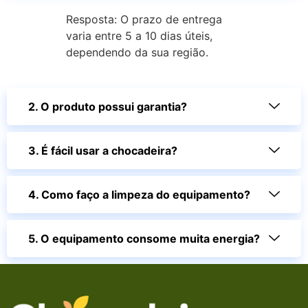
Resposta: O prazo de entrega
varia entre 5 a 10 dias úteis,
dependendo da sua região.
2. O produto possui garantia?
3. É fácil usar a chocadeira?
4. Como faço a limpeza do equipamento?
5. O equipamento consome muita energia?