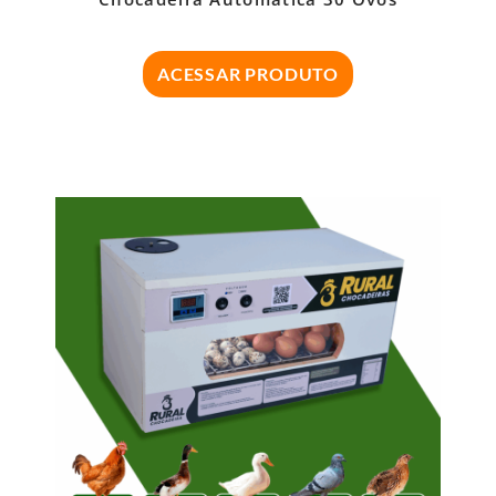
ACESSAR PRODUTO