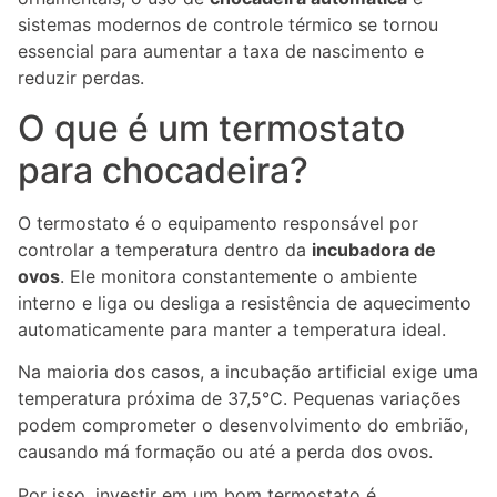
sistemas modernos de controle térmico se tornou
essencial para aumentar a taxa de nascimento e
reduzir perdas.
O que é um termostato
para chocadeira?
O termostato é o equipamento responsável por
controlar a temperatura dentro da
incubadora de
ovos
. Ele monitora constantemente o ambiente
interno e liga ou desliga a resistência de aquecimento
automaticamente para manter a temperatura ideal.
Na maioria dos casos, a incubação artificial exige uma
temperatura próxima de 37,5°C. Pequenas variações
podem comprometer o desenvolvimento do embrião,
causando má formação ou até a perda dos ovos.
Por isso, investir em um bom termostato é