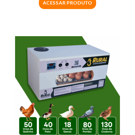
ACESSAR PRODUTO