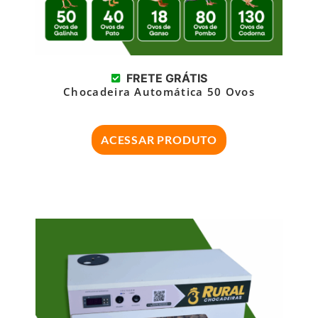
FRETE GRÁTIS
Chocadeira Automática 50 Ovos
ACESSAR PRODUTO