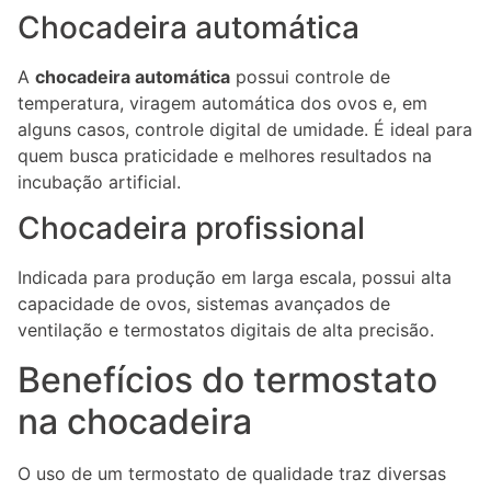
Chocadeira automática
A
chocadeira automática
possui controle de
temperatura, viragem automática dos ovos e, em
alguns casos, controle digital de umidade. É ideal para
quem busca praticidade e melhores resultados na
incubação artificial.
Chocadeira profissional
Indicada para produção em larga escala, possui alta
capacidade de ovos, sistemas avançados de
ventilação e termostatos digitais de alta precisão.
Benefícios do termostato
na chocadeira
O uso de um termostato de qualidade traz diversas