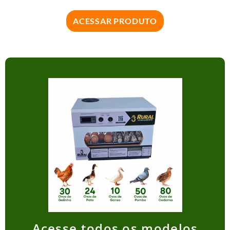
ACESSAR PRODUTO
Acesse todos os modelos