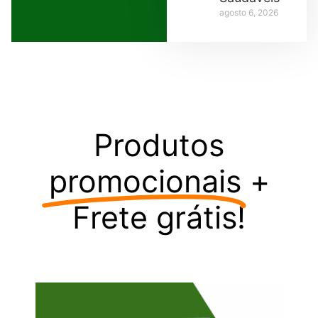
agosto 6, 2026
Produtos
promocionais
+
Frete grátis!