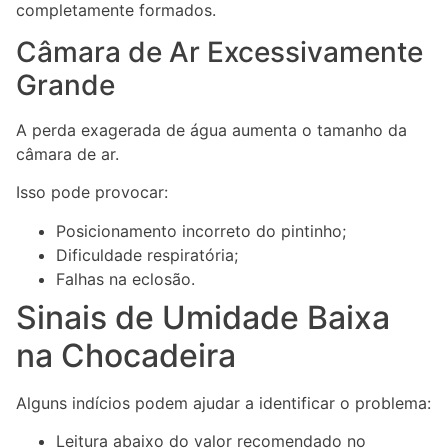
completamente formados.
Câmara de Ar Excessivamente
Grande
A perda exagerada de água aumenta o tamanho da
câmara de ar.
Isso pode provocar:
Posicionamento incorreto do pintinho;
Dificuldade respiratória;
Falhas na eclosão.
Sinais de Umidade Baixa
na Chocadeira
Alguns indícios podem ajudar a identificar o problema:
Leitura abaixo do valor recomendado no