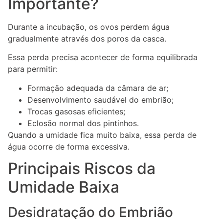
Importante?
Durante a incubação, os ovos perdem água
gradualmente através dos poros da casca.
Essa perda precisa acontecer de forma equilibrada
para permitir:
Formação adequada da câmara de ar;
Desenvolvimento saudável do embrião;
Trocas gasosas eficientes;
Eclosão normal dos pintinhos.
Quando a umidade fica muito baixa, essa perda de
água ocorre de forma excessiva.
Principais Riscos da
Umidade Baixa
Desidratação do Embrião