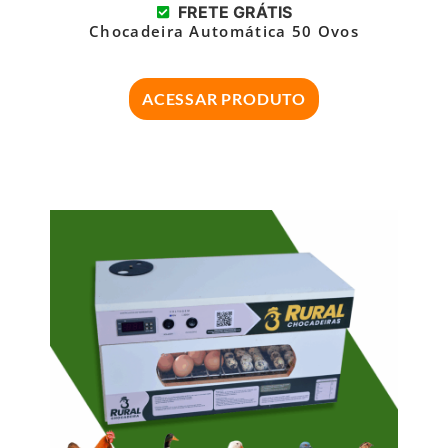
FRETE GRÁTIS
Chocadeira Automática 50 Ovos
ACESSAR PRODUTO