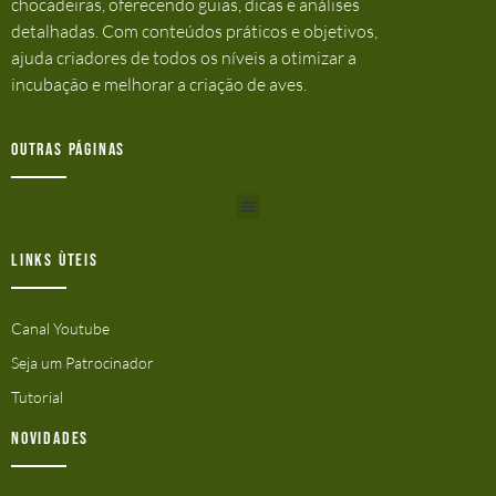
chocadeiras, oferecendo guias, dicas e análises
detalhadas. Com conteúdos práticos e objetivos,
ajuda criadores de todos os níveis a otimizar a
incubação e melhorar a criação de aves.
Outras Páginas
Links ùteis
Canal Youtube
Seja um Patrocinador
Tutorial
Novidades