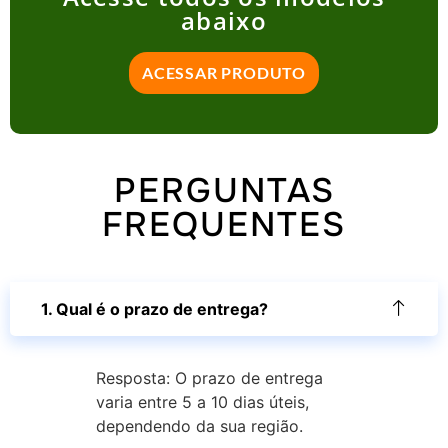
abaixo
ACESSAR PRODUTO
PERGUNTAS
FREQUENTES
1. Qual é o prazo de entrega?
Resposta: O prazo de entrega
varia entre 5 a 10 dias úteis,
dependendo da sua região.