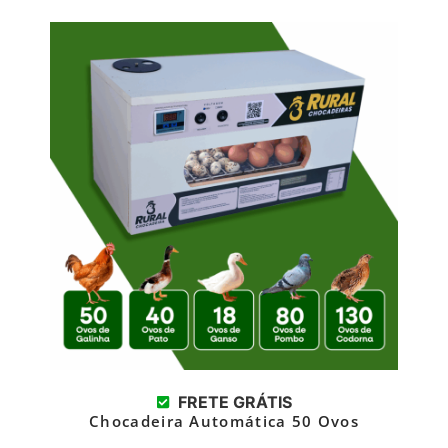
FRETE GRÁTIS
Chocadeira Automática 50 Ovos