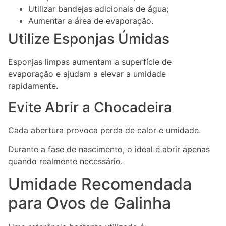
Utilizar bandejas adicionais de água;
Aumentar a área de evaporação.
Utilize Esponjas Úmidas
Esponjas limpas aumentam a superfície de
evaporação e ajudam a elevar a umidade
rapidamente.
Evite Abrir a Chocadeira
Cada abertura provoca perda de calor e umidade.
Durante a fase de nascimento, o ideal é abrir apenas
quando realmente necessário.
Umidade Recomendada
para Ovos de Galinha