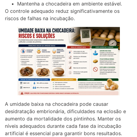
Mantenha a chocadeira em ambiente estável.
O controle adequado reduz significativamente os
riscos de falhas na incubação.
A umidade baixa na chocadeira pode causar
desidratação embrionária, dificuldades na eclosão e
aumento da mortalidade dos pintinhos. Manter os
níveis adequados durante cada fase da incubação
artificial é essencial para garantir bons resultados.