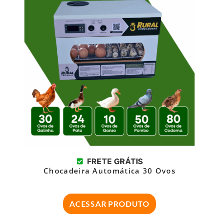
FRETE GRÁTIS
Chocadeira Automática 30 Ovos
ACESSAR PRODUTO