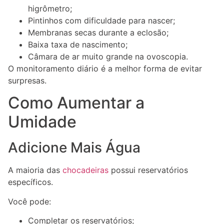
higrômetro;
Pintinhos com dificuldade para nascer;
Membranas secas durante a eclosão;
Baixa taxa de nascimento;
Câmara de ar muito grande na ovoscopia.
O monitoramento diário é a melhor forma de evitar
surpresas.
Como Aumentar a
Umidade
Adicione Mais Água
A maioria das
chocadeiras
possui reservatórios
específicos.
Você pode:
Completar os reservatórios;