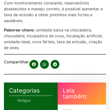
Com monitoramento constante, reservatórios
abastecidos e manejo correto, é possível aumentar a
taxa de eclosão e obter pintinhos mais fortes e
saudáveis.
Palavras-chave:
umidade baixa na chocadeira,
chocadeira, incubadora de ovos, incubação artificial,
umidade ideal, ovos férteis, taxa de eclosão, criação
de aves.
Compartilhar:
Categorias
Leia
também:
Artigos