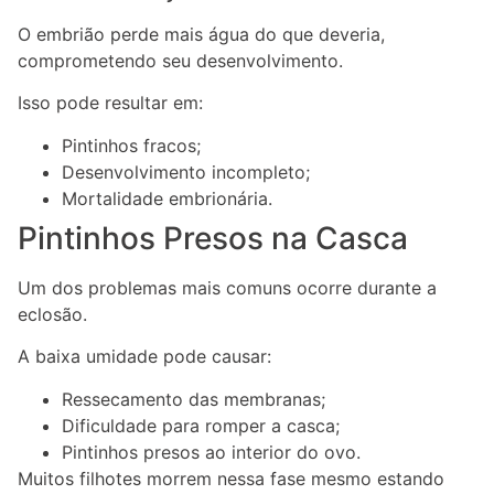
O embrião perde mais água do que deveria,
comprometendo seu desenvolvimento.
Isso pode resultar em:
Pintinhos fracos;
Desenvolvimento incompleto;
Mortalidade embrionária.
Pintinhos Presos na Casca
Um dos problemas mais comuns ocorre durante a
eclosão.
A baixa umidade pode causar:
Ressecamento das membranas;
Dificuldade para romper a casca;
Pintinhos presos ao interior do ovo.
Muitos filhotes morrem nessa fase mesmo estando