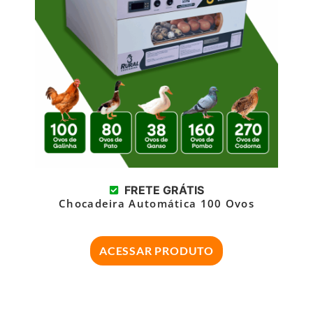
FRETE GRÁTIS
Chocadeira Automática 100 Ovos
ACESSAR PRODUTO