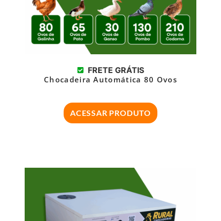
FRETE GRÁTIS
Chocadeira Automática 80 Ovos
ACESSAR PRODUTO