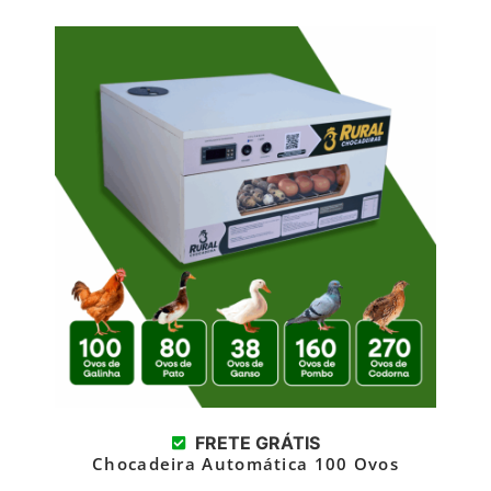
FRETE GRÁTIS
Chocadeira Automática 100 Ovos