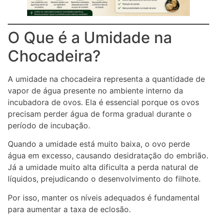
O Que é a Umidade na
Chocadeira?
A umidade na chocadeira representa a quantidade de
vapor de água presente no ambiente interno da
incubadora de ovos. Ela é essencial porque os ovos
precisam perder água de forma gradual durante o
período de incubação.
Quando a umidade está muito baixa, o ovo perde
água em excesso, causando desidratação do embrião.
Já a umidade muito alta dificulta a perda natural de
líquidos, prejudicando o desenvolvimento do filhote.
Por isso, manter os níveis adequados é fundamental
para aumentar a taxa de eclosão.