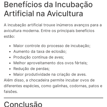
Benefícios da Incubação
Artificial na Avicultura
A incubação artificial trouxe inúmeros avanços para a
avicultura moderna. Entre os principais benefícios
estão:
Maior controle do processo de incubação;
Aumento da taxa de eclosão;
Produção contínua de aves;
Melhor aproveitamento dos ovos férteis;
Redução de perdas;
Maior produtividade na criação de aves.
Além disso, a chocadeira permite incubar ovos de
diferentes espécies, como galinhas, codornas, patos e
faisões.
Conclusão