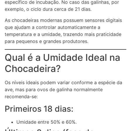
específico de incubação. No caso das galinhas, por
exemplo, o ciclo dura cerca de 21 dias.
As chocadeiras modernas possuem sensores digitais
que ajudam a controlar automaticamente a
temperatura e a umidade, trazendo mais praticidade
para pequenos e grandes produtores.
Qual é a Umidade Ideal na
Chocadeira?
Os níveis ideais podem variar conforme a espécie da
ave, mas para ovos de galinha normalmente
recomenda-se:
Primeiros 18 dias:
Umidade entre 50% e 60%.