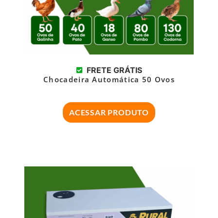
FRETE GRÁTIS
Chocadeira Automática 50 Ovos
ACESSAR PRODUTO