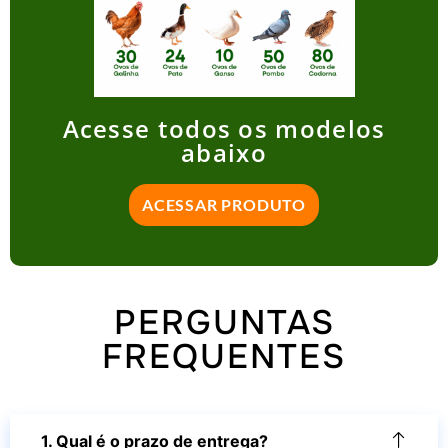
Acesse todos os modelos
abaixo
ACESSAR PRODUTO
PERGUNTAS
FREQUENTES
1. Qual é o prazo de entrega?