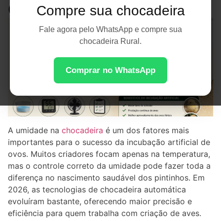
de Ovos?
Compre sua chocadeira
Fale agora pelo WhatsApp e compre sua
chocadeira Rural.
Comprar no WhatsApp
A umidade na
chocadeira
é um dos fatores mais
importantes para o sucesso da incubação artificial de
ovos. Muitos criadores focam apenas na temperatura,
mas o controle correto da umidade pode fazer toda a
diferença no nascimento saudável dos pintinhos. Em
2026, as tecnologias de chocadeira automática
evoluíram bastante, oferecendo maior precisão e
eficiência para quem trabalha com criação de aves.