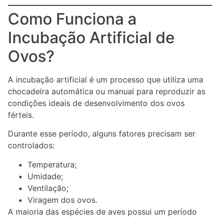
Como Funciona a
Incubação Artificial de
Ovos?
A incubação artificial é um processo que utiliza uma
chocadeira automática ou manual para reproduzir as
condições ideais de desenvolvimento dos ovos
férteis.
Durante esse período, alguns fatores precisam ser
controlados:
Temperatura;
Umidade;
Ventilação;
Viragem dos ovos.
A maioria das espécies de aves possui um período