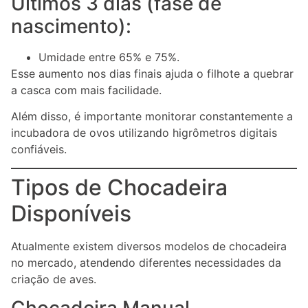
Últimos 3 dias (fase de
nascimento):
Umidade entre 65% e 75%.
Esse aumento nos dias finais ajuda o filhote a quebrar
a casca com mais facilidade.
Além disso, é importante monitorar constantemente a
incubadora de ovos utilizando higrômetros digitais
confiáveis.
Tipos de Chocadeira
Disponíveis
Atualmente existem diversos modelos de chocadeira
no mercado, atendendo diferentes necessidades da
criação de aves.