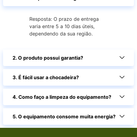
Resposta: O prazo de entrega
varia entre 5 a 10 dias úteis,
dependendo da sua região.
2. O produto possui garantia?
3. É fácil usar a chocadeira?
4. Como faço a limpeza do equipamento?
5. O equipamento consome muita energia?