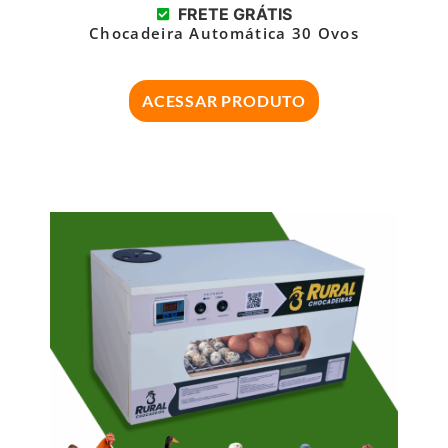
FRETE GRÁTIS
Chocadeira Automática 30 Ovos
ACESSAR PRODUTO