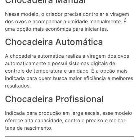
Chocadeira Manual
Nesse modelo, o criador precisa controlar a viragem
dos ovos e acompanhar a umidade manualmente. É
uma opção mais econômica para iniciantes.
Chocadeira Automática
A chocadeira automática realiza a viragem dos ovos
automaticamente e possui sistemas digitais de
controle de temperatura e umidade. É a opção mais
indicada para quem busca maior eficiência e melhores
resultados.
Chocadeira Profissional
Indicada para produção em larga escala, esse modelo
oferece alta capacidade, controle preciso e melhor
taxa de nascimento.