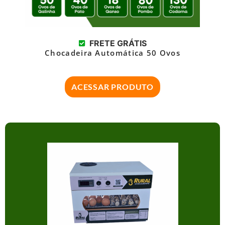
FRETE GRÁTIS
Chocadeira Automática 50 Ovos
ACESSAR PRODUTO