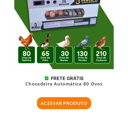
FRETE GRÁTIS
Chocadeira Automática 80 Ovos
ACESSAR PRODUTO