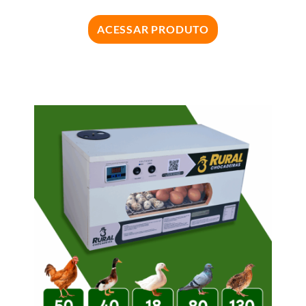
ACESSAR PRODUTO