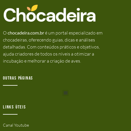
O
chocadeira.com.br
é um portal especializado em
chocadeiras, oferecendo guias, dicas e análises
detalhadas. Com conteúdos práticos e objetivos,
ajuda criadores de todos os níveis a otimizar a
incubação e melhorar a criação de aves.
Outras Páginas
Links ùteis
Canal Youtube