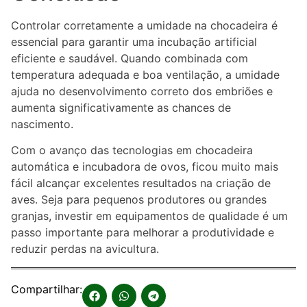
Controlar corretamente a umidade na chocadeira é
essencial para garantir uma incubação artificial
eficiente e saudável. Quando combinada com
temperatura adequada e boa ventilação, a umidade
ajuda no desenvolvimento correto dos embriões e
aumenta significativamente as chances de
nascimento.
Com o avanço das tecnologias em chocadeira
automática e incubadora de ovos, ficou muito mais
fácil alcançar excelentes resultados na criação de
aves. Seja para pequenos produtores ou grandes
granjas, investir em equipamentos de qualidade é um
passo importante para melhorar a produtividade e
reduzir perdas na avicultura.
Compartilhar: