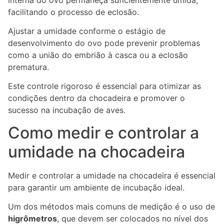
facilitando o processo de eclosão.
Ajustar a umidade conforme o estágio de
desenvolvimento do ovo pode prevenir problemas
como a união do embrião à casca ou a eclosão
prematura.
Este controle rigoroso é essencial para otimizar as
condições dentro da chocadeira e promover o
sucesso na incubação de aves.
Como medir e controlar a
umidade na chocadeira
Medir e controlar a umidade na chocadeira é essencial
para garantir um ambiente de incubação ideal.
Um dos métodos mais comuns de medição é o uso de
higrômetros
, que devem ser colocados no nível dos