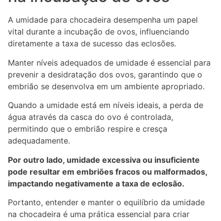
A umidade para chocadeira desempenha um papel
vital durante a incubação de ovos, influenciando
diretamente a taxa de sucesso das eclosões.
Manter níveis adequados de umidade é essencial para
prevenir a desidratação dos ovos, garantindo que o
embrião se desenvolva em um ambiente apropriado.
Quando a umidade está em níveis ideais, a perda de
água através da casca do ovo é controlada,
permitindo que o embrião respire e cresça
adequadamente.
Por outro lado, umidade excessiva ou insuficiente
pode resultar em embriões fracos ou malformados,
impactando negativamente a taxa de eclosão.
Portanto, entender e manter o equilíbrio da umidade
na chocadeira é uma prática essencial para criar