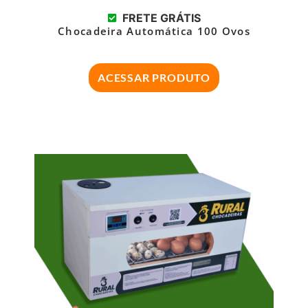
FRETE GRÁTIS
Chocadeira Automática 100 Ovos
ACESSAR PRODUTO