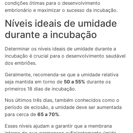
condições ótimas para o desenvolvimento
embrionário e maximizar o sucesso da incubação.
Níveis ideais de umidade
durante a incubação
Determinar os níveis ideais de umidade durante a
incubação é crucial para o desenvolvimento saudável
dos embriões.
Geralmente, recomenda-se que a umidade relativa
seja mantida em torno de
50 a 55%
durante os
primeiros 18 dias de incubação.
Nos últimos três dias, também conhecidos como o
período de eclosão, a umidade deve ser aumentada
para cerca de
65 a 70%
.
Esses níveis ajudam a garantir que a membrana
interna do ovo permaneça suficientemente úmida,