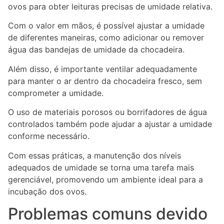
ovos para obter leituras precisas de umidade relativa.
Com o valor em mãos, é possível ajustar a umidade
de diferentes maneiras, como adicionar ou remover
água das bandejas de umidade da chocadeira.
Além disso, é importante ventilar adequadamente
para manter o ar dentro da chocadeira fresco, sem
comprometer a umidade.
O uso de materiais porosos ou borrifadores de água
controlados também pode ajudar a ajustar a umidade
conforme necessário.
Com essas práticas, a manutenção dos níveis
adequados de umidade se torna uma tarefa mais
gerenciável, promovendo um ambiente ideal para a
incubação dos ovos.
Problemas comuns devido