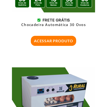
FRETE GRÁTIS
Chocadeira Automática 30 Ovos
ACESSAR PRODUTO