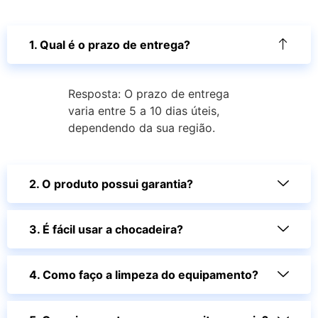
1. Qual é o prazo de entrega?
Resposta: O prazo de entrega
varia entre 5 a 10 dias úteis,
dependendo da sua região.
2. O produto possui garantia?
3. É fácil usar a chocadeira?
4. Como faço a limpeza do equipamento?