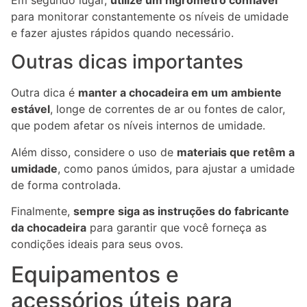
para monitorar constantemente os níveis de umidade
e fazer ajustes rápidos quando necessário.
Outras dicas importantes
Outra dica é
manter a chocadeira em um ambiente
estável
, longe de correntes de ar ou fontes de calor,
que podem afetar os níveis internos de umidade.
Além disso, considere o uso de
materiais que retêm a
umidade
, como panos úmidos, para ajustar a umidade
de forma controlada.
Finalmente,
sempre siga as instruções do fabricante
da chocadeira
para garantir que você forneça as
condições ideais para seus ovos.
Equipamentos e
acessórios úteis para