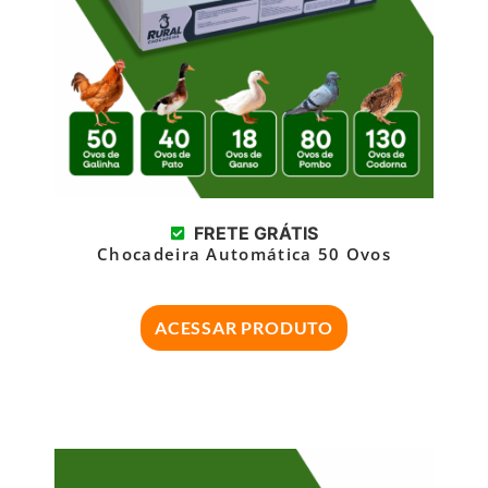
FRETE GRÁTIS
Chocadeira Automática 50 Ovos
ACESSAR PRODUTO