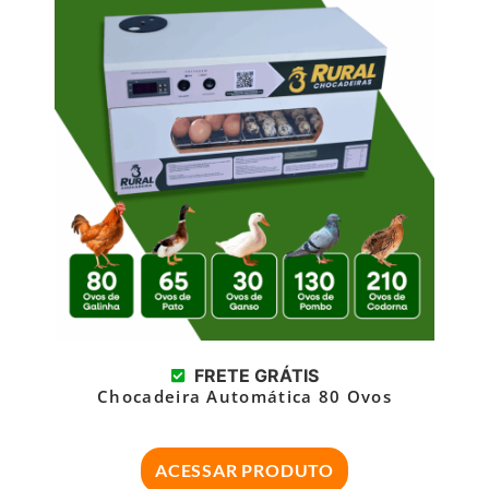
FRETE GRÁTIS
Chocadeira Automática 80 Ovos
ACESSAR PRODUTO