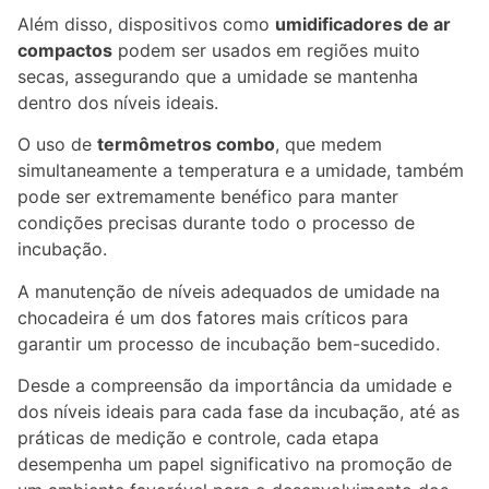
Além disso, dispositivos como
umidificadores de ar
compactos
podem ser usados em regiões muito
secas, assegurando que a umidade se mantenha
dentro dos níveis ideais.
O uso de
termômetros combo
, que medem
simultaneamente a temperatura e a umidade, também
pode ser extremamente benéfico para manter
condições precisas durante todo o processo de
incubação.
A manutenção de níveis adequados de umidade na
chocadeira é um dos fatores mais críticos para
garantir um processo de incubação bem-sucedido.
Desde a compreensão da importância da umidade e
dos níveis ideais para cada fase da incubação, até as
práticas de medição e controle, cada etapa
desempenha um papel significativo na promoção de