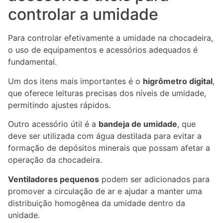
controlar a umidade
Para controlar efetivamente a umidade na chocadeira,
o uso de equipamentos e acessórios adequados é
fundamental.
Um dos itens mais importantes é o
higrômetro digital
,
que oferece leituras precisas dos níveis de umidade,
permitindo ajustes rápidos.
Outro acessório útil é a
bandeja de umidade
, que
deve ser utilizada com água destilada para evitar a
formação de depósitos minerais que possam afetar a
operação da chocadeira.
Ventiladores pequenos
podem ser adicionados para
promover a circulação de ar e ajudar a manter uma
distribuição homogênea da umidade dentro da
unidade.