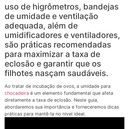
uso de higrômetros, bandejas
de umidade e ventilação
adequada, além de
umidificadores e ventiladores,
são práticas recomendadas
para maximizar a taxa de
eclosão e garantir que os
filhotes nasçam saudáveis.
Ao tratar de incubação de ovos, a umidade para
chocadeira
é um elemento fundamental que afeta
diretamente a taxa de eclosão. Neste guia,
abordaremos sua importância e forneceremos dicas
práticas para mantê-la no nível ideal.