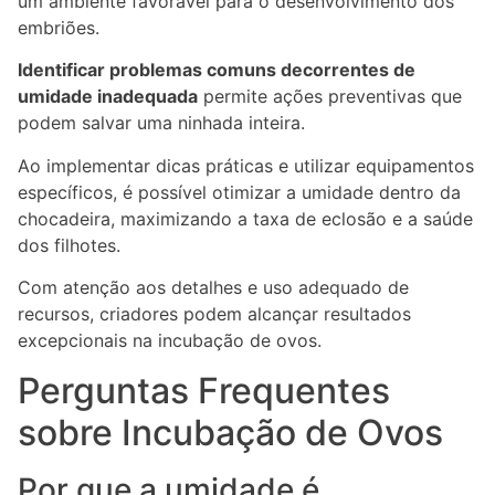
um ambiente favorável para o desenvolvimento dos
embriões.
Identificar problemas comuns decorrentes de
umidade inadequada
permite ações preventivas que
podem salvar uma ninhada inteira.
Ao implementar dicas práticas e utilizar equipamentos
específicos, é possível otimizar a umidade dentro da
chocadeira, maximizando a taxa de eclosão e a saúde
dos filhotes.
Com atenção aos detalhes e uso adequado de
recursos, criadores podem alcançar resultados
excepcionais na incubação de ovos.
Perguntas Frequentes
sobre Incubação de Ovos
Por que a umidade é