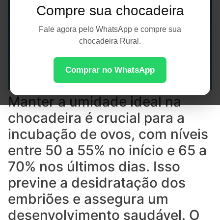
Compre sua chocadeira
Fale agora pelo WhatsApp e compre sua
chocadeira Rural.
Comprar no WhatsApp
Manter a umidade ideal na
chocadeira é crucial para a
incubação de ovos, com níveis
entre 50 a 55% no início e 65 a
70% nos últimos dias. Isso
previne a desidratação dos
embriões e assegura um
desenvolvimento saudável. O