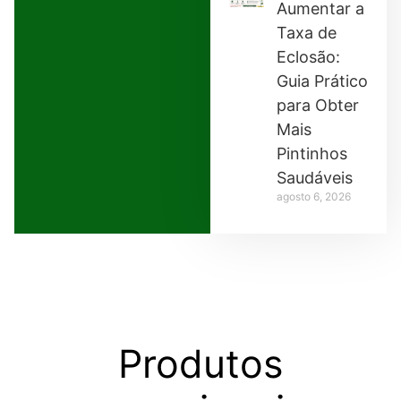
Aumentar a
Taxa de
Eclosão:
Guia Prático
para Obter
Mais
Pintinhos
Saudáveis
agosto 6, 2026
Produtos