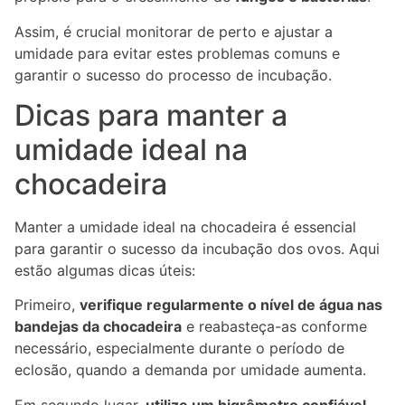
Assim, é crucial monitorar de perto e ajustar a
umidade para evitar estes problemas comuns e
garantir o sucesso do processo de incubação.
Dicas para manter a
umidade ideal na
chocadeira
Manter a umidade ideal na chocadeira é essencial
para garantir o sucesso da incubação dos ovos. Aqui
estão algumas dicas úteis:
Primeiro,
verifique regularmente o nível de água nas
bandejas da chocadeira
e reabasteça-as conforme
necessário, especialmente durante o período de
eclosão, quando a demanda por umidade aumenta.
Em segundo lugar,
utilize um higrômetro confiável