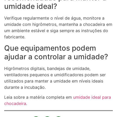
umidade ideal?
Verifique regularmente o nível de água, monitore a
umidade com higrômetros, mantenha a chocadeira em
um ambiente estável e siga sempre as instruções do
fabricante.
Que equipamentos podem
ajudar a controlar a umidade?
Higrômetros digitais, bandejas de umidade,
ventiladores pequenos e umidificadores podem ser
utilizados para manter a umidade em níveis ideais
durante a incubação.
Leia sobre a matéria completa em
umidade ideal para
chocadeira
.