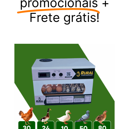
promocionais
+
Frete grátis!