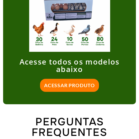
Acesse todos os modelos
abaixo
ACESSAR PRODUTO
PERGUNTAS
FREQUENTES