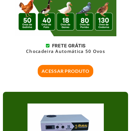
FRETE GRÁTIS
Chocadeira Automática 50 Ovos
ACESSAR PRODUTO