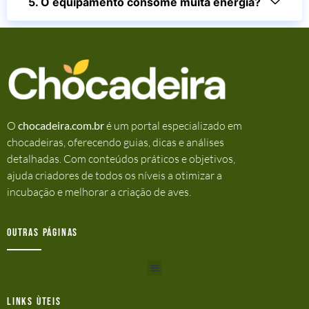
5. O equipamento consome muita energia?
O
chocadeira.com.br
é um portal especializado em
chocadeiras, oferecendo guias, dicas e análises
detalhadas. Com conteúdos práticos e objetivos,
ajuda criadores de todos os níveis a otimizar a
incubação e melhorar a criação de aves.
Outras Páginas
Links ùteis