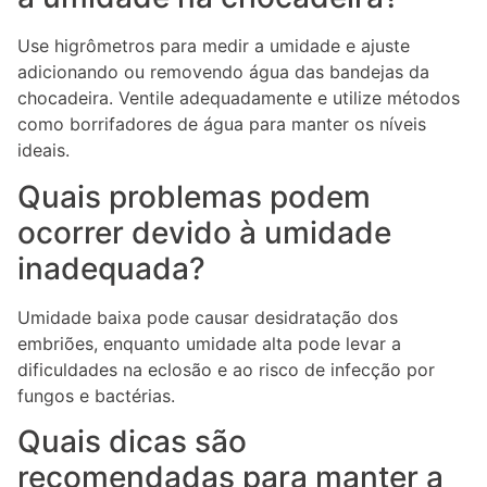
Use higrômetros para medir a umidade e ajuste
adicionando ou removendo água das bandejas da
chocadeira. Ventile adequadamente e utilize métodos
como borrifadores de água para manter os níveis
ideais.
Quais problemas podem
ocorrer devido à umidade
inadequada?
Umidade baixa pode causar desidratação dos
embriões, enquanto umidade alta pode levar a
dificuldades na eclosão e ao risco de infecção por
fungos e bactérias.
Quais dicas são
recomendadas para manter a