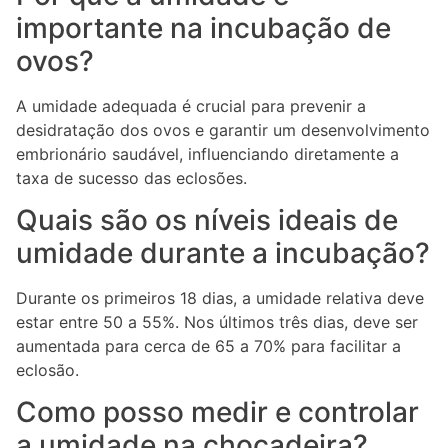
importante na incubação de
ovos?
A umidade adequada é crucial para prevenir a
desidratação dos ovos e garantir um desenvolvimento
embrionário saudável, influenciando diretamente a
taxa de sucesso das eclosões.
Quais são os níveis ideais de
umidade durante a incubação?
Durante os primeiros 18 dias, a umidade relativa deve
estar entre 50 a 55%. Nos últimos três dias, deve ser
aumentada para cerca de 65 a 70% para facilitar a
eclosão.
Como posso medir e controlar
a umidade na chocadeira?