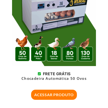
FRETE GRÁTIS
Chocadeira Automática 50 Ovos
ACESSAR PRODUTO