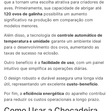
que a tornam uma escolha atrativa para criadores de
aves. Primeiramente, sua capacidade de abrigar até
120 ovos de galinha
possibilita um aumento
significativo na produção em comparação com
modelos menores.
Além disso, a tecnologia de
controle automático de
temperatura e umidade
garante um ambiente ideal
para o desenvolvimento dos ovos, aumentando as
taxas de sucesso na eclosão.
Outro benefício é a
facilidade de uso
, com um painel
intuitivo que simplifica as operações diárias.
O design robusto e durável assegura uma longa vida
útil, representando um excelente
custo-benefício
.
Por fim, a
eficiência energética
do aparelho contribui
para reduzir os custos operacionais a longo prazo.
Como Usar a Chocadeira