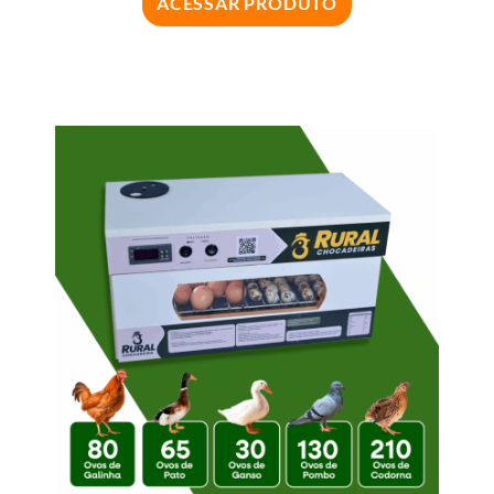
ACESSAR PRODUTO