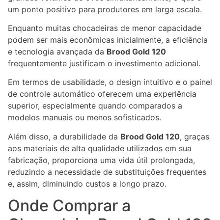
um ponto positivo para produtores em larga escala.
Enquanto muitas chocadeiras de menor capacidade
podem ser mais econômicas inicialmente, a eficiência
e tecnologia avançada da
Brood Gold 120
frequentemente justificam o investimento adicional.
Em termos de usabilidade, o design intuitivo e o painel
de controle automático oferecem uma experiência
superior, especialmente quando comparados a
modelos manuais ou menos sofisticados.
Além disso, a durabilidade da
Brood Gold 120
, graças
aos materiais de alta qualidade utilizados em sua
fabricação, proporciona uma vida útil prolongada,
reduzindo a necessidade de substituições frequentes
e, assim, diminuindo custos a longo prazo.
Onde Comprar a