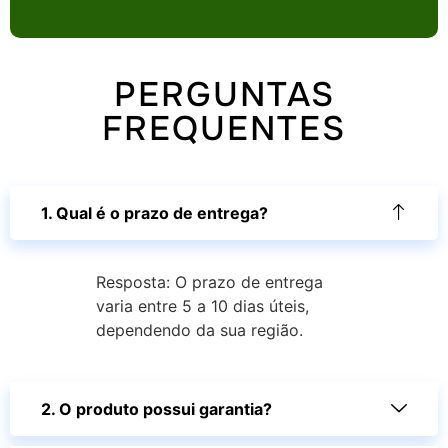
PERGUNTAS
FREQUENTES
1. Qual é o prazo de entrega?
Resposta: O prazo de entrega
varia entre 5 a 10 dias úteis,
dependendo da sua região.
2. O produto possui garantia?