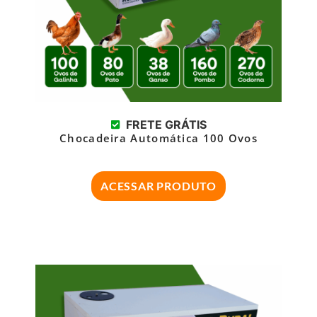
FRETE GRÁTIS
Chocadeira Automática 100 Ovos
ACESSAR PRODUTO