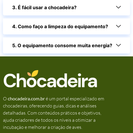
3. É fácil usar a chocadeira?
4. Como faço a limpeza do equipamento?
5. O equipamento consome muita energia?
O
chocadeira.com.br
é um portal especializado em
chocadeiras, oferecendo guias, dicas e análises
detalhadas. Com conteúdos práticos e objetivos,
ajuda criadores de todos os níveis a otimizar a
incubação e melhorar a criação de aves.