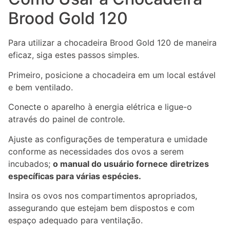
Brood Gold 120
Para utilizar a chocadeira Brood Gold 120 de maneira
eficaz, siga estes passos simples.
Primeiro, posicione a chocadeira em um local estável
e bem ventilado.
Conecte o aparelho à energia elétrica e ligue-o
através do painel de controle.
Ajuste as configurações de temperatura e umidade
conforme as necessidades dos ovos a serem
incubados;
o manual do usuário fornece diretrizes
específicas para várias espécies.
Insira os ovos nos compartimentos apropriados,
assegurando que estejam bem dispostos e com
espaço adequado para ventilação.