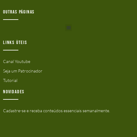
Outras Páginas
Links ùteis
Canal Youtube
Seja um Patrocinador
Tutorial
Novidades
Cadastre-se e receba conteúdos essenciais semanalmente.