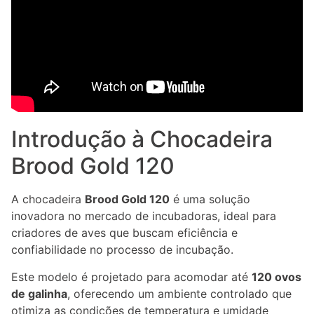
Introdução à Chocadeira
Brood Gold 120
A chocadeira
Brood Gold 120
é uma solução
inovadora no mercado de incubadoras, ideal para
criadores de aves que buscam eficiência e
confiabilidade no processo de incubação.
Este modelo é projetado para acomodar até
120 ovos
de galinha
, oferecendo um ambiente controlado que
otimiza as condições de temperatura e umidade