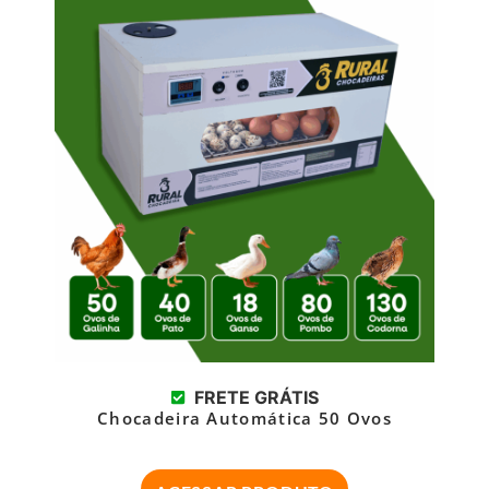
FRETE GRÁTIS
Chocadeira Automática 50 Ovos