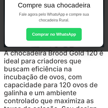
Compre sua chocadeira
Fale agora pelo WhatsApp e compre sua
chocadeira Rural.
Comprar no WhatsApp
A chocadeira Brood Gold 120 é
ideal para criadores que
buscam eficiência na
incubação de ovos, com
capacidade para 120 ovos de
galinha e um ambiente
controlado que maximiza as