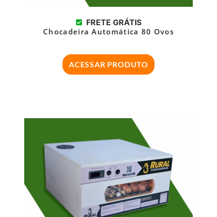
FRETE GRÁTIS
Chocadeira Automática 80 Ovos
ACESSAR PRODUTO