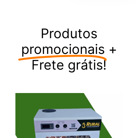
Produtos
promocionais
+
Frete grátis!