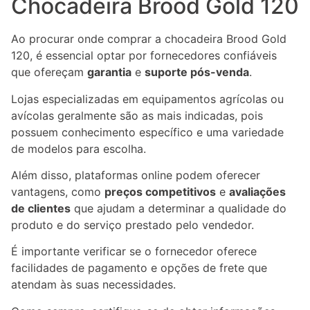
Chocadeira Brood Gold 120
Ao procurar onde comprar a chocadeira Brood Gold
120, é essencial optar por fornecedores confiáveis
que ofereçam
garantia
e
suporte pós-venda
.
Lojas especializadas em equipamentos agrícolas ou
avícolas geralmente são as mais indicadas, pois
possuem conhecimento específico e uma variedade
de modelos para escolha.
Além disso, plataformas online podem oferecer
vantagens, como
preços competitivos
e
avaliações
de clientes
que ajudam a determinar a qualidade do
produto e do serviço prestado pelo vendedor.
É importante verificar se o fornecedor oferece
facilidades de pagamento e opções de frete que
atendam às suas necessidades.