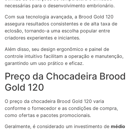
necessárias para o desenvolvimento embrionário.
Com sua tecnologia avançada, a Brood Gold 120
assegura resultados consistentes e de alta taxa de
eclosão, tornando-a uma escolha popular entre
criadores experientes e iniciantes.
Além disso, seu design ergonômico e painel de
controle intuitivo facilitam a operação e manutenção,
garantindo um uso prático e eficaz.
Preço da Chocadeira Brood
Gold 120
O preço da chocadeira Brood Gold 120 varia
conforme o fornecedor e as condições de compra,
como ofertas e pacotes promocionais.
Geralmente, é considerado um investimento de
médio