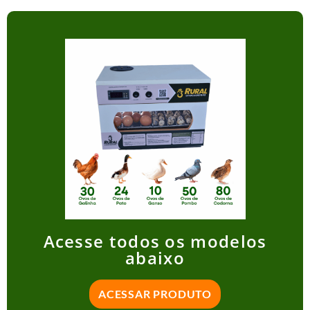
Acesse todos os modelos
abaixo
ACESSAR PRODUTO