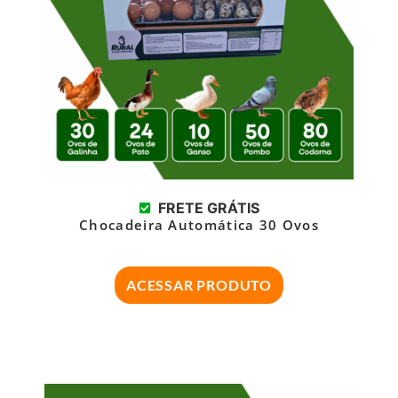
FRETE GRÁTIS
Chocadeira Automática 30 Ovos
ACESSAR PRODUTO