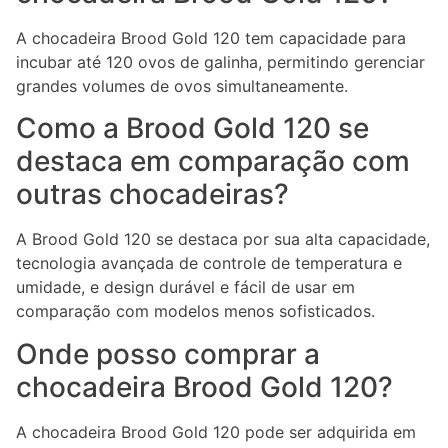
A chocadeira Brood Gold 120 tem capacidade para
incubar até 120 ovos de galinha, permitindo gerenciar
grandes volumes de ovos simultaneamente.
Como a Brood Gold 120 se
destaca em comparação com
outras chocadeiras?
A Brood Gold 120 se destaca por sua alta capacidade,
tecnologia avançada de controle de temperatura e
umidade, e design durável e fácil de usar em
comparação com modelos menos sofisticados.
Onde posso comprar a
chocadeira Brood Gold 120?
A chocadeira Brood Gold 120 pode ser adquirida em