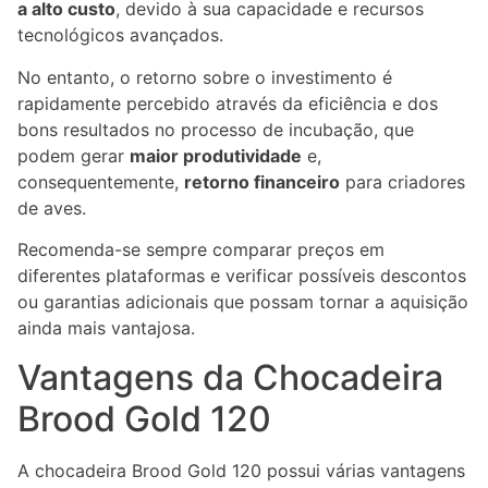
a alto custo
, devido à sua capacidade e recursos
tecnológicos avançados.
No entanto, o retorno sobre o investimento é
rapidamente percebido através da eficiência e dos
bons resultados no processo de incubação, que
podem gerar
maior produtividade
e,
consequentemente,
retorno financeiro
para criadores
de aves.
Recomenda-se sempre comparar preços em
diferentes plataformas e verificar possíveis descontos
ou garantias adicionais que possam tornar a aquisição
ainda mais vantajosa.
Vantagens da Chocadeira
Brood Gold 120
A chocadeira Brood Gold 120 possui várias vantagens