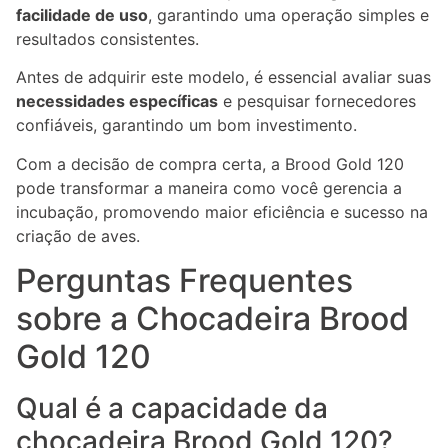
facilidade de uso
, garantindo uma operação simples e
resultados consistentes.
Antes de adquirir este modelo, é essencial avaliar suas
necessidades específicas
e pesquisar fornecedores
confiáveis, garantindo um bom investimento.
Com a decisão de compra certa, a Brood Gold 120
pode transformar a maneira como você gerencia a
incubação, promovendo maior eficiência e sucesso na
criação de aves.
Perguntas Frequentes
sobre a Chocadeira Brood
Gold 120
Qual é a capacidade da
chocadeira Brood Gold 120?