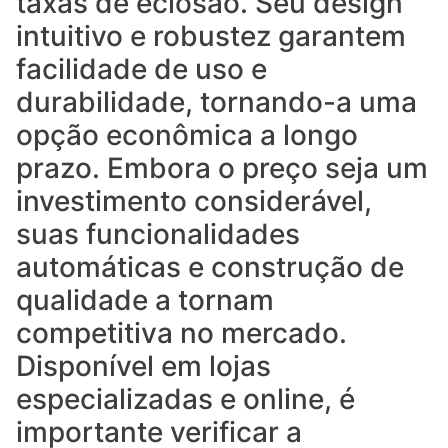
taxas de eclosão. Seu design
intuitivo e robustez garantem
facilidade de uso e
durabilidade, tornando-a uma
opção econômica a longo
prazo. Embora o preço seja um
investimento considerável,
suas funcionalidades
automáticas e construção de
qualidade a tornam
competitiva no mercado.
Disponível em lojas
especializadas e online, é
importante verificar a