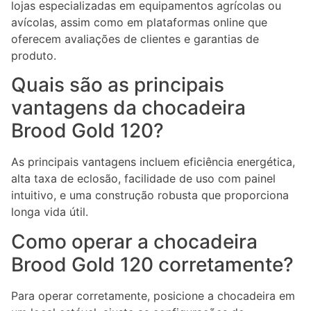
lojas especializadas em equipamentos agrícolas ou
avícolas, assim como em plataformas online que
oferecem avaliações de clientes e garantias de
produto.
Quais são as principais
vantagens da chocadeira
Brood Gold 120?
As principais vantagens incluem eficiência energética,
alta taxa de eclosão, facilidade de uso com painel
intuitivo, e uma construção robusta que proporciona
longa vida útil.
Como operar a chocadeira
Brood Gold 120 corretamente?
Para operar corretamente, posicione a chocadeira em