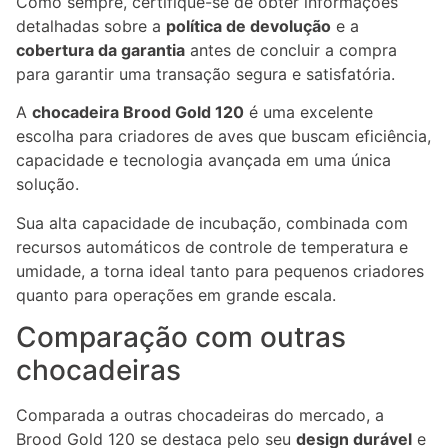
Como sempre, certifique-se de obter informações
detalhadas sobre a
política de devolução
e a
cobertura da garantia
antes de concluir a compra
para garantir uma transação segura e satisfatória.
A
chocadeira Brood Gold 120
é uma excelente
escolha para criadores de aves que buscam eficiência,
capacidade e tecnologia avançada em uma única
solução.
Sua alta capacidade de incubação, combinada com
recursos automáticos de controle de temperatura e
umidade, a torna ideal tanto para pequenos criadores
quanto para operações em grande escala.
Comparação com outras
chocadeiras
Comparada a outras chocadeiras do mercado, a
Brood Gold 120 se destaca pelo seu
design durável
e