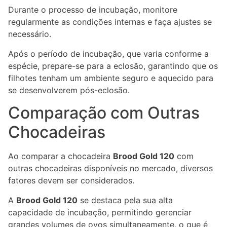
Durante o processo de incubação, monitore
regularmente as condições internas e faça ajustes se
necessário.
Após o período de incubação, que varia conforme a
espécie, prepare-se para a eclosão, garantindo que os
filhotes tenham um ambiente seguro e aquecido para
se desenvolverem pós-eclosão.
Comparação com Outras
Chocadeiras
Ao comparar a chocadeira
Brood Gold 120
com
outras chocadeiras disponíveis no mercado, diversos
fatores devem ser considerados.
A
Brood Gold 120
se destaca pela sua alta
capacidade de incubação, permitindo gerenciar
grandes volumes de ovos simultaneamente, o que é