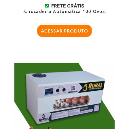
FRETE GRÁTIS
Chocadeira Automática 100 Ovos
ACESSAR PRODUTO