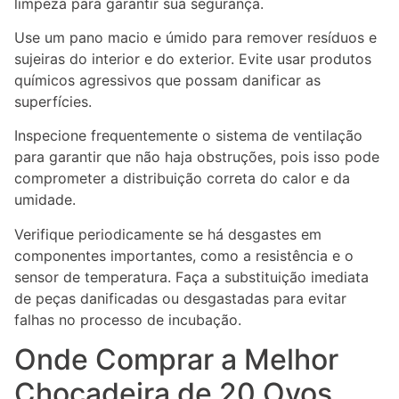
limpeza para garantir sua segurança.
Use um pano macio e úmido para remover resíduos e
sujeiras do interior e do exterior. Evite usar produtos
químicos agressivos que possam danificar as
superfícies.
Inspecione frequentemente o sistema de ventilação
para garantir que não haja obstruções, pois isso pode
comprometer a distribuição correta do calor e da
umidade.
Verifique periodicamente se há desgastes em
componentes importantes, como a resistência e o
sensor de temperatura. Faça a substituição imediata
de peças danificadas ou desgastadas para evitar
falhas no processo de incubação.
Onde Comprar a Melhor
Chocadeira de 20 Ovos