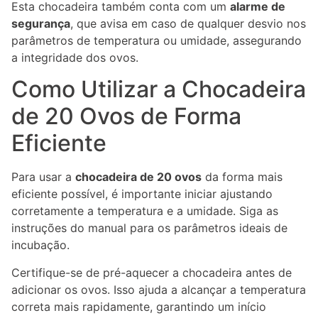
Esta chocadeira também conta com um
alarme de
segurança
, que avisa em caso de qualquer desvio nos
parâmetros de temperatura ou umidade, assegurando
a integridade dos ovos.
Como Utilizar a Chocadeira
de 20 Ovos de Forma
Eficiente
Para usar a
chocadeira de 20 ovos
da forma mais
eficiente possível, é importante iniciar ajustando
corretamente a temperatura e a umidade. Siga as
instruções do manual para os parâmetros ideais de
incubação.
Certifique-se de pré-aquecer a chocadeira antes de
adicionar os ovos. Isso ajuda a alcançar a temperatura
correta mais rapidamente, garantindo um início