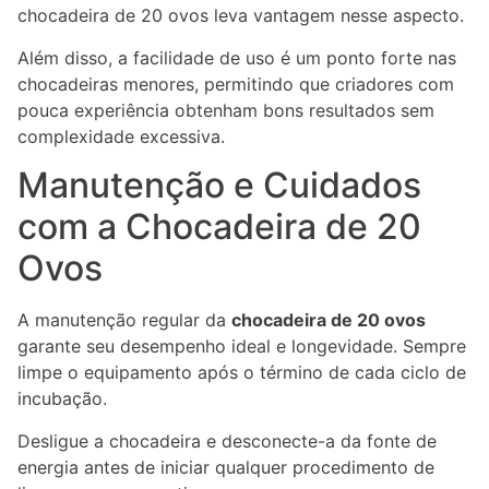
chocadeira de 20 ovos leva vantagem nesse aspecto.
Além disso, a facilidade de uso é um ponto forte nas
chocadeiras menores, permitindo que criadores com
pouca experiência obtenham bons resultados sem
complexidade excessiva.
Manutenção e Cuidados
com a Chocadeira de 20
Ovos
A manutenção regular da
chocadeira de 20 ovos
garante seu desempenho ideal e longevidade. Sempre
limpe o equipamento após o término de cada ciclo de
incubação.
Desligue a chocadeira e desconecte-a da fonte de
energia antes de iniciar qualquer procedimento de