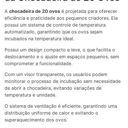
A
chocadeira de 20 ovos
é projetada para oferecer
eficiência e praticidade aos pequenos criadores. Ela
possui um sistema de controle de temperatura
automatizado, garantindo que os ovos sejam
incubados na temperatura ideal.
Possui um design compacto e leve, o que facilita o
deslocamento e o ajuste em espaços pequenos, sem
comprometer a funcionalidade.
Com um visor transparente, os usuários podem
monitorar o processo de incubação sem necessidade
de abrir a chocadeira, evitando variações de
temperatura e umidade.
O sistema de ventilação é eficiente, garantindo uma
distribuição uniforme de calor e evitando o
superaquecimento dos ovos.