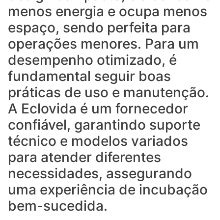
menos energia e ocupa menos
espaço, sendo perfeita para
operações menores. Para um
desempenho otimizado, é
fundamental seguir boas
práticas de uso e manutenção.
A Eclovida é um fornecedor
confiável, garantindo suporte
técnico e modelos variados
para atender diferentes
necessidades, assegurando
uma experiência de incubação
bem-sucedida.