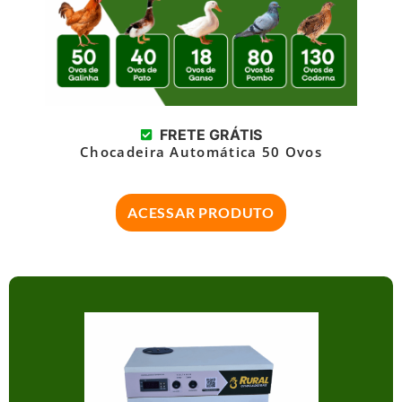
FRETE GRÁTIS
Chocadeira Automática 50 Ovos
ACESSAR PRODUTO