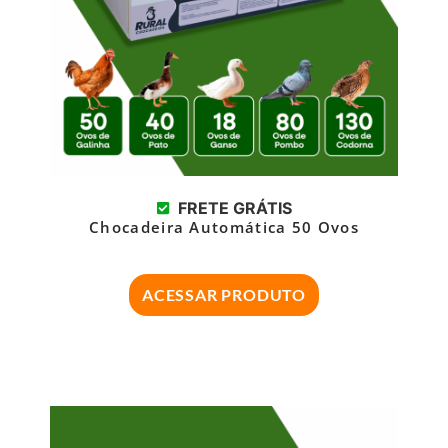
FRETE GRÁTIS
Chocadeira Automática 50 Ovos
ACESSAR PRODUTO