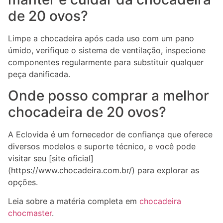
de 20 ovos?
Limpe a chocadeira após cada uso com um pano
úmido, verifique o sistema de ventilação, inspecione
componentes regularmente para substituir qualquer
peça danificada.
Onde posso comprar a melhor
chocadeira de 20 ovos?
A Eclovida é um fornecedor de confiança que oferece
diversos modelos e suporte técnico, e você pode
visitar seu [site oficial]
(https://www.chocadeira.com.br/) para explorar as
opções.
Leia sobre a matéria completa em
chocadeira
chocmaster
.