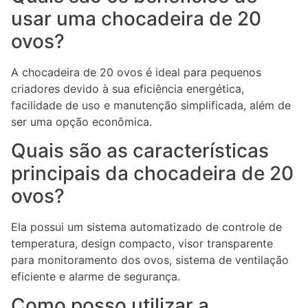
usar uma chocadeira de 20
ovos?
A chocadeira de 20 ovos é ideal para pequenos
criadores devido à sua eficiência energética,
facilidade de uso e manutenção simplificada, além de
ser uma opção econômica.
Quais são as características
principais da chocadeira de 20
ovos?
Ela possui um sistema automatizado de controle de
temperatura, design compacto, visor transparente
para monitoramento dos ovos, sistema de ventilação
eficiente e alarme de segurança.
Como posso utilizar a