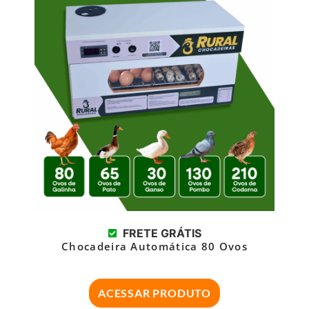
FRETE GRÁTIS
Chocadeira Automática 80 Ovos
ACESSAR PRODUTO