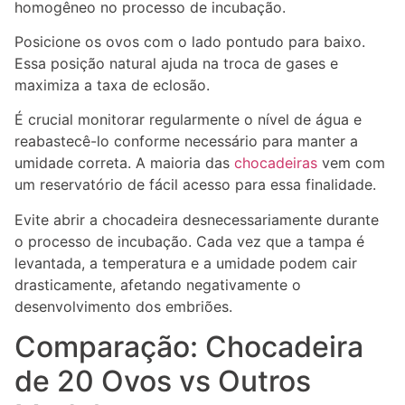
homogêneo no processo de incubação.
Posicione os ovos com o lado pontudo para baixo.
Essa posição natural ajuda na troca de gases e
maximiza a taxa de eclosão.
É crucial monitorar regularmente o nível de água e
reabastecê-lo conforme necessário para manter a
umidade correta. A maioria das
chocadeiras
vem com
um reservatório de fácil acesso para essa finalidade.
Evite abrir a chocadeira desnecessariamente durante
o processo de incubação. Cada vez que a tampa é
levantada, a temperatura e a umidade podem cair
drasticamente, afetando negativamente o
desenvolvimento dos embriões.
Comparação: Chocadeira
de 20 Ovos vs Outros