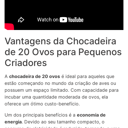
Vantagens da Chocadeira
de 20 Ovos para Pequenos
Criadores
A
chocadeira de 20 ovos
é ideal para aqueles que
estão começando no mundo da criação de aves ou
possuem um espaço limitado. Com capacidade para
incubar uma quantidade moderada de ovos, ela
oferece um ótimo custo-benefício.
Um dos principais benefícios é a
economia de
energia
. Devido ao seu tamanho compacto, o