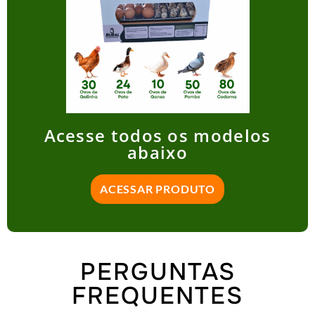
Acesse todos os modelos
abaixo
ACESSAR PRODUTO
PERGUNTAS
FREQUENTES