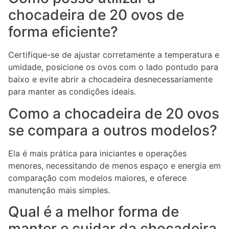
chocadeira de 20 ovos de
forma eficiente?
Certifique-se de ajustar corretamente a temperatura e
umidade, posicione os ovos com o lado pontudo para
baixo e evite abrir a chocadeira desnecessariamente
para manter as condições ideais.
Como a chocadeira de 20 ovos
se compara a outros modelos?
Ela é mais prática para iniciantes e operações
menores, necessitando de menos espaço e energia em
comparação com modelos maiores, e oferece
manutenção mais simples.
Qual é a melhor forma de
manter e cuidar da chocadeira