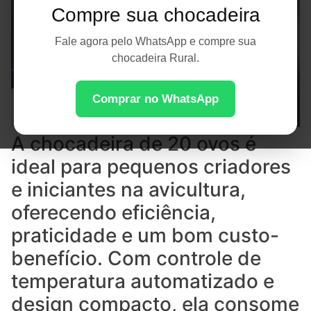
Compre sua chocadeira
Fale agora pelo WhatsApp e compre sua
chocadeira Rural.
Comprar no WhatsApp
A chocadeira de 20 ovos é
ideal para pequenos criadores
e iniciantes na avicultura,
oferecendo eficiência,
praticidade e um bom custo-
benefício. Com controle de
temperatura automatizado e
design compacto, ela consome