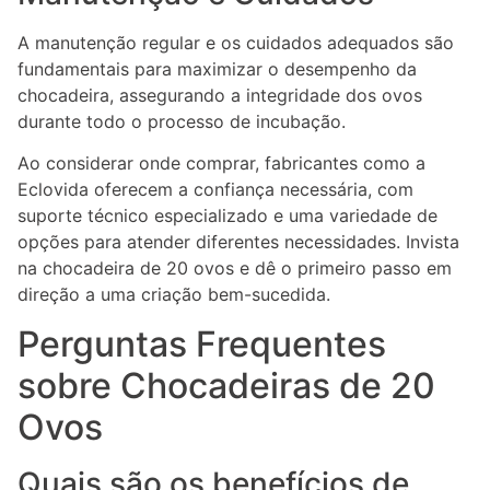
A manutenção regular e os cuidados adequados são
fundamentais para maximizar o desempenho da
chocadeira, assegurando a integridade dos ovos
durante todo o processo de incubação.
Ao considerar onde comprar, fabricantes como a
Eclovida oferecem a confiança necessária, com
suporte técnico especializado e uma variedade de
opções para atender diferentes necessidades. Invista
na chocadeira de 20 ovos e dê o primeiro passo em
direção a uma criação bem-sucedida.
Perguntas Frequentes
sobre Chocadeiras de 20
Ovos
Quais são os benefícios de