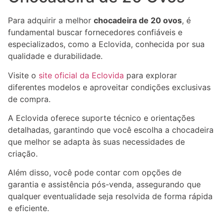
Para adquirir a melhor
chocadeira de 20 ovos
, é
fundamental buscar fornecedores confiáveis e
especializados, como a Eclovida, conhecida por sua
qualidade e durabilidade.
Visite o
site oficial da Eclovida
para explorar
diferentes modelos e aproveitar condições exclusivas
de compra.
A Eclovida oferece suporte técnico e orientações
detalhadas, garantindo que você escolha a chocadeira
que melhor se adapta às suas necessidades de
criação.
Além disso, você pode contar com opções de
garantia e assistência pós-venda, assegurando que
qualquer eventualidade seja resolvida de forma rápida
e eficiente.