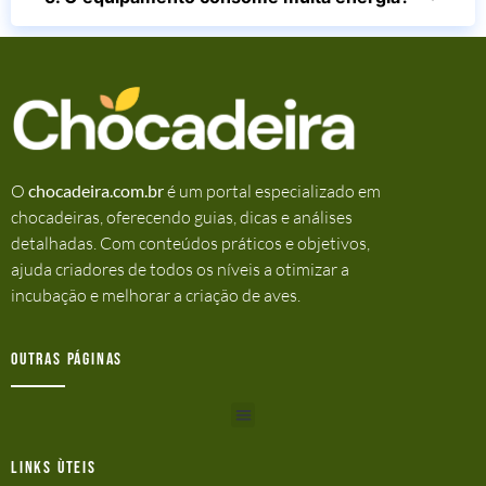
O
chocadeira.com.br
é um portal especializado em
chocadeiras, oferecendo guias, dicas e análises
detalhadas. Com conteúdos práticos e objetivos,
ajuda criadores de todos os níveis a otimizar a
incubação e melhorar a criação de aves.
Outras Páginas
Links ùteis