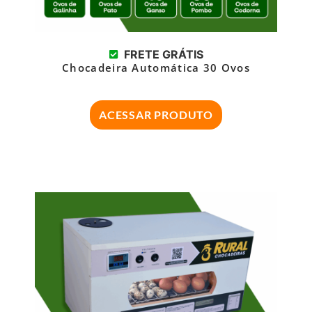
FRETE GRÁTIS
Chocadeira Automática 30 Ovos
ACESSAR PRODUTO