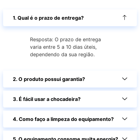
1. Qual é o prazo de entrega?
Resposta: O prazo de entrega
varia entre 5 a 10 dias úteis,
dependendo da sua região.
2. O produto possui garantia?
3. É fácil usar a chocadeira?
4. Como faço a limpeza do equipamento?
5. O equipamento consome muita energia?