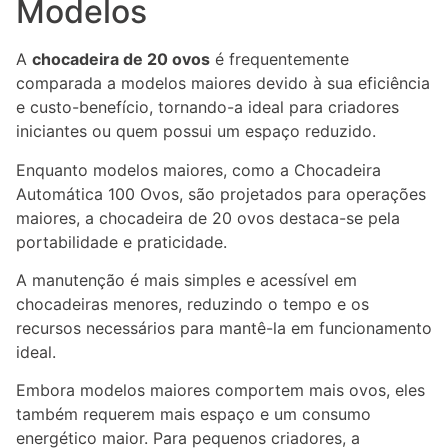
Modelos
A
chocadeira de 20 ovos
é frequentemente
comparada a modelos maiores devido à sua eficiência
e custo-benefício, tornando-a ideal para criadores
iniciantes ou quem possui um espaço reduzido.
Enquanto modelos maiores, como a Chocadeira
Automática 100 Ovos, são projetados para operações
maiores, a chocadeira de 20 ovos destaca-se pela
portabilidade e praticidade.
A manutenção é mais simples e acessível em
chocadeiras menores, reduzindo o tempo e os
recursos necessários para mantê-la em funcionamento
ideal.
Embora modelos maiores comportem mais ovos, eles
também requerem mais espaço e um consumo
energético maior. Para pequenos criadores, a