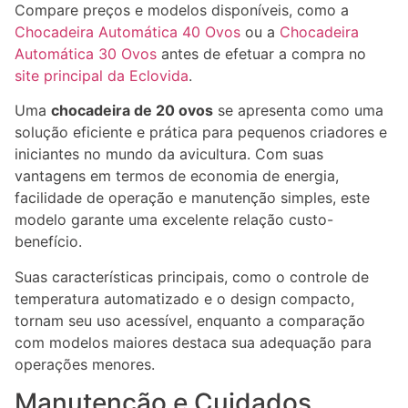
Compare preços e modelos disponíveis, como a
Chocadeira Automática 40 Ovos
ou a
Chocadeira
Automática 30 Ovos
antes de efetuar a compra no
site principal da Eclovida
.
Uma
chocadeira de 20 ovos
se apresenta como uma
solução eficiente e prática para pequenos criadores e
iniciantes no mundo da avicultura. Com suas
vantagens em termos de economia de energia,
facilidade de operação e manutenção simples, este
modelo garante uma excelente relação custo-
benefício.
Suas características principais, como o controle de
temperatura automatizado e o design compacto,
tornam seu uso acessível, enquanto a comparação
com modelos maiores destaca sua adequação para
operações menores.
Manutenção e Cuidados