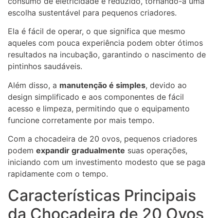
consumo de eletricidade é reduzido, tornando-a uma
escolha sustentável para pequenos criadores.
Ela é fácil de operar, o que significa que mesmo
aqueles com pouca experiência podem obter ótimos
resultados na incubação, garantindo o nascimento de
pintinhos saudáveis.
Além disso, a
manutenção é simples
, devido ao
design simplificado e aos componentes de fácil
acesso e limpeza, permitindo que o equipamento
funcione corretamente por mais tempo.
Com a chocadeira de 20 ovos, pequenos criadores
podem
expandir gradualmente
suas operações,
iniciando com um investimento modesto que se paga
rapidamente com o tempo.
Características Principais
da Chocadeira de 20 Ovos