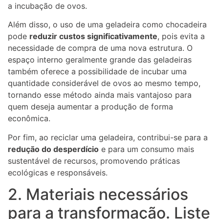
a incubação de ovos.
Além disso, o uso de uma geladeira como chocadeira
pode
reduzir custos significativamente
, pois evita a
necessidade de compra de uma nova estrutura. O
espaço interno geralmente grande das geladeiras
também oferece a possibilidade de incubar uma
quantidade considerável de ovos ao mesmo tempo,
tornando esse método ainda mais vantajoso para
quem deseja aumentar a produção de forma
econômica.
Por fim, ao reciclar uma geladeira, contribui-se para a
redução do desperdício
e para um consumo mais
sustentável de recursos, promovendo práticas
ecológicas e responsáveis.
2. Materiais necessários
para a transformação. Liste