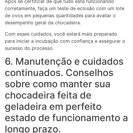
Após se certificar de que tudo está funcionando
corretamente, faça um teste de eclosão com um lote
de ovos em pequenas quantidades para avaliar o
desempenho geral da chocadeira.
Com esses cuidados, você estará mais preparado
para iniciar a incubação com confiança e assegurar o
sucesso do processo.
6. Manutenção e cuidados
continuados. Conselhos
sobre como manter sua
chocadeira feita de
geladeira em perfeito
estado de funcionamento a
longo prazo.