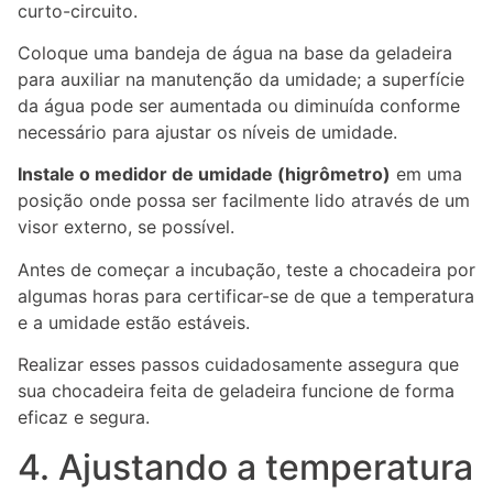
curto-circuito.
Coloque uma bandeja de água na base da geladeira
para auxiliar na manutenção da umidade; a superfície
da água pode ser aumentada ou diminuída conforme
necessário para ajustar os níveis de umidade.
Instale o medidor de umidade (higrômetro)
em uma
posição onde possa ser facilmente lido através de um
visor externo, se possível.
Antes de começar a incubação, teste a chocadeira por
algumas horas para certificar-se de que a temperatura
e a umidade estão estáveis.
Realizar esses passos cuidadosamente assegura que
sua chocadeira feita de geladeira funcione de forma
eficaz e segura.
4. Ajustando a temperatura