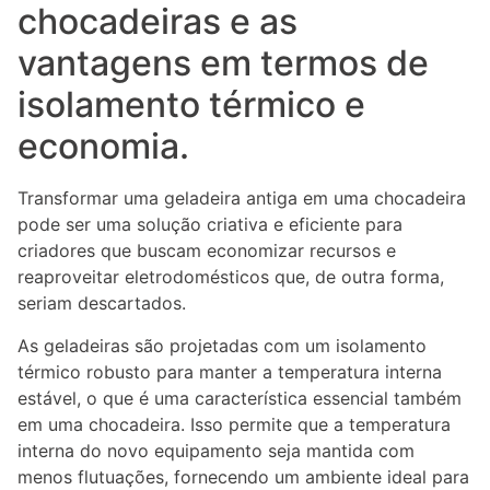
chocadeiras e as
vantagens em termos de
isolamento térmico e
economia.
Transformar uma geladeira antiga em uma chocadeira
pode ser uma solução criativa e eficiente para
criadores que buscam economizar recursos e
reaproveitar eletrodomésticos que, de outra forma,
seriam descartados.
As geladeiras são projetadas com um isolamento
térmico robusto para manter a temperatura interna
estável, o que é uma característica essencial também
em uma chocadeira. Isso permite que a temperatura
interna do novo equipamento seja mantida com
menos flutuações, fornecendo um ambiente ideal para