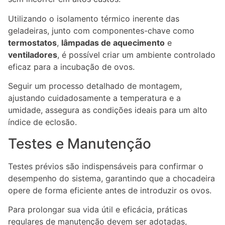
Utilizando o isolamento térmico inerente das
geladeiras, junto com componentes-chave como
termostatos
,
lâmpadas de aquecimento
e
ventiladores
, é possível criar um ambiente controlado
eficaz para a incubação de ovos.
Seguir um processo detalhado de montagem,
ajustando cuidadosamente a temperatura e a
umidade, assegura as condições ideais para um alto
índice de eclosão.
Testes e Manutenção
Testes prévios são indispensáveis para confirmar o
desempenho do sistema, garantindo que a chocadeira
opere de forma eficiente antes de introduzir os ovos.
Para prolongar sua vida útil e eficácia, práticas
regulares de manutenção devem ser adotadas,