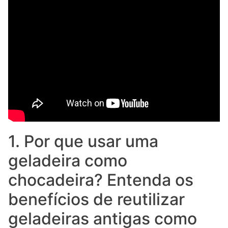
1. Por que usar uma
geladeira como
chocadeira? Entenda os
benefícios de reutilizar
geladeiras antigas como