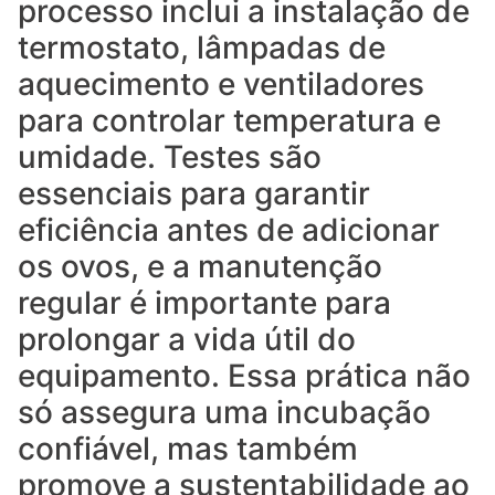
processo inclui a instalação de
termostato, lâmpadas de
aquecimento e ventiladores
para controlar temperatura e
umidade. Testes são
essenciais para garantir
eficiência antes de adicionar
os ovos, e a manutenção
regular é importante para
prolongar a vida útil do
equipamento. Essa prática não
só assegura uma incubação
confiável, mas também
promove a sustentabilidade ao