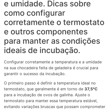
e umidade. Dicas sobre
como configurar
corretamente o termostato
e outros componentes
para manter as condições
ideais de incubação.
Configurar corretamente a temperatura e a umidade
na sua chocadeira feita de geladeira é crucial para
garantir o sucesso da incubação.
O primeiro passo é definir a temperatura ideal no
termostato, que geralmente é em torno de
37,5°C
para a incubação de ovos de galinha. Ajuste o
termostato para manter essa temperatura estável,
evitando variações bruscas que possam comprometer