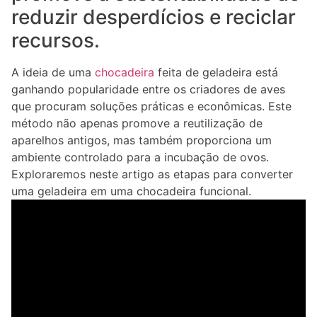
reduzir desperdícios e reciclar
recursos.
A ideia de uma
chocadeira
feita de geladeira está
ganhando popularidade entre os criadores de aves
que procuram soluções práticas e econômicas. Este
método não apenas promove a reutilização de
aparelhos antigos, mas também proporciona um
ambiente controlado para a incubação de ovos.
Exploraremos neste artigo as etapas para converter
uma geladeira em uma chocadeira funcional.