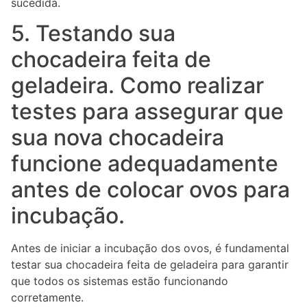
sucedida.
5. Testando sua
chocadeira feita de
geladeira. Como realizar
testes para assegurar que
sua nova chocadeira
funcione adequadamente
antes de colocar ovos para
incubação.
Antes de iniciar a incubação dos ovos, é fundamental
testar sua chocadeira feita de geladeira para garantir
que todos os sistemas estão funcionando
corretamente.