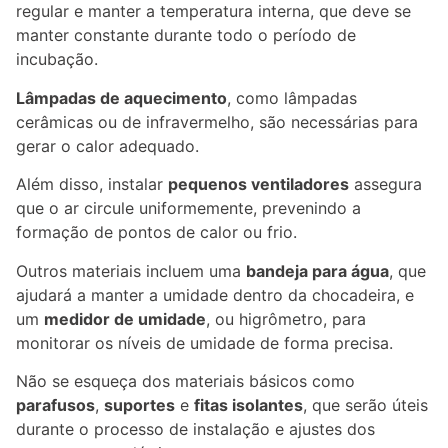
regular e manter a temperatura interna, que deve se
manter constante durante todo o período de
incubação.
Lâmpadas de aquecimento
, como lâmpadas
cerâmicas ou de infravermelho, são necessárias para
gerar o calor adequado.
Além disso, instalar
pequenos ventiladores
assegura
que o ar circule uniformemente, prevenindo a
formação de pontos de calor ou frio.
Outros materiais incluem uma
bandeja para água
, que
ajudará a manter a umidade dentro da chocadeira, e
um
medidor de umidade
, ou higrômetro, para
monitorar os níveis de umidade de forma precisa.
Não se esqueça dos materiais básicos como
parafusos
,
suportes
e
fitas isolantes
, que serão úteis
durante o processo de instalação e ajustes dos