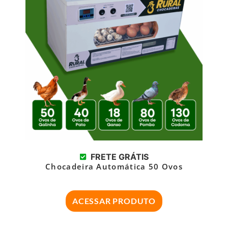
FRETE GRÁTIS
Chocadeira Automática 50 Ovos
ACESSAR PRODUTO