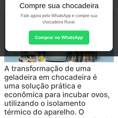
Incubadora
Compre sua chocadeira
Fale agora pelo WhatsApp e compre sua
chocadeira Rural.
Comprar no WhatsApp
A transformação de uma
geladeira em chocadeira é
uma solução prática e
econômica para incubar ovos,
utilizando o isolamento
térmico do aparelho. O