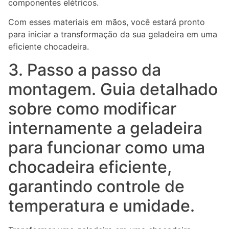
componentes elétricos.
Com esses materiais em mãos, você estará pronto
para iniciar a transformação da sua geladeira em uma
eficiente chocadeira.
3. Passo a passo da
montagem. Guia detalhado
sobre como modificar
internamente a geladeira
para funcionar como uma
chocadeira eficiente,
garantindo controle de
temperatura e umidade.