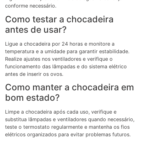
conforme necessário.
Como testar a chocadeira
antes de usar?
Ligue a chocadeira por 24 horas e monitore a
temperatura e a umidade para garantir estabilidade.
Realize ajustes nos ventiladores e verifique o
funcionamento das lâmpadas e do sistema elétrico
antes de inserir os ovos.
Como manter a chocadeira em
bom estado?
Limpe a chocadeira após cada uso, verifique e
substitua lâmpadas e ventiladores quando necessário,
teste o termostato regularmente e mantenha os fios
elétricos organizados para evitar problemas futuros.