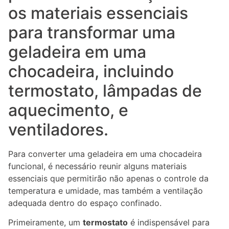
os materiais essenciais
para transformar uma
geladeira em uma
chocadeira, incluindo
termostato, lâmpadas de
aquecimento, e
ventiladores.
Para converter uma geladeira em uma chocadeira
funcional, é necessário reunir alguns materiais
essenciais que permitirão não apenas o controle da
temperatura e umidade, mas também a ventilação
adequada dentro do espaço confinado.
Primeiramente, um
termostato
é indispensável para