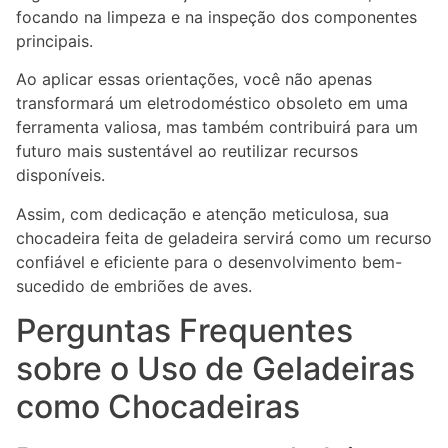
focando na limpeza e na inspeção dos componentes
principais.
Ao aplicar essas orientações, você não apenas
transformará um eletrodoméstico obsoleto em uma
ferramenta valiosa, mas também contribuirá para um
futuro mais sustentável ao reutilizar recursos
disponíveis.
Assim, com dedicação e atenção meticulosa, sua
chocadeira feita de geladeira servirá como um recurso
confiável e eficiente para o desenvolvimento bem-
sucedido de embriões de aves.
Perguntas Frequentes
sobre o Uso de Geladeiras
como Chocadeiras