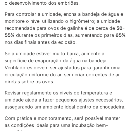
o desenvolvimento dos embriões.
Para controlar a umidade, encha a bandeja de água e
monitore o nível utilizando o higrômetro; a umidade
recomendada para ovos de galinha é de cerca de
50-
55%
durante os primeiros dias, aumentando para
65%
nos dias finais antes da eclosão.
Se a umidade estiver muito baixa, aumente a
superfície de evaporação da água na bandeja.
Ventiladores devem ser ajustados para garantir uma
circulação uniforme do ar, sem criar correntes de ar
diretas sobre os ovos.
Revisar regularmente os níveis de temperatura e
umidade ajuda a fazer pequenos ajustes necessários,
assegurando um ambiente ideal dentro da chocadeira.
Com prática e monitoramento, será possível manter
as condições ideais para uma incubação bem-