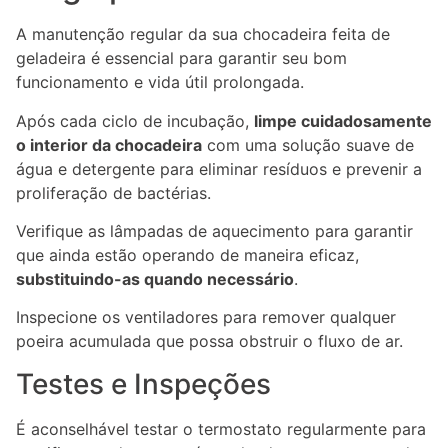
A manutenção regular da sua chocadeira feita de
geladeira é essencial para garantir seu bom
funcionamento e vida útil prolongada.
Após cada ciclo de incubação,
limpe cuidadosamente
o interior da chocadeira
com uma solução suave de
água e detergente para eliminar resíduos e prevenir a
proliferação de bactérias.
Verifique as lâmpadas de aquecimento para garantir
que ainda estão operando de maneira eficaz,
substituindo-as quando necessário
.
Inspecione os ventiladores para remover qualquer
poeira acumulada que possa obstruir o fluxo de ar.
Testes e Inspeções
É aconselhável testar o termostato regularmente para