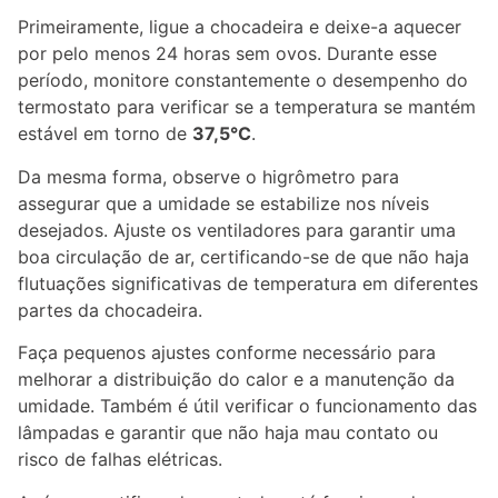
Primeiramente, ligue a chocadeira e deixe-a aquecer
por pelo menos 24 horas sem ovos. Durante esse
período, monitore constantemente o desempenho do
termostato para verificar se a temperatura se mantém
estável em torno de
37,5°C
.
Da mesma forma, observe o higrômetro para
assegurar que a umidade se estabilize nos níveis
desejados. Ajuste os ventiladores para garantir uma
boa circulação de ar, certificando-se de que não haja
flutuações significativas de temperatura em diferentes
partes da chocadeira.
Faça pequenos ajustes conforme necessário para
melhorar a distribuição do calor e a manutenção da
umidade. Também é útil verificar o funcionamento das
lâmpadas e garantir que não haja mau contato ou
risco de falhas elétricas.