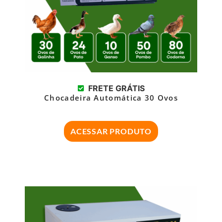
FRETE GRÁTIS
Chocadeira Automática 30 Ovos
ACESSAR PRODUTO