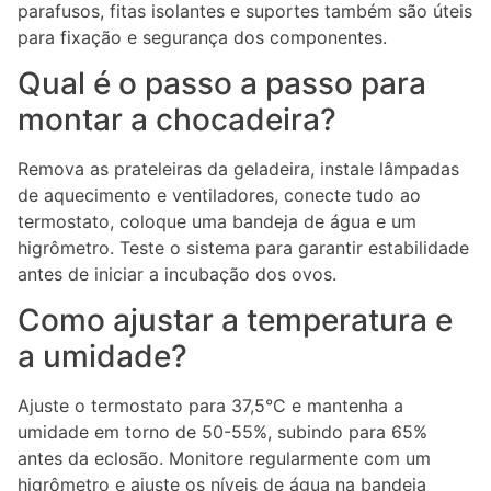
parafusos, fitas isolantes e suportes também são úteis
para fixação e segurança dos componentes.
Qual é o passo a passo para
montar a chocadeira?
Remova as prateleiras da geladeira, instale lâmpadas
de aquecimento e ventiladores, conecte tudo ao
termostato, coloque uma bandeja de água e um
higrômetro. Teste o sistema para garantir estabilidade
antes de iniciar a incubação dos ovos.
Como ajustar a temperatura e
a umidade?
Ajuste o termostato para 37,5°C e mantenha a
umidade em torno de 50-55%, subindo para 65%
antes da eclosão. Monitore regularmente com um
higrômetro e ajuste os níveis de água na bandeja