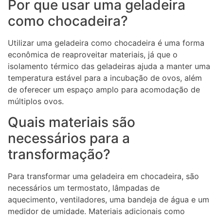
Por que usar uma geladeira
como chocadeira?
Utilizar uma geladeira como chocadeira é uma forma
econômica de reaproveitar materiais, já que o
isolamento térmico das geladeiras ajuda a manter uma
temperatura estável para a incubação de ovos, além
de oferecer um espaço amplo para acomodação de
múltiplos ovos.
Quais materiais são
necessários para a
transformação?
Para transformar uma geladeira em chocadeira, são
necessários um termostato, lâmpadas de
aquecimento, ventiladores, uma bandeja de água e um
medidor de umidade. Materiais adicionais como