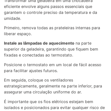
Transformar uma geladeira em uma chocadeira
eficiente envolve alguns passos essenciais que
garantem o controle preciso da temperatura e da
umidade.
Primeiro, remova todas as prateleiras internas para
liberar espaço.
Instale as lâmpadas de aquecimento
na parte
superior da geladeira, garantindo que fiquem bem
fixadas e conectadas ao termostato.
Posicione o termostato em um local de fácil acesso
para facilitar ajustes futuros.
Em seguida, coloque os ventiladores
estrategicamente, geralmente na parte inferior, para
assegurar uma circulação uniforme do ar.
É importante que os fios elétricos estejam bem
isolados e posicionados para evitar qualquer risco de