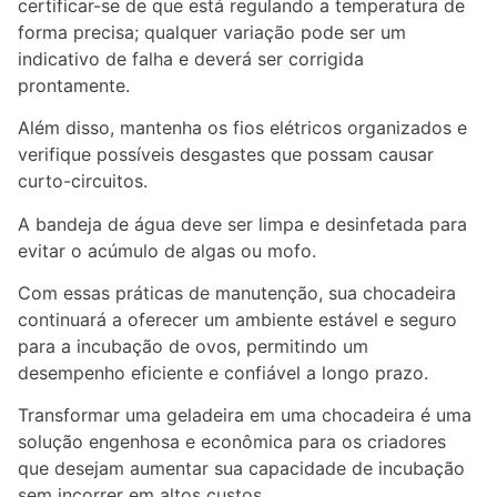
certificar-se de que está regulando a temperatura de
forma precisa; qualquer variação pode ser um
indicativo de falha e deverá ser corrigida
prontamente.
Além disso, mantenha os fios elétricos organizados e
verifique possíveis desgastes que possam causar
curto-circuitos.
A bandeja de água deve ser limpa e desinfetada para
evitar o acúmulo de algas ou mofo.
Com essas práticas de manutenção, sua chocadeira
continuará a oferecer um ambiente estável e seguro
para a incubação de ovos, permitindo um
desempenho eficiente e confiável a longo prazo.
Transformar uma geladeira em uma chocadeira é uma
solução engenhosa e econômica para os criadores
que desejam aumentar sua capacidade de incubação
sem incorrer em altos custos.