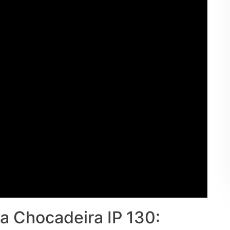
a Chocadeira IP 130: