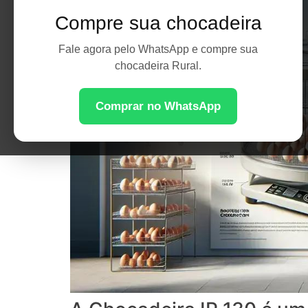
Compre sua chocadeira
Fale agora pelo WhatsApp e compre sua
chocadeira Rural.
Comprar no WhatsApp