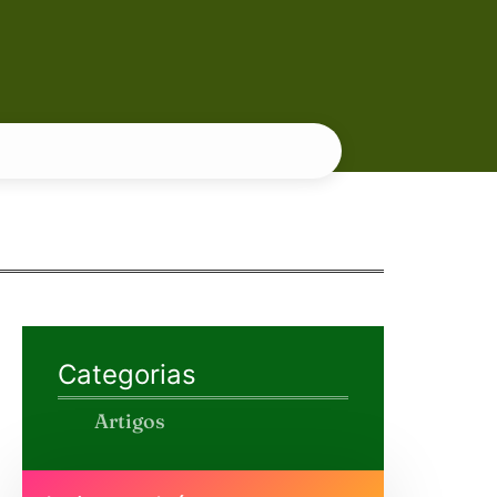
Categorias
Artigos