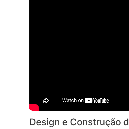
Design e Construção d