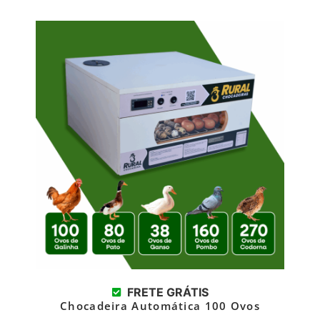
FRETE GRÁTIS
Chocadeira Automática 100 Ovos