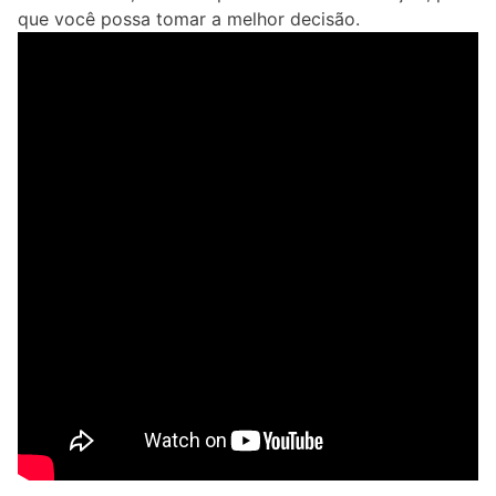
que você possa tomar a melhor decisão.