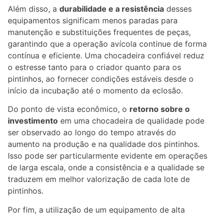
Além disso, a
durabilidade e a resistência
desses
equipamentos significam menos paradas para
manutenção e substituições frequentes de peças,
garantindo que a operação avícola continue de forma
contínua e eficiente. Uma chocadeira confiável reduz
o estresse tanto para o criador quanto para os
pintinhos, ao fornecer condições estáveis desde o
início da incubação até o momento da eclosão.
Do ponto de vista econômico, o
retorno sobre o
investimento
em uma chocadeira de qualidade pode
ser observado ao longo do tempo através do
aumento na produção e na qualidade dos pintinhos.
Isso pode ser particularmente evidente em operações
de larga escala, onde a consistência e a qualidade se
traduzem em melhor valorização de cada lote de
pintinhos.
Por fim, a utilização de um equipamento de alta