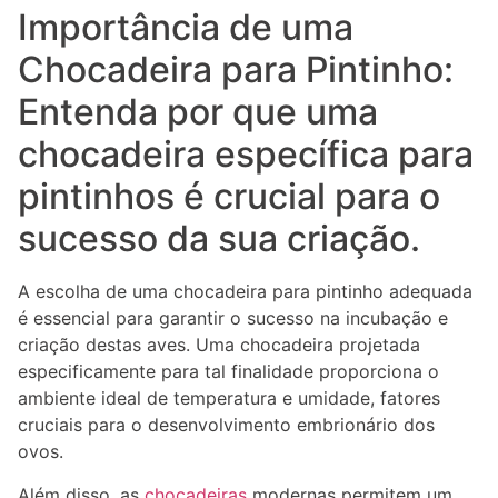
Importância de uma
Chocadeira para Pintinho:
Entenda por que uma
chocadeira específica para
pintinhos é crucial para o
sucesso da sua criação.
A escolha de uma chocadeira para pintinho adequada
é essencial para garantir o sucesso na incubação e
criação destas aves. Uma chocadeira projetada
especificamente para tal finalidade proporciona o
ambiente ideal de temperatura e umidade, fatores
cruciais para o desenvolvimento embrionário dos
ovos.
Além disso, as
chocadeiras
modernas permitem um