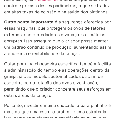
controle preciso desses parâmetros, o que se traduz
em altas taxas de eclosão e na saúde dos pintinhos.
Outro ponto importante
é a segurança oferecida por
essas máquinas, que protegem os ovos de fatores
externos, como predadores e variações climáticas
abruptas. Isso assegura que o criador possa manter
um padrão contínuo de produção, aumentando assim
a eficiência e rentabilidade da criação.
Optar por uma chocadeira específica também facilita
a administração do tempo e as operações dentro da
granja, já que modelos automatizados cuidam de
aspectos como rotação dos ovos e ventilação,
permitindo que o criador concentre seus esforços em
outras áreas da criação.
Portanto, investir em uma chocadeira para pintinho é
mais do que uma escolha prática, é uma estratégia
inteligente para alcançar a excelência na avicultura.