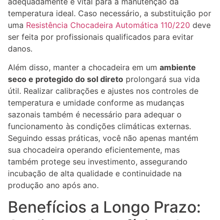
adequadamente é vital para a manutenção da
temperatura ideal. Caso necessário, a substituição por
uma
Resistência Chocadeira Automática 110/220
deve
ser feita por profissionais qualificados para evitar
danos.
Além disso, manter a chocadeira em um
ambiente
seco e protegido do sol direto
prolongará sua vida
útil. Realizar calibrações e ajustes nos controles de
temperatura e umidade conforme as mudanças
sazonais também é necessário para adequar o
funcionamento às condições climáticas externas.
Seguindo essas práticas, você não apenas mantém
sua chocadeira operando eficientemente, mas
também protege seu investimento, assegurando
incubação de alta qualidade e continuidade na
produção ano após ano.
Benefícios a Longo Prazo: