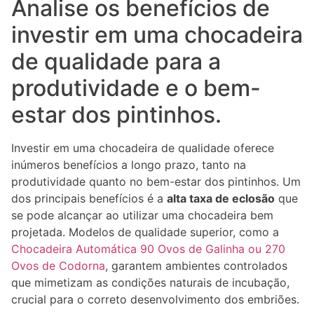
Analise os benefícios de
investir em uma chocadeira
de qualidade para a
produtividade e o bem-
estar dos pintinhos.
Investir em uma chocadeira de qualidade oferece
inúmeros benefícios a longo prazo, tanto na
produtividade quanto no bem-estar dos pintinhos. Um
dos principais benefícios é a
alta taxa de eclosão
que
se pode alcançar ao utilizar uma chocadeira bem
projetada. Modelos de qualidade superior, como a
Chocadeira Automática 90 Ovos de Galinha ou 270
Ovos de Codorna
, garantem ambientes controlados
que mimetizam as condições naturais de incubação,
crucial para o correto desenvolvimento dos embriões.