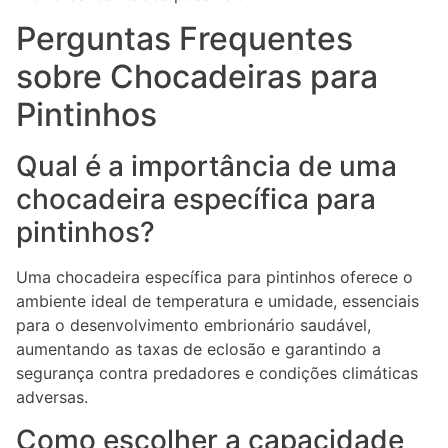
Perguntas Frequentes
sobre Chocadeiras para
Pintinhos
Qual é a importância de uma
chocadeira específica para
pintinhos?
Uma chocadeira específica para pintinhos oferece o
ambiente ideal de temperatura e umidade, essenciais
para o desenvolvimento embrionário saudável,
aumentando as taxas de eclosão e garantindo a
segurança contra predadores e condições climáticas
adversas.
Como escolher a capacidade