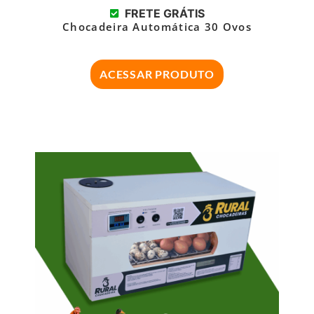
FRETE GRÁTIS
Chocadeira Automática 30 Ovos
ACESSAR PRODUTO