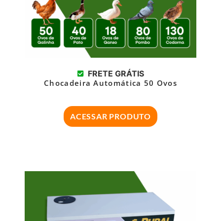
FRETE GRÁTIS
Chocadeira Automática 50 Ovos
ACESSAR PRODUTO