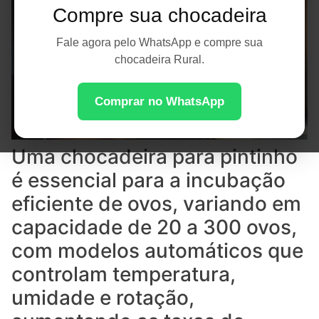
Compre sua chocadeira
Fale agora pelo WhatsApp e compre sua
chocadeira Rural.
Comprar no WhatsApp
Uma chocadeira para pintinho
é essencial para a incubação
eficiente de ovos, variando em
capacidade de 20 a 300 ovos,
com modelos automáticos que
controlam temperatura,
umidade e rotação,