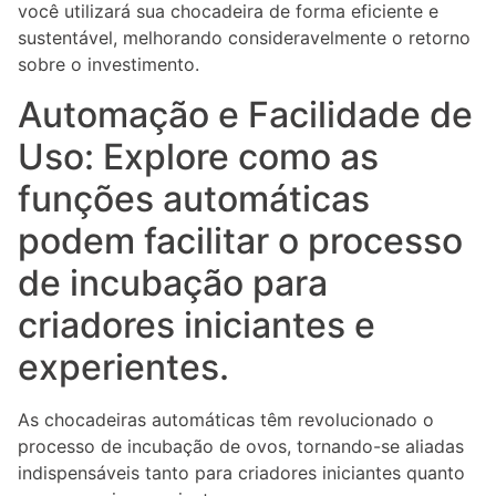
você utilizará sua chocadeira de forma eficiente e
sustentável, melhorando consideravelmente o retorno
sobre o investimento.
Automação e Facilidade de
Uso: Explore como as
funções automáticas
podem facilitar o processo
de incubação para
criadores iniciantes e
experientes.
As chocadeiras automáticas têm revolucionado o
processo de incubação de ovos, tornando-se aliadas
indispensáveis tanto para criadores iniciantes quanto