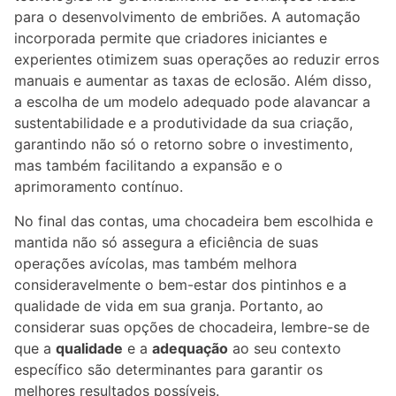
para o desenvolvimento de embriões. A automação
incorporada permite que criadores iniciantes e
experientes otimizem suas operações ao reduzir erros
manuais e aumentar as taxas de eclosão. Além disso,
a escolha de um modelo adequado pode alavancar a
sustentabilidade e a produtividade da sua criação,
garantindo não só o retorno sobre o investimento,
mas também facilitando a expansão e o
aprimoramento contínuo.
No final das contas, uma chocadeira bem escolhida e
mantida não só assegura a eficiência de suas
operações avícolas, mas também melhora
consideravelmente o bem-estar dos pintinhos e a
qualidade de vida em sua granja. Portanto, ao
considerar suas opções de chocadeira, lembre-se de
que a
qualidade
e a
adequação
ao seu contexto
específico são determinantes para garantir os
melhores resultados possíveis.