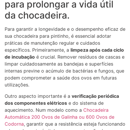
para prolongar a vida útil
da chocadeira.
Para garantir a longevidade e o desempenho eficaz de
sua chocadeira para pintinho, é essencial adotar
práticas de manutenção regular e cuidados
específicos. Primeiramente, a
limpeza após cada ciclo
de incubação
é crucial. Remover resíduos de cascas e
limpar cuidadosamente as bandejas e superfícies
internas previne o acúmulo de bactérias e fungos, que
podem comprometer a saúde dos ovos em futuras
utilizações.
Outro aspecto importante é a
verificação periódica
dos componentes elétricos
e do sistema de
aquecimento. Num modelo como a
Chocadeira
Automática 200 Ovos de Galinha ou 600 Ovos de
Codorna
, garantir que a resistência esteja funcionando