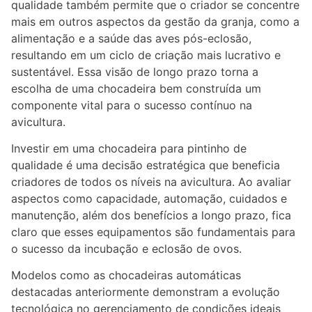
qualidade também permite que o criador se concentre
mais em outros aspectos da gestão da granja, como a
alimentação e a saúde das aves pós-eclosão,
resultando em um ciclo de criação mais lucrativo e
sustentável. Essa visão de longo prazo torna a
escolha de uma chocadeira bem construída um
componente vital para o sucesso contínuo na
avicultura.
Investir em uma chocadeira para pintinho de
qualidade é uma decisão estratégica que beneficia
criadores de todos os níveis na avicultura. Ao avaliar
aspectos como capacidade, automação, cuidados e
manutenção, além dos benefícios a longo prazo, fica
claro que esses equipamentos são fundamentais para
o sucesso da incubação e eclosão de ovos.
Modelos como as chocadeiras automáticas
destacadas anteriormente demonstram a evolução
tecnológica no gerenciamento de condições ideais