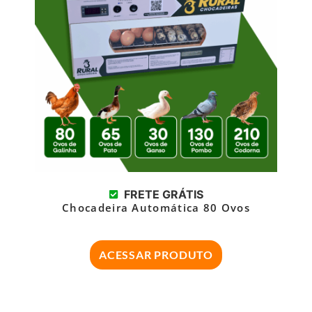
FRETE GRÁTIS
Chocadeira Automática 80 Ovos
ACESSAR PRODUTO