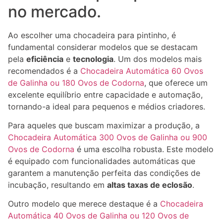
no mercado.
Ao escolher uma chocadeira para pintinho, é
fundamental considerar modelos que se destacam
pela
eficiência
e
tecnologia
. Um dos modelos mais
recomendados é a
Chocadeira Automática 60 Ovos
de Galinha ou 180 Ovos de Codorna
, que oferece um
excelente equilíbrio entre capacidade e automação,
tornando-a ideal para pequenos e médios criadores.
Para aqueles que buscam maximizar a produção, a
Chocadeira Automática 300 Ovos de Galinha ou 900
Ovos de Codorna
é uma escolha robusta. Este modelo
é equipado com funcionalidades automáticas que
garantem a manutenção perfeita das condições de
incubação, resultando em
altas taxas de eclosão
.
Outro modelo que merece destaque é a
Chocadeira
Automática 40 Ovos de Galinha ou 120 Ovos de