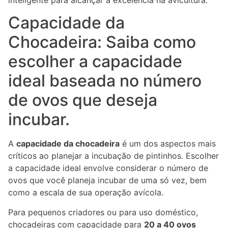
Capacidade da
Chocadeira: Saiba como
escolher a capacidade
ideal baseada no número
de ovos que deseja
incubar.
A
capacidade da chocadeira
é um dos aspectos mais
críticos ao planejar a incubação de pintinhos. Escolher
a capacidade ideal envolve considerar o número de
ovos que você planeja incubar de uma só vez, bem
como a escala de sua operação avícola.
Para pequenos criadores ou para uso doméstico,
chocadeiras com capacidade para
20 a 40 ovos