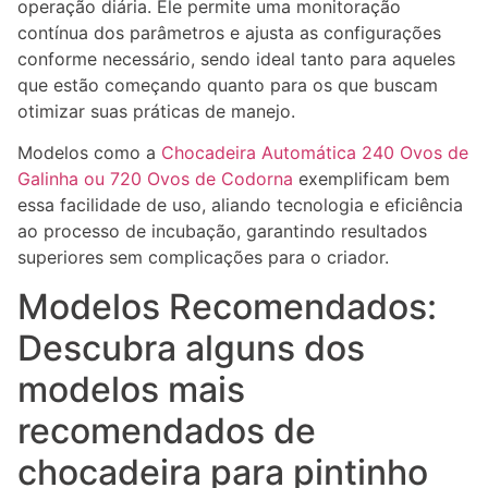
operação diária. Ele permite uma monitoração
contínua dos parâmetros e ajusta as configurações
conforme necessário, sendo ideal tanto para aqueles
que estão começando quanto para os que buscam
otimizar suas práticas de manejo.
Modelos como a
Chocadeira Automática 240 Ovos de
Galinha ou 720 Ovos de Codorna
exemplificam bem
essa facilidade de uso, aliando tecnologia e eficiência
ao processo de incubação, garantindo resultados
superiores sem complicações para o criador.
Modelos Recomendados:
Descubra alguns dos
modelos mais
recomendados de
chocadeira para pintinho