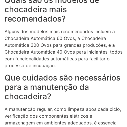
Quais são os modelos de
chocadeira mais
recomendados?
Alguns dos modelos mais recomendados incluem a
Chocadeira Automática 60 Ovos, a Chocadeira
Automática 300 Ovos para grandes produções, e a
Chocadeira Automática 40 Ovos para iniciantes, todos
com funcionalidades automáticas para facilitar o
processo de incubação.
Que cuidados são necessários
para a manutenção da
chocadeira?
A manutenção regular, como limpeza após cada ciclo,
verificação dos componentes elétricos e
armazenagem em ambientes adequados, é essencial