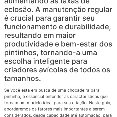
aumentando as taxas de
eclosão. A manutenção regular
é crucial para garantir seu
funcionamento e durabilidade,
resultando em maior
produtividade e bem-estar dos
pintinhos, tornando-a uma
escolha inteligente para
criadores avícolas de todos os
tamanhos.
Se você está em busca de uma chocadeira para
pintinho, é essencial entender as características que
tornam um modelo ideal para sua criação. Neste guia,
abordaremos os fatores mais importantes a serem
considerados, desde capacidade até automação, para