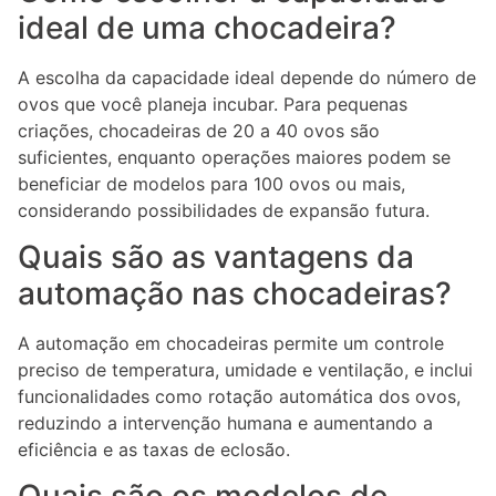
ideal de uma chocadeira?
A escolha da capacidade ideal depende do número de
ovos que você planeja incubar. Para pequenas
criações, chocadeiras de 20 a 40 ovos são
suficientes, enquanto operações maiores podem se
beneficiar de modelos para 100 ovos ou mais,
considerando possibilidades de expansão futura.
Quais são as vantagens da
automação nas chocadeiras?
A automação em chocadeiras permite um controle
preciso de temperatura, umidade e ventilação, e inclui
funcionalidades como rotação automática dos ovos,
reduzindo a intervenção humana e aumentando a
eficiência e as taxas de eclosão.