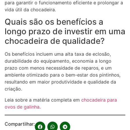
para garantir o funcionamento eficiente e prolongar a
vida útil da chocadeira.
Quais são os benefícios a
longo prazo de investir em uma
chocadeira de qualidade?
Os benefícios incluem uma alta taxa de eclosão,
durabilidade do equipamento, economia a longo
prazo com menos necessidade de reparos, e um
ambiente otimizado para o bem-estar dos pintinhos,
resultando em maior produtividade e qualidade da
criação.
Leia sobre a matéria completa em
chocadeira para
ovos de galinha
.
Compartilhar: