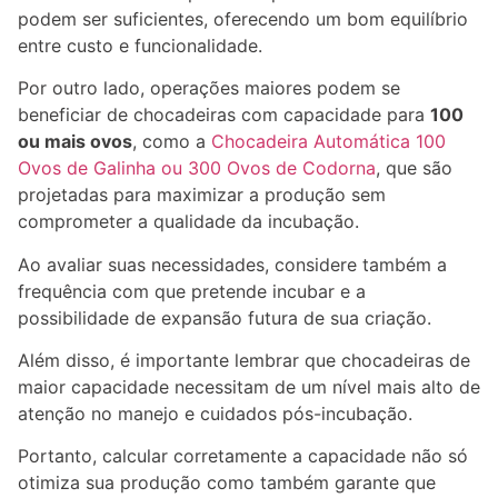
podem ser suficientes, oferecendo um bom equilíbrio
entre custo e funcionalidade.
Por outro lado, operações maiores podem se
beneficiar de chocadeiras com capacidade para
100
ou mais ovos
, como a
Chocadeira Automática 100
Ovos de Galinha ou 300 Ovos de Codorna
, que são
projetadas para maximizar a produção sem
comprometer a qualidade da incubação.
Ao avaliar suas necessidades, considere também a
frequência com que pretende incubar e a
possibilidade de expansão futura de sua criação.
Além disso, é importante lembrar que chocadeiras de
maior capacidade necessitam de um nível mais alto de
atenção no manejo e cuidados pós-incubação.
Portanto, calcular corretamente a capacidade não só
otimiza sua produção como também garante que