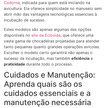
Codorna
, indicada para quem está iniciando na
avicultura. Ela oferece simplicidade no manuseio sem
abrir mão das vantagens tecnológicas essenciais à
incubação de sucesso.
Estes modelos são apenas algumas das opções
disponíveis no
site da Eclovida
, que oferece uma
vasta gama de chocadeiras projetadas para atender
tanto pequenas quanto grandes operações avícolas.
Escolher o modelo certo garantirá não apenas o
sucesso da incubação, mas também
eficiência
e
praticidade
durante todo o processo.
Cuidados e Manutenção:
Aprenda quais são os
cuidados essenciais e a
manutenção necessária