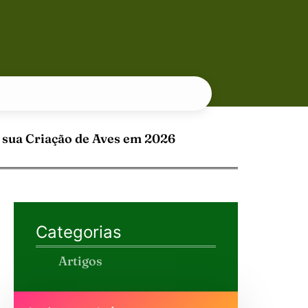
 sua Criação de Aves em 2026
Categorias
Artigos