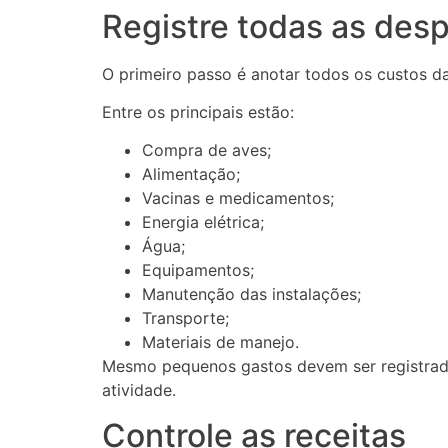
Registre todas as des
O primeiro passo é anotar todos os custos da
Entre os principais estão:
Compra de aves;
Alimentação;
Vacinas e medicamentos;
Energia elétrica;
Água;
Equipamentos;
Manutenção das instalações;
Transporte;
Materiais de manejo.
Mesmo pequenos gastos devem ser registrados
atividade.
Controle as receitas