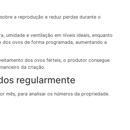
 sobre a reprodução e reduz perdas durante o
, umidade e ventilação em níveis ideais, enquanto
em dos ovos de forma programada, aumentando a
eitamento dos ovos férteis, o produtor consegue
inanceiro da criação.
dos regularmente
 mês, para analisar os números da propriedade.