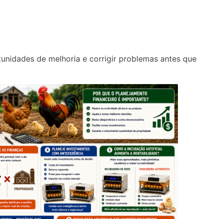
tunidades de melhoria e corrigir problemas antes que