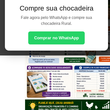
Compre sua chocadeira
Fale agora pelo WhatsApp e compre sua
chocadeira Rural.
Comprar no WhatsApp