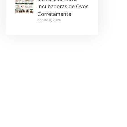
Incubadoras de Ovos
Corretamente
agosto 8, 2026