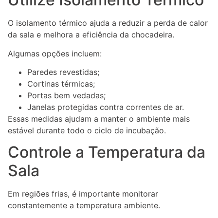
O isolamento térmico ajuda a reduzir a perda de calor
da sala e melhora a eficiência da chocadeira.
Algumas opções incluem:
Paredes revestidas;
Cortinas térmicas;
Portas bem vedadas;
Janelas protegidas contra correntes de ar.
Essas medidas ajudam a manter o ambiente mais
estável durante todo o ciclo de incubação.
Controle a Temperatura da
Sala
Em regiões frias, é importante monitorar
constantemente a temperatura ambiente.