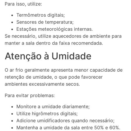
Para isso, utilize:
Termômetros digitais;
Sensores de temperatura;
Estações meteorológicas internas.
Se necessário, utilize aquecedores de ambiente para
manter a sala dentro da faixa recomendada.
Atenção à Umidade
O ar frio geralmente apresenta menor capacidade de
retenção de umidade, o que pode favorecer
ambientes excessivamente secos.
Para evitar problemas:
Monitore a umidade diariamente;
Utilize higrômetros digitais;
Adicione umidificadores quando necessário;
Mantenha a umidade da sala entre 50% e 60%.