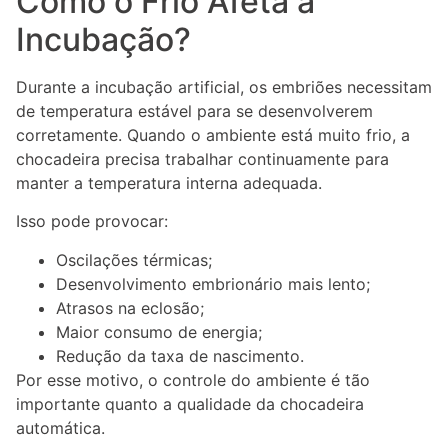
Como o Frio Afeta a
Incubação?
Durante a incubação artificial, os embriões necessitam
de temperatura estável para se desenvolverem
corretamente. Quando o ambiente está muito frio, a
chocadeira precisa trabalhar continuamente para
manter a temperatura interna adequada.
Isso pode provocar:
Oscilações térmicas;
Desenvolvimento embrionário mais lento;
Atrasos na eclosão;
Maior consumo de energia;
Redução da taxa de nascimento.
Por esse motivo, o controle do ambiente é tão
importante quanto a qualidade da chocadeira
automática.