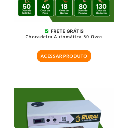
FRETE GRÁTIS
Chocadeira Automática 50 Ovos
ACESSAR PRODUTO