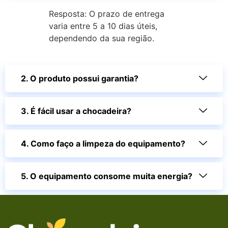
Resposta: O prazo de entrega
varia entre 5 a 10 dias úteis,
dependendo da sua região.
2. O produto possui garantia?
3. É fácil usar a chocadeira?
4. Como faço a limpeza do equipamento?
5. O equipamento consome muita energia?