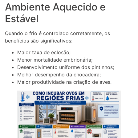
Ambiente Aquecido e
Estável
Quando o frio é controlado corretamente, os
benefícios são significativos:
Maior taxa de eclosão;
Menor mortalidade embrionária;
Desenvolvimento uniforme dos pintinhos;
Melhor desempenho da chocadeira;
Maior produtividade na criação de aves.