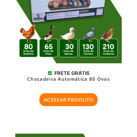
FRETE GRÁTIS
Chocadeira Automática 80 Ovos
ACESSAR PRODUTO