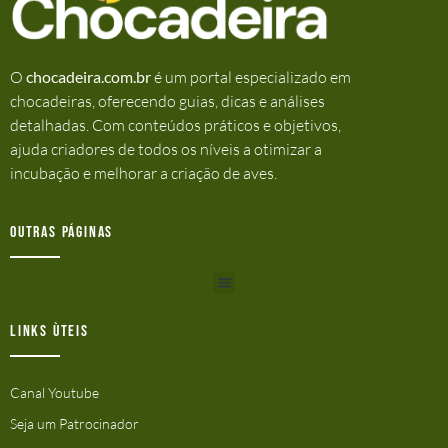
O
chocadeira.com.br
é um portal especializado em
chocadeiras, oferecendo guias, dicas e análises
detalhadas. Com conteúdos práticos e objetivos,
ajuda criadores de todos os níveis a otimizar a
incubação e melhorar a criação de aves.
Outras Páginas
Links ùteis
Canal Youtube
Seja um Patrocinador