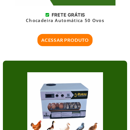
FRETE GRÁTIS
Chocadeira Automática 50 Ovos
ACESSAR PRODUTO