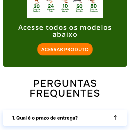
Acesse todos os modelos
abaixo
ACESSAR PRODUTO
PERGUNTAS
FREQUENTES
1. Qual é o prazo de entrega?