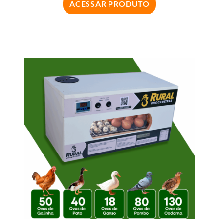
ACESSAR PRODUTO