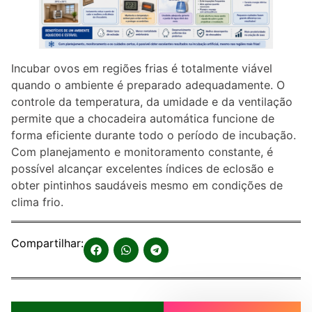
Incubar ovos em regiões frias é totalmente viável
quando o ambiente é preparado adequadamente. O
controle da temperatura, da umidade e da ventilação
permite que a chocadeira automática funcione de
forma eficiente durante todo o período de incubação.
Com planejamento e monitoramento constante, é
possível alcançar excelentes índices de eclosão e
obter pintinhos saudáveis mesmo em condições de
clima frio.
Compartilhar: