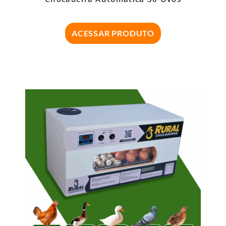
ACESSAR PRODUTO