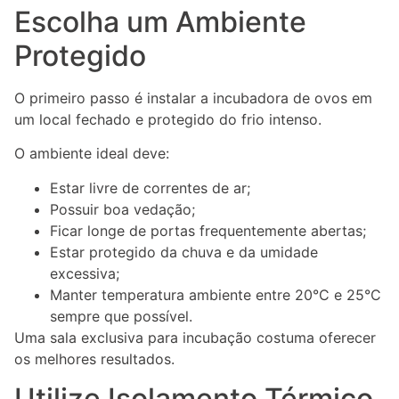
Escolha um Ambiente
Protegido
O primeiro passo é instalar a incubadora de ovos em
um local fechado e protegido do frio intenso.
O ambiente ideal deve:
Estar livre de correntes de ar;
Possuir boa vedação;
Ficar longe de portas frequentemente abertas;
Estar protegido da chuva e da umidade
excessiva;
Manter temperatura ambiente entre 20°C e 25°C
sempre que possível.
Uma sala exclusiva para incubação costuma oferecer
os melhores resultados.
Utilize Isolamento Térmico