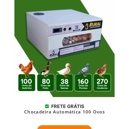
FRETE GRÁTIS
Chocadeira Automática 100 Ovos