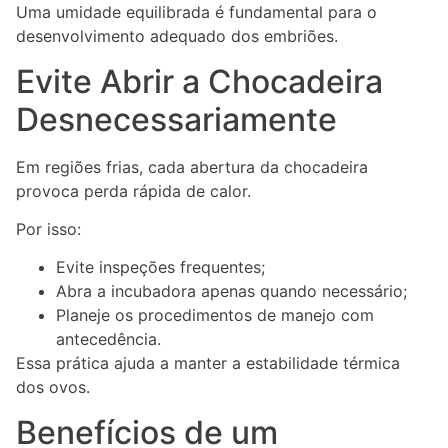
Uma umidade equilibrada é fundamental para o
desenvolvimento adequado dos embriões.
Evite Abrir a Chocadeira
Desnecessariamente
Em regiões frias, cada abertura da chocadeira
provoca perda rápida de calor.
Por isso:
Evite inspeções frequentes;
Abra a incubadora apenas quando necessário;
Planeje os procedimentos de manejo com
antecedência.
Essa prática ajuda a manter a estabilidade térmica
dos ovos.
Benefícios de um