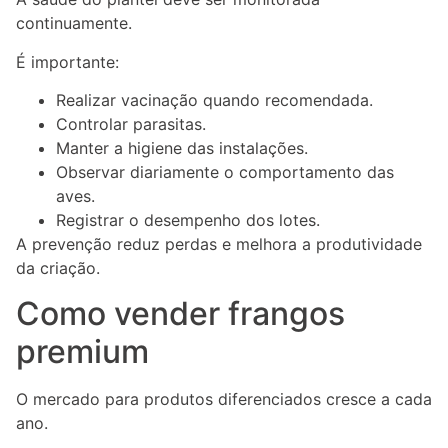
continuamente.
É importante:
Realizar vacinação quando recomendada.
Controlar parasitas.
Manter a higiene das instalações.
Observar diariamente o comportamento das
aves.
Registrar o desempenho dos lotes.
A prevenção reduz perdas e melhora a produtividade
da criação.
Como vender frangos
premium
O mercado para produtos diferenciados cresce a cada
ano.