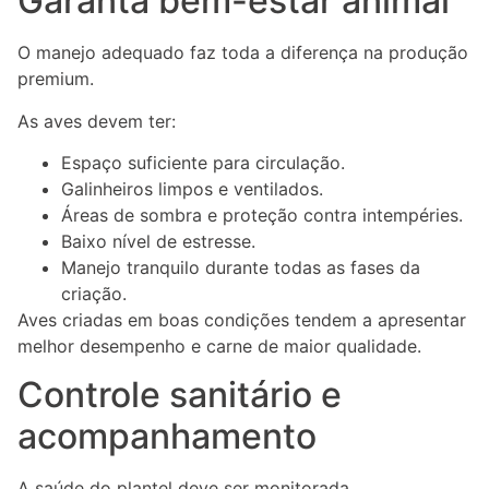
Garanta bem-estar animal
O manejo adequado faz toda a diferença na produção
premium.
As aves devem ter:
Espaço suficiente para circulação.
Galinheiros limpos e ventilados.
Áreas de sombra e proteção contra intempéries.
Baixo nível de estresse.
Manejo tranquilo durante todas as fases da
criação.
Aves criadas em boas condições tendem a apresentar
melhor desempenho e carne de maior qualidade.
Controle sanitário e
acompanhamento
A saúde do plantel deve ser monitorada