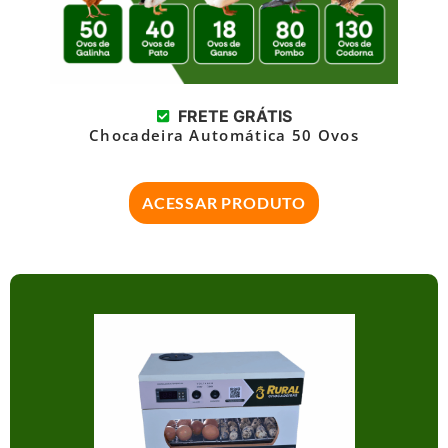
FRETE GRÁTIS
Chocadeira Automática 50 Ovos
ACESSAR PRODUTO