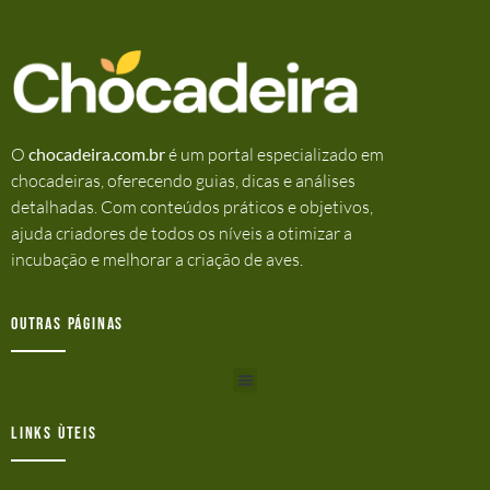
O
chocadeira.com.br
é um portal especializado em
chocadeiras, oferecendo guias, dicas e análises
detalhadas. Com conteúdos práticos e objetivos,
ajuda criadores de todos os níveis a otimizar a
incubação e melhorar a criação de aves.
Outras Páginas
Links ùteis