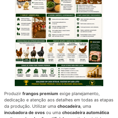
Produzir
frangos premium
exige planejamento,
dedicação e atenção aos detalhes em todas as etapas
da produção. Utilizar uma
chocadeira
, uma
incubadora de ovos
ou uma
chocadeira automática