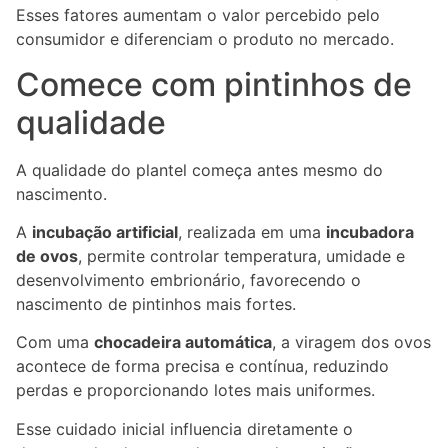
Esses fatores aumentam o valor percebido pelo
consumidor e diferenciam o produto no mercado.
Comece com pintinhos de
qualidade
A qualidade do plantel começa antes mesmo do
nascimento.
A
incubação artificial
, realizada em uma
incubadora
de ovos
, permite controlar temperatura, umidade e
desenvolvimento embrionário, favorecendo o
nascimento de pintinhos mais fortes.
Com uma
chocadeira automática
, a viragem dos ovos
acontece de forma precisa e contínua, reduzindo
perdas e proporcionando lotes mais uniformes.
Esse cuidado inicial influencia diretamente o