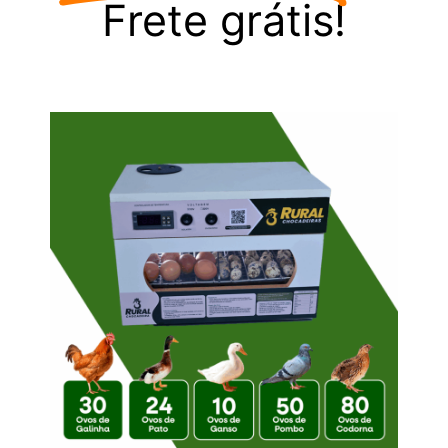
Frete grátis!