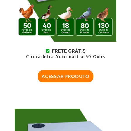
FRETE GRÁTIS
Chocadeira Automática 50 Ovos
ACESSAR PRODUTO