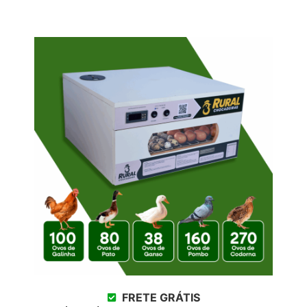
FRETE GRÁTIS