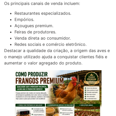
Os principais canais de venda incluem:
Restaurantes especializados.
Empórios.
Açougues premium.
Feiras de produtores.
Venda direta ao consumidor.
Redes sociais e comércio eletrônico.
Destacar a qualidade da criação, a origem das aves e
o manejo utilizado ajuda a conquistar clientes fiéis e
aumentar o valor agregado do produto.