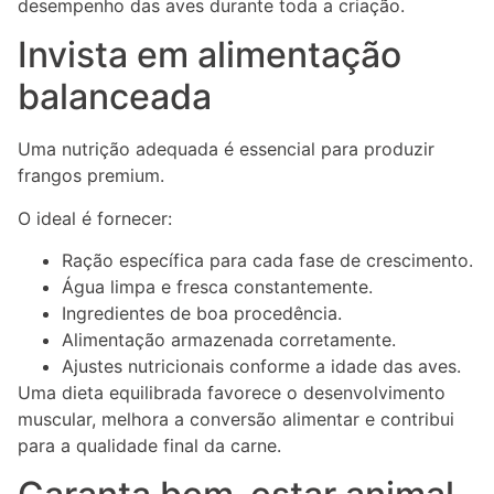
desempenho das aves durante toda a criação.
Invista em alimentação
balanceada
Uma nutrição adequada é essencial para produzir
frangos premium.
O ideal é fornecer:
Ração específica para cada fase de crescimento.
Água limpa e fresca constantemente.
Ingredientes de boa procedência.
Alimentação armazenada corretamente.
Ajustes nutricionais conforme a idade das aves.
Uma dieta equilibrada favorece o desenvolvimento
muscular, melhora a conversão alimentar e contribui
para a qualidade final da carne.