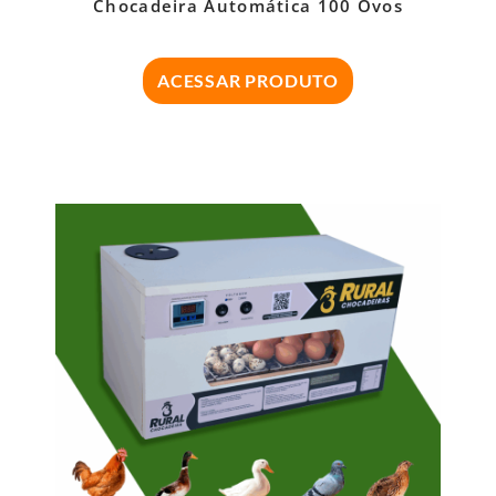
Chocadeira Automática 100 Ovos
ACESSAR PRODUTO