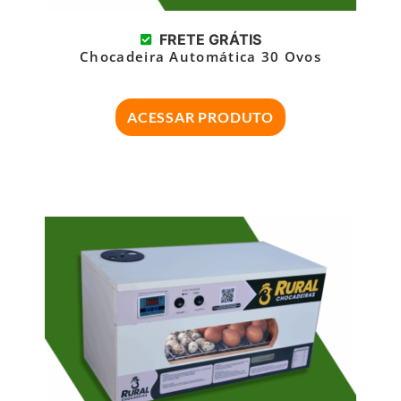
FRETE GRÁTIS
Chocadeira Automática 30 Ovos
ACESSAR PRODUTO