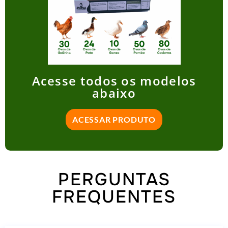
Acesse todos os modelos
abaixo
ACESSAR PRODUTO
PERGUNTAS
FREQUENTES