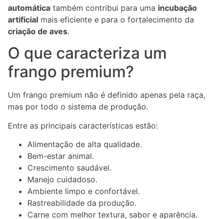
automática
também contribui para uma
incubação
artificial
mais eficiente e para o fortalecimento da
criação de aves
.
O que caracteriza um
frango premium?
Um frango premium não é definido apenas pela raça,
mas por todo o sistema de produção.
Entre as principais características estão:
Alimentação de alta qualidade.
Bem-estar animal.
Crescimento saudável.
Manejo cuidadoso.
Ambiente limpo e confortável.
Rastreabilidade da produção.
Carne com melhor textura, sabor e aparência.