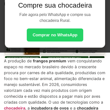
Criação
Compre sua chocadeira
Fale agora pelo WhatsApp e compre sua
chocadeira Rural.
Comprar no WhatsApp
A produção de
frangos premium
vem conquistando
espaço no mercado brasileiro devido à crescente
procura por carnes de alta qualidade, produzidas com
foco no bem-estar animal, alimentação diferenciada e
manejo sustentável. Em 2026, consumidores
valorizam cada vez mais produtos com origem
conhecida e estão dispostos a pagar mais por aves
criadas com qualidade. O uso de tecnologias como a
chocadeira
, a
incubadora de ovos
e a
chocadeira