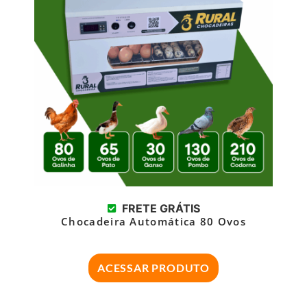
FRETE GRÁTIS
Chocadeira Automática 80 Ovos
ACESSAR PRODUTO