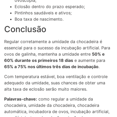
ovoscopia;
Eclosão dentro do prazo esperado;
Pintinhos saudáveis e ativos;
Boa taxa de nascimento.
Conclusão
Regular corretamente a umidade da chocadeira é
essencial para o sucesso da incubação artificial. Para
ovos de galinha, mantenha a umidade entre
50% e
60% durante os primeiros 18 dias
e aumente para
65% a 75% nos últimos três dias de incubação
.
Com temperatura estável, boa ventilação e controle
adequado da umidade, suas chances de obter uma
alta taxa de eclosão serão muito maiores.
Palavras-chave:
como regular a umidade da
chocadeira, umidade da chocadeira, chocadeira
automática, incubadora de ovos, incubação artificial,