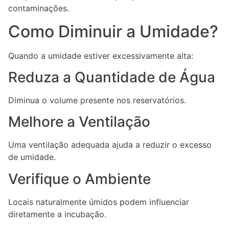
contaminações.
Como Diminuir a Umidade?
Quando a umidade estiver excessivamente alta:
Reduza a Quantidade de Água
Diminua o volume presente nos reservatórios.
Melhore a Ventilação
Uma ventilação adequada ajuda a reduzir o excesso
de umidade.
Verifique o Ambiente
Locais naturalmente úmidos podem influenciar
diretamente a incubação.