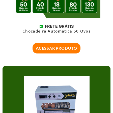
FRETE GRÁTIS
Chocadeira Automática 50 Ovos
ACESSAR PRODUTO