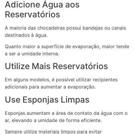
Adicione Água aos
Reservatórios
A maioria das chocadeiras possui bandejas ou canais
destinados à água.
Quanto maior a superfície de evaporação, maior tende
a ser a umidade interna.
Utilize Mais Reservatórios
Em alguns modelos, é possível utilizar recipientes
adicionais para aumentar a evaporação.
Use Esponjas Limpas
Esponjas aumentam a área de contato da água com o
ar, elevando a umidade de forma eficiente.
Sempre utilize materiais limpos para evitar