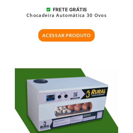
FRETE GRÁTIS
Chocadeira Automática 30 Ovos
ACESSAR PRODUTO