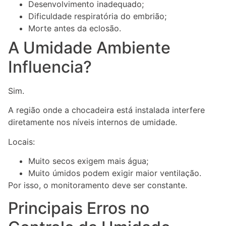
Desenvolvimento inadequado;
Dificuldade respiratória do embrião;
Morte antes da eclosão.
A Umidade Ambiente
Influencia?
Sim.
A região onde a chocadeira está instalada interfere
diretamente nos níveis internos de umidade.
Locais:
Muito secos exigem mais água;
Muito úmidos podem exigir maior ventilação.
Por isso, o monitoramento deve ser constante.
Principais Erros no