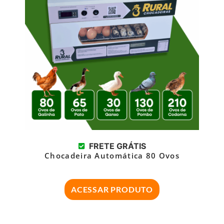
FRETE GRÁTIS
Chocadeira Automática 80 Ovos
ACESSAR PRODUTO