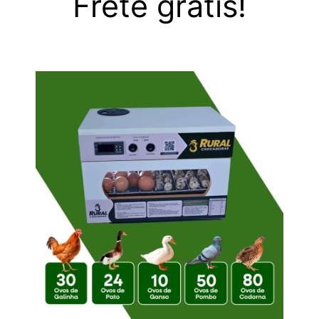
Frete grátis!