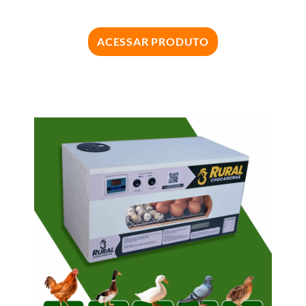
ACESSAR PRODUTO