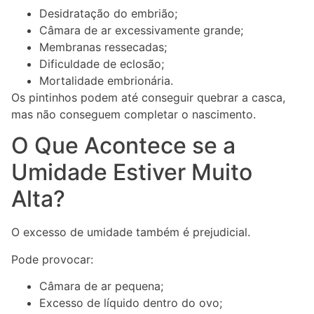
Desidratação do embrião;
Câmara de ar excessivamente grande;
Membranas ressecadas;
Dificuldade de eclosão;
Mortalidade embrionária.
Os pintinhos podem até conseguir quebrar a casca,
mas não conseguem completar o nascimento.
O Que Acontece se a
Umidade Estiver Muito
Alta?
O excesso de umidade também é prejudicial.
Pode provocar:
Câmara de ar pequena;
Excesso de líquido dentro do ovo;