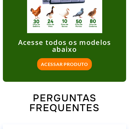
Acesse todos os modelos
abaixo
ACESSAR PRODUTO
PERGUNTAS
FREQUENTES