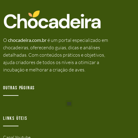
O
chocadeira.com.br
é um portal especializado em
chocadeiras, oferecendo guias, dicas e análises
detalhadas. Com conteúdos práticos e objetivos,
ajuda criadores de todos os níveis a otimizar a
incubação e melhorar a criação de aves.
Outras Páginas
Links ùteis
Canal Youtube