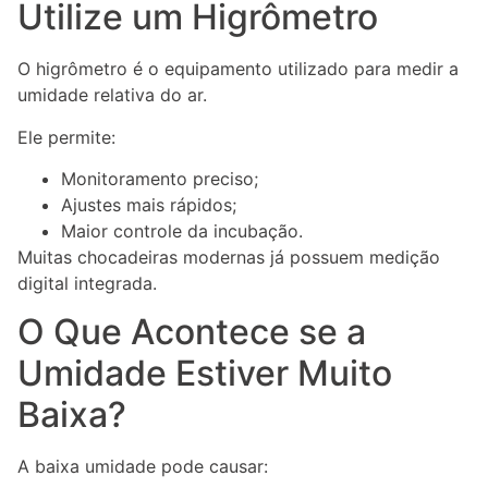
Utilize um Higrômetro
O higrômetro é o equipamento utilizado para medir a
umidade relativa do ar.
Ele permite:
Monitoramento preciso;
Ajustes mais rápidos;
Maior controle da incubação.
Muitas chocadeiras modernas já possuem medição
digital integrada.
O Que Acontece se a
Umidade Estiver Muito
Baixa?
A baixa umidade pode causar: