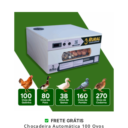
FRETE GRÁTIS
Chocadeira Automática 100 Ovos