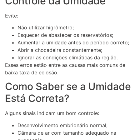
Controle da Umidade
Evite:
Não utilizar higrômetro;
Esquecer de abastecer os reservatórios;
Aumentar a umidade antes do período correto;
Abrir a chocadeira constantemente;
Ignorar as condições climáticas da região.
Esses erros estão entre as causas mais comuns de
baixa taxa de eclosão.
Como Saber se a Umidade
Está Correta?
Alguns sinais indicam um bom controle:
Desenvolvimento embrionário normal;
Câmara de ar com tamanho adequado na