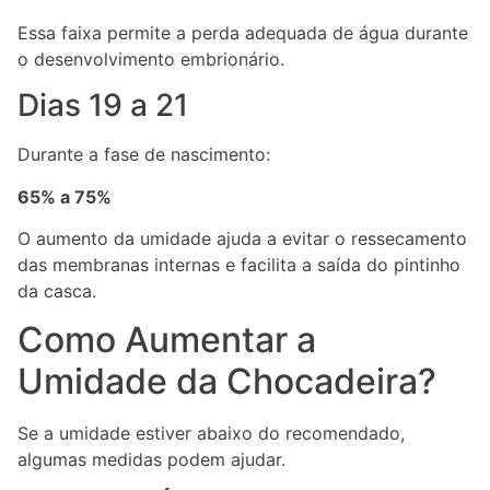
Essa faixa permite a perda adequada de água durante
o desenvolvimento embrionário.
Dias 19 a 21
Durante a fase de nascimento:
65% a 75%
O aumento da umidade ajuda a evitar o ressecamento
das membranas internas e facilita a saída do pintinho
da casca.
Como Aumentar a
Umidade da Chocadeira?
Se a umidade estiver abaixo do recomendado,
algumas medidas podem ajudar.