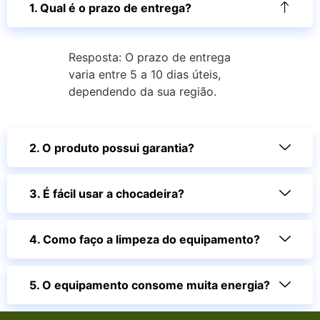
1. Qual é o prazo de entrega?
Resposta: O prazo de entrega
varia entre 5 a 10 dias úteis,
dependendo da sua região.
2. O produto possui garantia?
3. É fácil usar a chocadeira?
4. Como faço a limpeza do equipamento?
5. O equipamento consome muita energia?