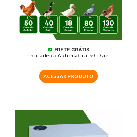
FRETE GRÁTIS
Chocadeira Automática 50 Ovos
ACESSAR PRODUTO