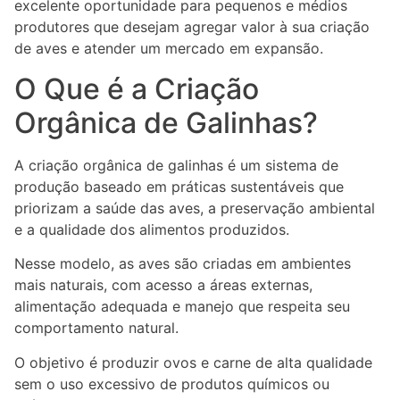
excelente oportunidade para pequenos e médios
produtores que desejam agregar valor à sua criação
de aves e atender um mercado em expansão.
O Que é a Criação
Orgânica de Galinhas?
A criação orgânica de galinhas é um sistema de
produção baseado em práticas sustentáveis que
priorizam a saúde das aves, a preservação ambiental
e a qualidade dos alimentos produzidos.
Nesse modelo, as aves são criadas em ambientes
mais naturais, com acesso a áreas externas,
alimentação adequada e manejo que respeita seu
comportamento natural.
O objetivo é produzir ovos e carne de alta qualidade
sem o uso excessivo de produtos químicos ou