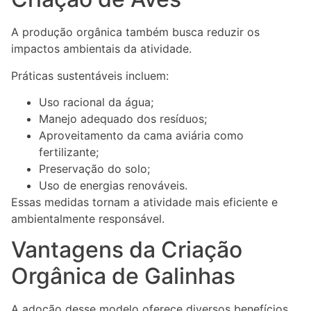
A produção orgânica também busca reduzir os
impactos ambientais da atividade.
Práticas sustentáveis incluem:
Uso racional da água;
Manejo adequado dos resíduos;
Aproveitamento da cama aviária como
fertilizante;
Preservação do solo;
Uso de energias renováveis.
Essas medidas tornam a atividade mais eficiente e
ambientalmente responsável.
Vantagens da Criação
Orgânica de Galinhas
A adoção desse modelo oferece diversos benefícios