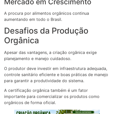
Mercado em Crescimento
A procura por alimentos orgânicos continua
aumentando em todo o Brasil.
Desafios da Produção
Orgânica
Apesar das vantagens, a criação orgânica exige
planejamento e manejo cuidadoso.
O produtor deve investir em infraestrutura adequada,
controle sanitário eficiente e boas práticas de manejo
para garantir a produtividade do sistema.
A certificação orgânica também é um fator
importante para comercializar os produtos como
orgânicos de forma oficial.