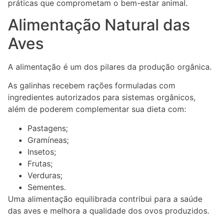
práticas que comprometam o bem-estar animal.
Alimentação Natural das
Aves
A alimentação é um dos pilares da produção orgânica.
As galinhas recebem rações formuladas com
ingredientes autorizados para sistemas orgânicos,
além de poderem complementar sua dieta com:
Pastagens;
Gramíneas;
Insetos;
Frutas;
Verduras;
Sementes.
Uma alimentação equilibrada contribui para a saúde
das aves e melhora a qualidade dos ovos produzidos.