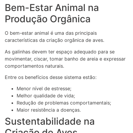
Bem-Estar Animal na
Produção Orgânica
O bem-estar animal é uma das principais
características da criação orgânica de aves.
As galinhas devem ter espaço adequado para se
movimentar, ciscar, tomar banho de areia e expressar
comportamentos naturais.
Entre os benefícios desse sistema estão:
Menor nível de estresse;
Melhor qualidade de vida;
Redução de problemas comportamentais;
Maior resistência a doenças.
Sustentabilidade na
Criação de Aves