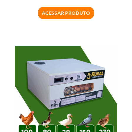
ACESSAR PRODUTO