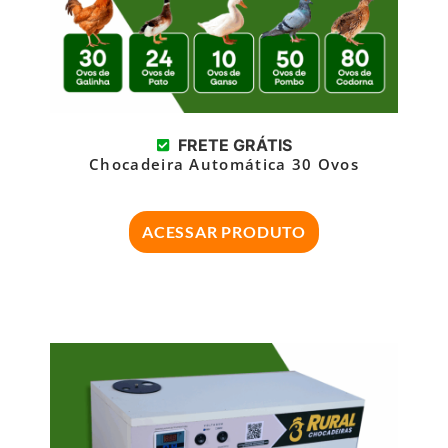
FRETE GRÁTIS
Chocadeira Automática 30 Ovos
ACESSAR PRODUTO