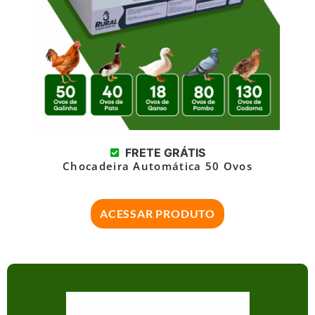
FRETE GRÁTIS
Chocadeira Automática 50 Ovos
ACESSAR PRODUTO