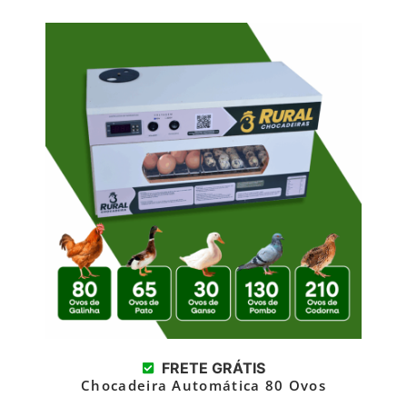
FRETE GRÁTIS
Chocadeira Automática 80 Ovos