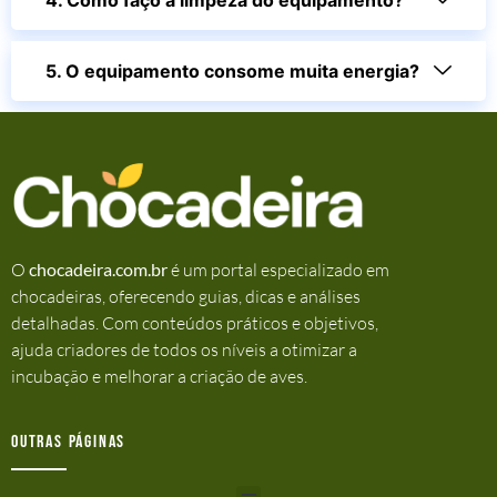
5. O equipamento consome muita energia?
O
chocadeira.com.br
é um portal especializado em
chocadeiras, oferecendo guias, dicas e análises
detalhadas. Com conteúdos práticos e objetivos,
ajuda criadores de todos os níveis a otimizar a
incubação e melhorar a criação de aves.
Outras Páginas