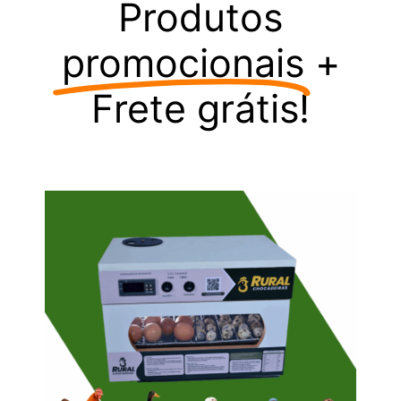
Produtos
promocionais
+
Frete grátis!