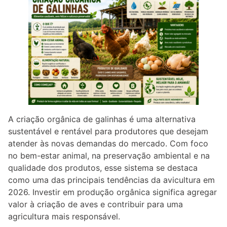
A criação orgânica de galinhas é uma alternativa
sustentável e rentável para produtores que desejam
atender às novas demandas do mercado. Com foco
no bem-estar animal, na preservação ambiental e na
qualidade dos produtos, esse sistema se destaca
como uma das principais tendências da avicultura em
2026. Investir em produção orgânica significa agregar
valor à criação de aves e contribuir para uma
agricultura mais responsável.