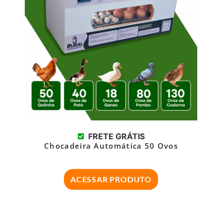
FRETE GRÁTIS
Chocadeira Automática 50 Ovos
ACESSAR PRODUTO