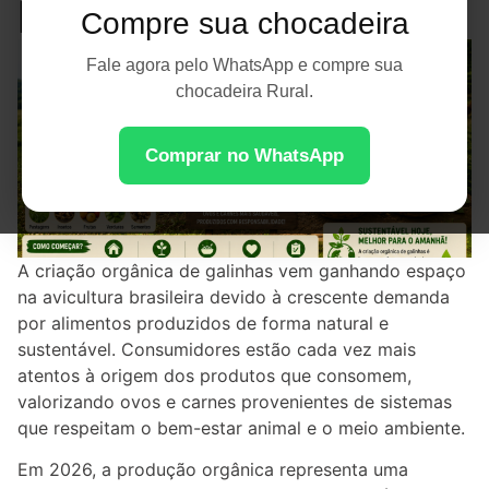
Natural e Sustentável
Compre sua chocadeira
Fale agora pelo WhatsApp e compre sua
chocadeira Rural.
Comprar no WhatsApp
A criação orgânica de galinhas vem ganhando espaço
na avicultura brasileira devido à crescente demanda
por alimentos produzidos de forma natural e
sustentável. Consumidores estão cada vez mais
atentos à origem dos produtos que consomem,
valorizando ovos e carnes provenientes de sistemas
que respeitam o bem-estar animal e o meio ambiente.
Em 2026, a produção orgânica representa uma