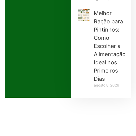
Melhor
Ração para
Pintinhos:
Como
Escolher a
Alimentação
Ideal nos
Primeiros
Dias
agosto 8, 2026