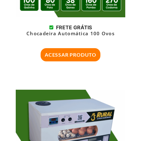
FRETE GRÁTIS
Chocadeira Automática 100 Ovos
ACESSAR PRODUTO