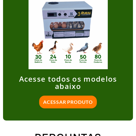
Acesse todos os modelos
abaixo
ACESSAR PRODUTO