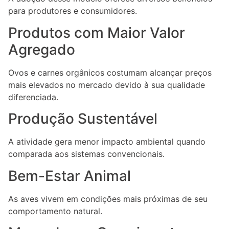
para produtores e consumidores.
Produtos com Maior Valor
Agregado
Ovos e carnes orgânicos costumam alcançar preços
mais elevados no mercado devido à sua qualidade
diferenciada.
Produção Sustentável
A atividade gera menor impacto ambiental quando
comparada aos sistemas convencionais.
Bem-Estar Animal
As aves vivem em condições mais próximas de seu
comportamento natural.