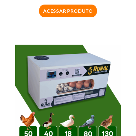
ACESSAR PRODUTO