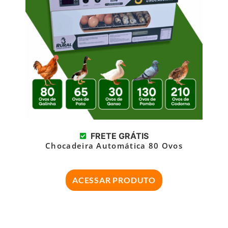
FRETE GRÁTIS
Chocadeira Automática 80 Ovos
ACESSAR PRODUTO