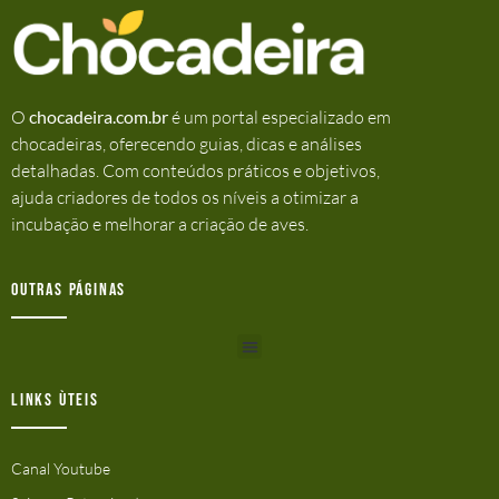
O
chocadeira.com.br
é um portal especializado em
chocadeiras, oferecendo guias, dicas e análises
detalhadas. Com conteúdos práticos e objetivos,
ajuda criadores de todos os níveis a otimizar a
incubação e melhorar a criação de aves.
Outras Páginas
Links ùteis
Canal Youtube