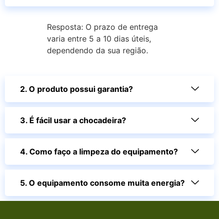
Resposta: O prazo de entrega
varia entre 5 a 10 dias úteis,
dependendo da sua região.
2. O produto possui garantia?
3. É fácil usar a chocadeira?
4. Como faço a limpeza do equipamento?
5. O equipamento consome muita energia?