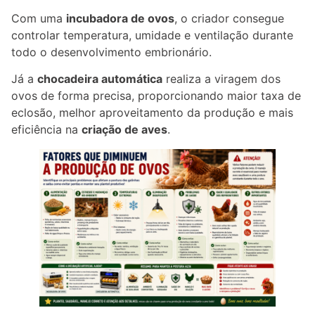
Com uma
incubadora de ovos
, o criador consegue
controlar temperatura, umidade e ventilação durante
todo o desenvolvimento embrionário.
Já a
chocadeira automática
realiza a viragem dos
ovos de forma precisa, proporcionando maior taxa de
eclosão, melhor aproveitamento da produção e mais
eficiência na
criação de aves
.