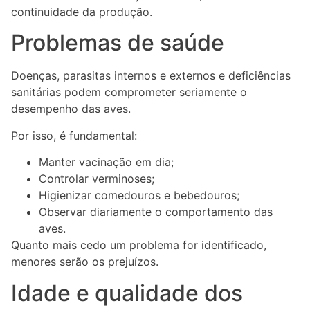
continuidade da produção.
Problemas de saúde
Doenças, parasitas internos e externos e deficiências
sanitárias podem comprometer seriamente o
desempenho das aves.
Por isso, é fundamental:
Manter vacinação em dia;
Controlar verminoses;
Higienizar comedouros e bebedouros;
Observar diariamente o comportamento das
aves.
Quanto mais cedo um problema for identificado,
menores serão os prejuízos.
Idade e qualidade dos