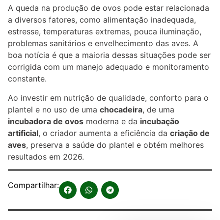
A queda na produção de ovos pode estar relacionada
a diversos fatores, como alimentação inadequada,
estresse, temperaturas extremas, pouca iluminação,
problemas sanitários e envelhecimento das aves. A
boa notícia é que a maioria dessas situações pode ser
corrigida com um manejo adequado e monitoramento
constante.
Ao investir em nutrição de qualidade, conforto para o
plantel e no uso de uma
chocadeira
, de uma
incubadora de ovos
moderna e da
incubação
artificial
, o criador aumenta a eficiência da
criação de
aves
, preserva a saúde do plantel e obtém melhores
resultados em 2026.
Compartilhar: