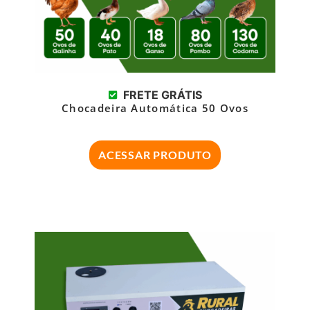
FRETE GRÁTIS
Chocadeira Automática 50 Ovos
ACESSAR PRODUTO