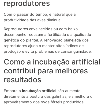
reprodutores
Com o passar do tempo, é natural que a
produtividade das aves diminua.
Reprodutores envelhecidos ou com baixo
desempenho reduzem a fertilidade e a qualidade
genética do plantel. A renovação planejada dos
reprodutores ajuda a manter altos índices de
produção e evita problemas de consanguinidade.
Como a incubação artificial
contribui para melhores
resultados
Embora a
incubação artificial
não aumente
diretamente a postura das galinhas, ela melhora o
aproveitamento dos ovos férteis produzidos.