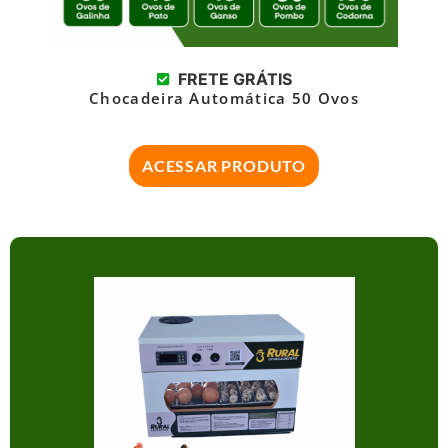
FRETE GRÁTIS
Chocadeira Automática 50 Ovos
ACESSAR PRODUTO