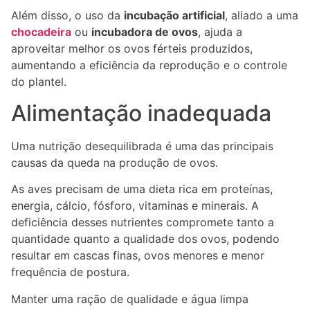
Além disso, o uso da
incubação artificial
, aliado a uma
chocadeira
ou
incubadora de ovos
, ajuda a
aproveitar melhor os ovos férteis produzidos,
aumentando a eficiência da reprodução e o controle
do plantel.
Alimentação inadequada
Uma nutrição desequilibrada é uma das principais
causas da queda na produção de ovos.
As aves precisam de uma dieta rica em proteínas,
energia, cálcio, fósforo, vitaminas e minerais. A
deficiência desses nutrientes compromete tanto a
quantidade quanto a qualidade dos ovos, podendo
resultar em cascas finas, ovos menores e menor
frequência de postura.
Manter uma ração de qualidade e água limpa