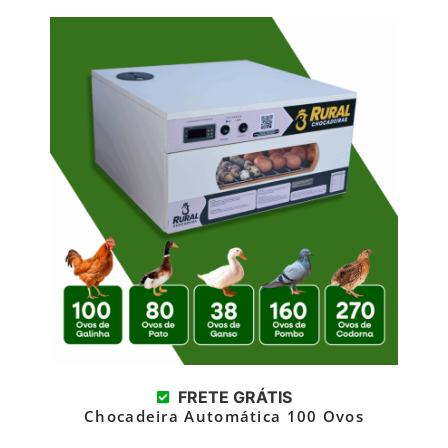
FRETE GRÁTIS
Chocadeira Automática 100 Ovos