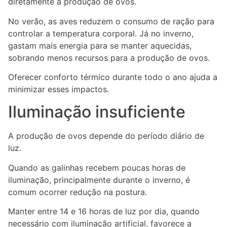
diretamente a produção de ovos.
No verão, as aves reduzem o consumo de ração para
controlar a temperatura corporal. Já no inverno,
gastam mais energia para se manter aquecidas,
sobrando menos recursos para a produção de ovos.
Oferecer conforto térmico durante todo o ano ajuda a
minimizar esses impactos.
Iluminação insuficiente
A produção de ovos depende do período diário de
luz.
Quando as galinhas recebem poucas horas de
iluminação, principalmente durante o inverno, é
comum ocorrer redução na postura.
Manter entre 14 e 16 horas de luz por dia, quando
necessário com iluminação artificial, favorece a