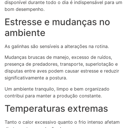
disponível durante todo o dia é indispensável para um
bom desempenho.
Estresse e mudanças no
ambiente
As galinhas são sensíveis a alterações na rotina.
Mudanças bruscas de manejo, excesso de ruídos,
presença de predadores, transporte, superlotação e
disputas entre aves podem causar estresse e reduzir
significativamente a postura.
Um ambiente tranquilo, limpo e bem organizado
contribui para manter a produção constante.
Temperaturas extremas
Tanto o calor excessivo quanto o frio intenso afetam