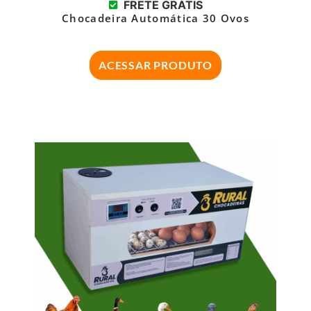
FRETE GRÁTIS
Chocadeira Automática 30 Ovos
ACESSAR PRODUTO