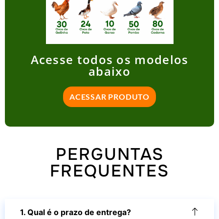
Acesse todos os modelos
abaixo
ACESSAR PRODUTO
PERGUNTAS
FREQUENTES
1. Qual é o prazo de entrega?