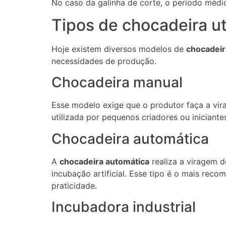
No caso da galinha de corte, o período médi
Tipos de chocadeira ut
Hoje existem diversos modelos de
chocadeir
necessidades de produção.
Chocadeira manual
Esse modelo exige que o produtor faça a vi
utilizada por pequenos criadores ou iniciante
Chocadeira automática
A
chocadeira automática
realiza a viragem 
incubação artificial. Esse tipo é o mais re
praticidade.
Incubadora industrial