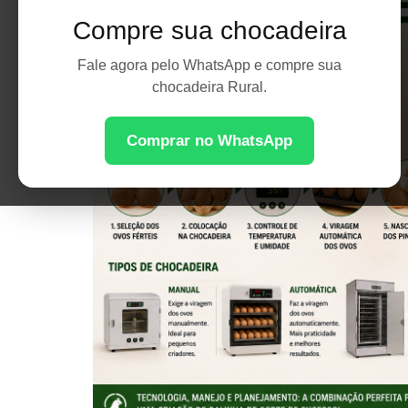
Compre sua chocadeira
Fale agora pelo WhatsApp e compre sua
chocadeira Rural.
Comprar no WhatsApp