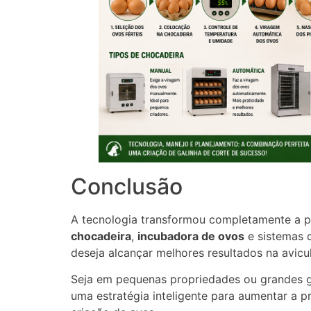
Conclusão
A tecnologia transformou completamente a 
chocadeira
,
incubadora de ovos
e sistemas
deseja alcançar melhores resultados na avicul
Seja em pequenas propriedades ou grandes g
uma estratégia inteligente para aumentar a pr