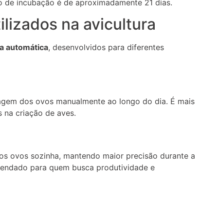
o de incubação é de aproximadamente 21 dias.
ilizados na avicultura
a automática
, desenvolvidos para diferentes
ragem dos ovos manualmente ao longo do dia. É mais
s na criação de aves.
dos ovos sozinha, mantendo maior precisão durante a
comendado para quem busca produtividade e