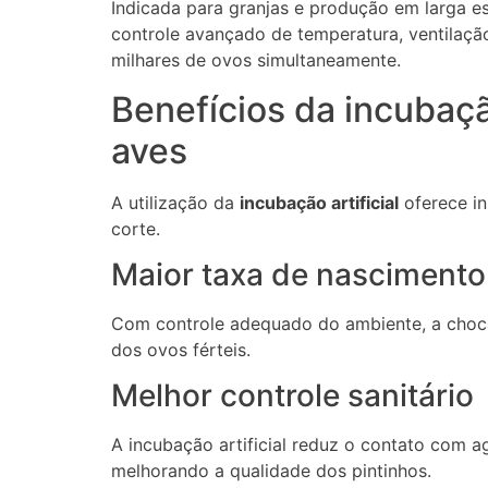
Indicada para granjas e produção em larga e
controle avançado de temperatura, ventilaçã
milhares de ovos simultaneamente.
Benefícios da incubação
aves
A utilização da
incubação artificial
oferece in
corte.
Maior taxa de nascimento
Com controle adequado do ambiente, a choca
dos ovos férteis.
Melhor controle sanitário
A incubação artificial reduz o contato com 
melhorando a qualidade dos pintinhos.