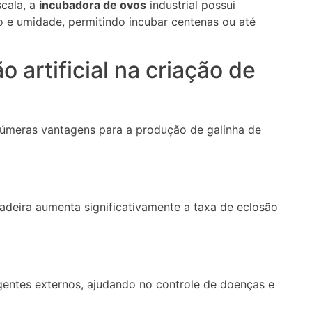
scala, a
incubadora de ovos
industrial possui
o e umidade, permitindo incubar centenas ou até
 artificial na criação de
úmeras vantagens para a produção de galinha de
deira aumenta significativamente a taxa de eclosão
agentes externos, ajudando no controle de doenças e