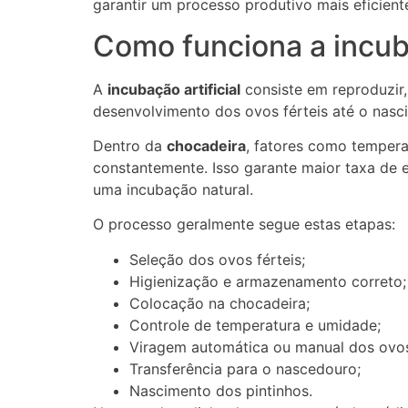
garantir um processo produtivo mais eficient
Como funciona a incuba
A
incubação artificial
consiste em reproduzir,
desenvolvimento dos ovos férteis até o nasc
Dentro da
chocadeira
, fatores como tempera
constantemente. Isso garante maior taxa de 
uma incubação natural.
O processo geralmente segue estas etapas:
Seleção dos ovos férteis;
Higienização e armazenamento correto;
Colocação na chocadeira;
Controle de temperatura e umidade;
Viragem automática ou manual dos ovo
Transferência para o nascedouro;
Nascimento dos pintinhos.