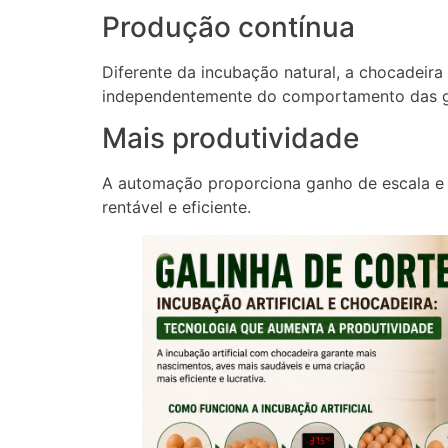
Produção contínua
Diferente da incubação natural, a chocadeira
independentemente do comportamento das g
Mais produtividade
A automação proporciona ganho de escala e 
rentável e eficiente.