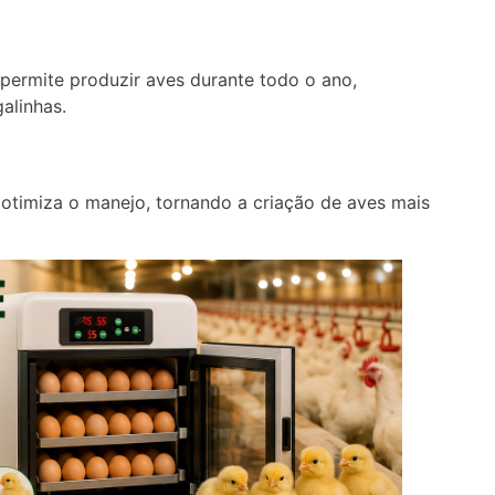
 permite produzir aves durante todo o ano,
alinhas.
otimiza o manejo, tornando a criação de aves mais