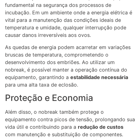
fundamental na segurança dos processos de
incubação. Em um ambiente onde a energia elétrica é
vital para a manutenção das condições ideais de
temperatura e umidade, qualquer interrupção pode
causar danos irreversíveis aos ovos.
As quedas de energia podem acarretar em variações
bruscas de temperatura, comprometendo o
desenvolvimento dos embriões. Ao utilizar um
nobreak, é possível manter a operação contínua do
equipamento, garantindo a
estabilidade necessária
para uma alta taxa de eclosão.
Proteção e Economia
Além disso, o nobreak também protege o
equipamento contra picos de tensão, prolongando sua
vida útil e contribuindo para a
redução de custos
com manutenção e substituição de componentes.