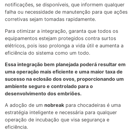
notificações, se disponíveis, que informem qualquer
falha ou necessidade de manutenção para que ações
corretivas sejam tomadas rapidamente.
Para otimizar a integração, garanta que todos os
equipamentos estejam protegidos contra surtos
elétricos, pois isso prolonga a vida útil e aumenta a
eficiência do sistema como um todo.
Essa integração bem planejada poderá resultar em
uma operação mais eficiente e uma maior taxa de
sucesso na eclosão dos ovos, proporcionando um
ambiente seguro e controlado para o
desenvolvimento dos embriões.
A adoção de um
nobreak
para chocadeiras é uma
estratégia inteligente e necessária para qualquer
operação de incubação que visa segurança e
eficiência.