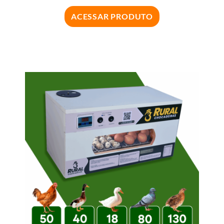
ACESSAR PRODUTO