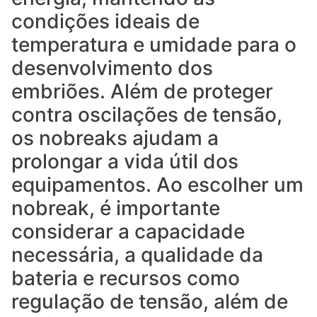
condições ideais de
temperatura e umidade para o
desenvolvimento dos
embriões. Além de proteger
contra oscilações de tensão,
os nobreaks ajudam a
prolongar a vida útil dos
equipamentos. Ao escolher um
nobreak, é importante
considerar a capacidade
necessária, a qualidade da
bateria e recursos como
regulação de tensão, além de