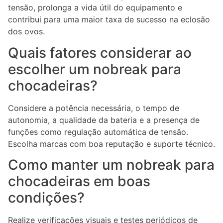
tensão, prolonga a vida útil do equipamento e
contribui para uma maior taxa de sucesso na eclosão
dos ovos.
Quais fatores considerar ao
escolher um nobreak para
chocadeiras?
Considere a potência necessária, o tempo de
autonomia, a qualidade da bateria e a presença de
funções como regulação automática de tensão.
Escolha marcas com boa reputação e suporte técnico.
Como manter um nobreak para
chocadeiras em boas
condições?
Realize verificações visuais e testes periódicos de