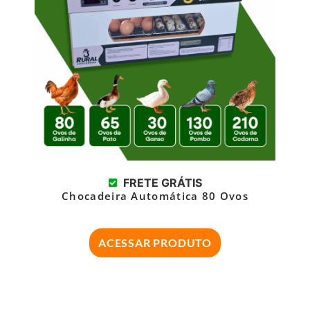
FRETE GRÁTIS
Chocadeira Automática 80 Ovos
ACESSAR PRODUTO