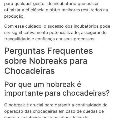
para qualquer gestor de incubatório que busca
otimizar a eficiência e obter melhores resultados na
produção.
Com esse cuidado, o sucesso dos incubatórios pode
ser significativamente potencializado, assegurando
tranquilidade e confiança em seus processos.
Perguntas Frequentes
sobre Nobreaks para
Chocadeiras
Por que um nobreak é
importante para chocadeiras?
O nobreak é crucial para garantir a continuidade da
operação das chocadeiras em caso de quedas de
energia, mantendo as condições ideais de