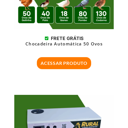
FRETE GRÁTIS
Chocadeira Automática 50 Ovos
ACESSAR PRODUTO