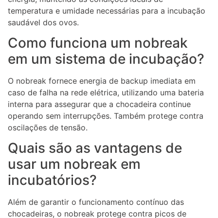
temperatura e umidade necessárias para a incubação
saudável dos ovos.
Como funciona um nobreak
em um sistema de incubação?
O nobreak fornece energia de backup imediata em
caso de falha na rede elétrica, utilizando uma bateria
interna para assegurar que a chocadeira continue
operando sem interrupções. Também protege contra
oscilações de tensão.
Quais são as vantagens de
usar um nobreak em
incubatórios?
Além de garantir o funcionamento contínuo das
chocadeiras, o nobreak protege contra picos de