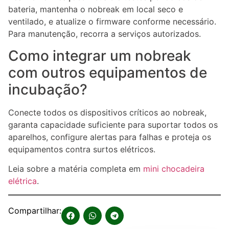
bateria, mantenha o nobreak em local seco e
ventilado, e atualize o firmware conforme necessário.
Para manutenção, recorra a serviços autorizados.
Como integrar um nobreak
com outros equipamentos de
incubação?
Conecte todos os dispositivos críticos ao nobreak,
garanta capacidade suficiente para suportar todos os
aparelhos, configure alertas para falhas e proteja os
equipamentos contra surtos elétricos.
Leia sobre a matéria completa em
mini chocadeira
elétrica
.
Compartilhar: