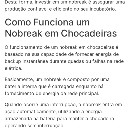
Desta forma, investir em um nobreak é assegurar uma
produção confiável e eficiente no seu incubatório.
Como Funciona um
Nobreak em Chocadeiras
O funcionamento de um nobreak em chocadeiras é
baseado na sua capacidade de fornecer energia de
backup instantânea durante quedas ou falhas na rede
elétrica.
Basicamente, um nobreak é composto por uma
bateria interna que é carregada enquanto há
fornecimento de energia da rede principal.
Quando ocorre uma interrupção, o nobreak entra em
ação automaticamente, utilizando a energia
armazenada na bateria para manter a chocadeira
operando sem interrupção.