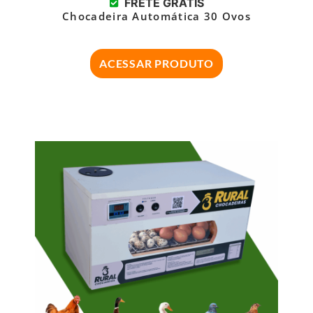
FRETE GRÁTIS
Chocadeira Automática 30 Ovos
ACESSAR PRODUTO