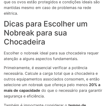
que os ovos estão protegidos e condições ideais são
mantidas mesmo em caso de problemas na rede
elétrica.
Dicas para Escolher um
Nobreak para sua
Chocadeira
Escolher o nobreak ideal para sua chocadeira requer
atenção a alguns aspectos fundamentais.
Primeiramente, é essencial verificar a potência
necessária. Calcule a carga total que a chocadeira e
outros equipamentos associados consomem, e então
selecione um nobreak que ofereça pelo menos
20% a
mais de capacidade
do que o necessário para garantir
segurança e eficiência.
Também é importante considerar o
tempo de