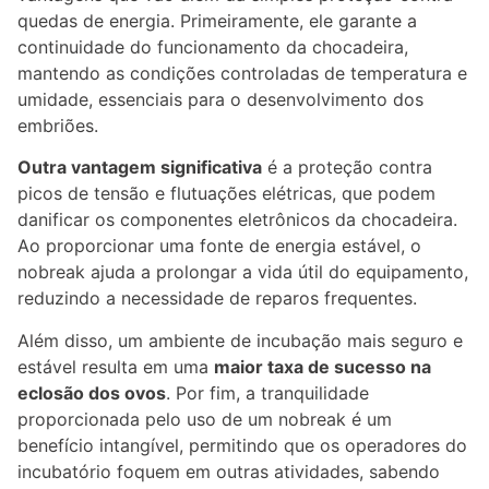
quedas de energia. Primeiramente, ele garante a
continuidade do funcionamento da chocadeira,
mantendo as condições controladas de temperatura e
umidade, essenciais para o desenvolvimento dos
embriões.
Outra vantagem significativa
é a proteção contra
picos de tensão e flutuações elétricas, que podem
danificar os componentes eletrônicos da chocadeira.
Ao proporcionar uma fonte de energia estável, o
nobreak ajuda a prolongar a vida útil do equipamento,
reduzindo a necessidade de reparos frequentes.
Além disso, um ambiente de incubação mais seguro e
estável resulta em uma
maior taxa de sucesso na
eclosão dos ovos
. Por fim, a tranquilidade
proporcionada pelo uso de um nobreak é um
benefício intangível, permitindo que os operadores do
incubatório foquem em outras atividades, sabendo