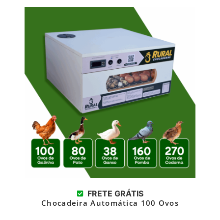
FRETE GRÁTIS
Chocadeira Automática 100 Ovos