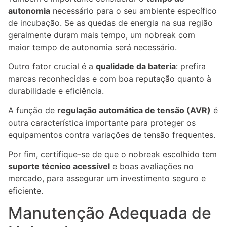
autonomia
necessário para o seu ambiente específico
de incubação. Se as quedas de energia na sua região
geralmente duram mais tempo, um nobreak com
maior tempo de autonomia será necessário.
Outro fator crucial é a
qualidade da bateria
: prefira
marcas reconhecidas e com boa reputação quanto à
durabilidade e eficiência.
A função de
regulação automática de tensão (AVR)
é
outra característica importante para proteger os
equipamentos contra variações de tensão frequentes.
Por fim, certifique-se de que o nobreak escolhido tem
suporte técnico acessível
e boas avaliações no
mercado, para assegurar um investimento seguro e
eficiente.
Manutenção Adequada de