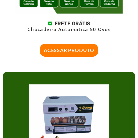
FRETE GRÁTIS
Chocadeira Automática 50 Ovos
ACESSAR PRODUTO