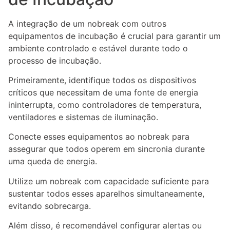
A integração de um nobreak com outros
equipamentos de incubação é crucial para garantir um
ambiente controlado e estável durante todo o
processo de incubação.
Primeiramente, identifique todos os dispositivos
críticos que necessitam de uma fonte de energia
ininterrupta, como controladores de temperatura,
ventiladores e sistemas de iluminação.
Conecte esses equipamentos ao nobreak para
assegurar que todos operem em sincronia durante
uma queda de energia.
Utilize um nobreak com capacidade suficiente para
sustentar todos esses aparelhos simultaneamente,
evitando sobrecarga.
Além disso, é recomendável configurar alertas ou