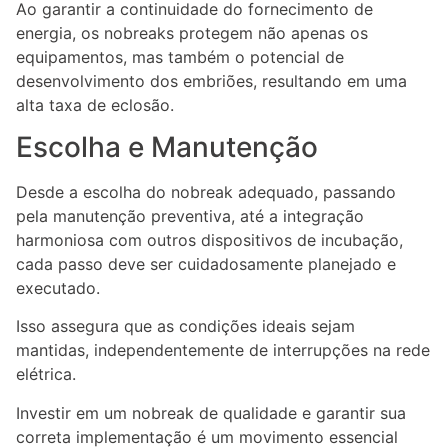
Ao garantir a continuidade do fornecimento de
energia, os nobreaks protegem não apenas os
equipamentos, mas também o potencial de
desenvolvimento dos embriões, resultando em uma
alta taxa de eclosão.
Escolha e Manutenção
Desde a escolha do nobreak adequado, passando
pela manutenção preventiva, até a integração
harmoniosa com outros dispositivos de incubação,
cada passo deve ser cuidadosamente planejado e
executado.
Isso assegura que as condições ideais sejam
mantidas, independentemente de interrupções na rede
elétrica.
Investir em um nobreak de qualidade e garantir sua
correta implementação é um movimento essencial