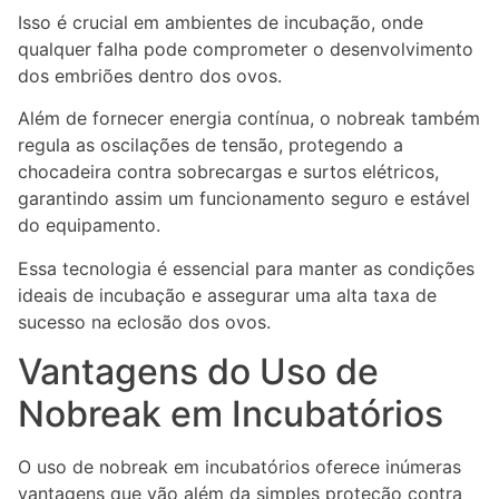
Isso é crucial em ambientes de incubação, onde
qualquer falha pode comprometer o desenvolvimento
dos embriões dentro dos ovos.
Além de fornecer energia contínua, o nobreak também
regula as oscilações de tensão, protegendo a
chocadeira contra sobrecargas e surtos elétricos,
garantindo assim um funcionamento seguro e estável
do equipamento.
Essa tecnologia é essencial para manter as condições
ideais de incubação e assegurar uma alta taxa de
sucesso na eclosão dos ovos.
Vantagens do Uso de
Nobreak em Incubatórios
O uso de nobreak em incubatórios oferece inúmeras
vantagens que vão além da simples proteção contra