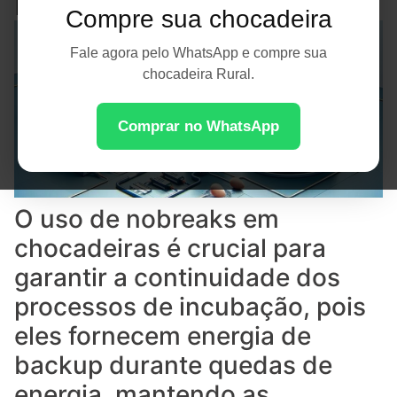
Incubatório
Compre sua chocadeira
Fale agora pelo WhatsApp e compre sua
chocadeira Rural.
Comprar no WhatsApp
O uso de nobreaks em
chocadeiras é crucial para
garantir a continuidade dos
processos de incubação, pois
eles fornecem energia de
backup durante quedas de
energia, mantendo as