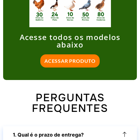
Acesse todos os modelos
abaixo
ACESSAR PRODUTO
PERGUNTAS
FREQUENTES
1. Qual é o prazo de entrega?