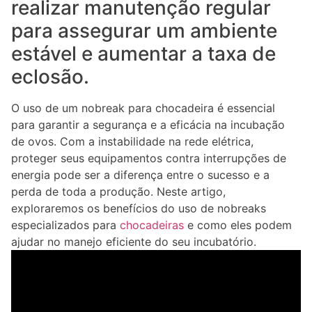
realizar manutenção regular
para assegurar um ambiente
estável e aumentar a taxa de
eclosão.
O uso de um nobreak para chocadeira é essencial
para garantir a segurança e a eficácia na incubação
de ovos. Com a instabilidade na rede elétrica,
proteger seus equipamentos contra interrupções de
energia pode ser a diferença entre o sucesso e a
perda de toda a produção. Neste artigo,
exploraremos os benefícios do uso de nobreaks
especializados para
chocadeiras
e como eles podem
ajudar no manejo eficiente do seu incubatório.