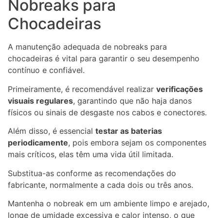
Nobreaks para
Chocadeiras
A manutenção adequada de nobreaks para
chocadeiras é vital para garantir o seu desempenho
contínuo e confiável.
Primeiramente, é recomendável realizar
verificações
visuais regulares
, garantindo que não haja danos
físicos ou sinais de desgaste nos cabos e conectores.
Além disso, é essencial
testar as baterias
periodicamente
, pois embora sejam os componentes
mais críticos, elas têm uma vida útil limitada.
Substitua-as conforme as recomendações do
fabricante, normalmente a cada dois ou três anos.
Mantenha o nobreak em um ambiente limpo e arejado,
longe de umidade excessiva e calor intenso, o que