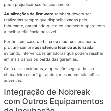
pode prejudicar seu funcionamento.
Atualizações de firmware
também devem ser
realizadas sempre que disponibilizadas pelo
fabricante, garantindo que o equipamento opere com
a melhor eficiência possível.
Por fim, em caso de falha ou mau funcionamento,
procure sempre
assistência técnica autorizada
,
evitando intervenções amadoras que podem resultar
em mais danos ou perda das garantias.
Com esses cuidados, a operação segura da sua
chocadeira estará garantida, mesmo em situações
adversas.
Integração de Nobreak
com Outros Equipamentos
de Incubação