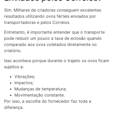
Sim. Milhares de criadores conseguem excelentes
resultados utilizando ovos férteis enviados por
transportadoras e pelos Correios.
Entretanto, é importante entender que o transporte
pode reduzir um pouco a taxa de eclosão quando
comparado aos ovos coletados diretamente no
criatório.
Isso acontece porque durante o trajeto os ovos ficam
sujeitos a:
Vibrações;
Impactos;
Mudanças de temperatura;
Movimentação constante.
Por isso, a escolha do fornecedor faz toda a
diferença.