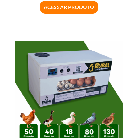
ACESSAR PRODUTO