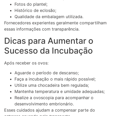
Fotos do plantel;
Histórico de eclosão;
Qualidade da embalagem utilizada.
Fornecedores experientes geralmente compartilham
essas informações com transparência.
Dicas para Aumentar o
Sucesso da Incubação
Após receber os ovos:
Aguarde o período de descanso;
Faça a incubação o mais rápido possível;
Utilize uma chocadeira bem regulada;
Mantenha temperatura e umidade adequadas;
Realize a ovoscopia para acompanhar o
desenvolvimento embrionário.
Esses cuidados ajudam a compensar parte do