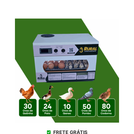
FRETE GRÁTIS