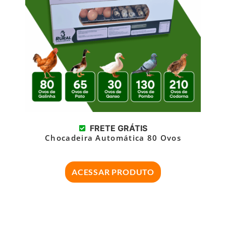
FRETE GRÁTIS
Chocadeira Automática 80 Ovos
ACESSAR PRODUTO