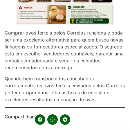
Comprar ovos férteis pelos Correios funciona e pode
ser uma excelente alternativa para quem busca novas
linhagens ou fornecedores especializados. O segredo
está em escolher vendedores confiáveis, garantir uma
embalagem adequada e seguir os cuidados
recomendados após a entrega.
Quando bem transportados e incubados
corretamente, os ovos férteis enviados pelos Correios
podem proporcionar ótimas taxas de eclosão e
excelentes resultados na criação de aves.
Compartilhar: