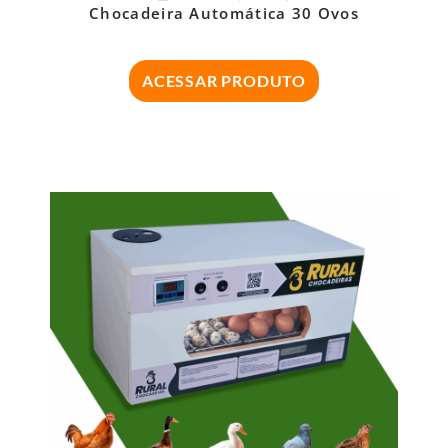
Chocadeira Automática 30 Ovos
ACESSAR PRODUTO