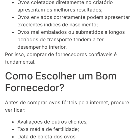
Ovos coletados diretamente no criatório
apresentam os melhores resultados;
Ovos enviados corretamente podem apresentar
excelentes índices de nascimento;
Ovos mal embalados ou submetidos a longos
períodos de transporte tendem a ter
desempenho inferior.
Por isso, comprar de fornecedores confiáveis é
fundamental.
Como Escolher um Bom
Fornecedor?
Antes de comprar ovos férteis pela internet, procure
verificar:
Avaliações de outros clientes;
Taxa média de fertilidade;
Data de coleta dos ovos;