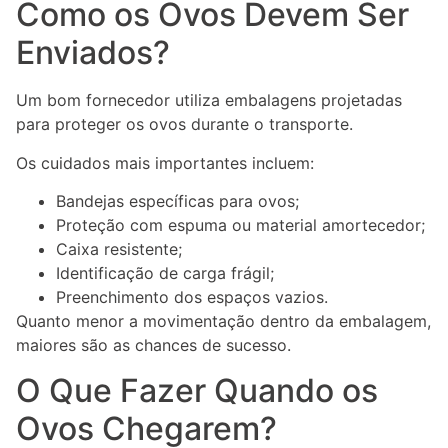
Como os Ovos Devem Ser
Enviados?
Um bom fornecedor utiliza embalagens projetadas
para proteger os ovos durante o transporte.
Os cuidados mais importantes incluem:
Bandejas específicas para ovos;
Proteção com espuma ou material amortecedor;
Caixa resistente;
Identificação de carga frágil;
Preenchimento dos espaços vazios.
Quanto menor a movimentação dentro da embalagem,
maiores são as chances de sucesso.
O Que Fazer Quando os
Ovos Chegarem?