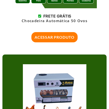
FRETE GRÁTIS
Chocadeira Automática 50 Ovos
ACESSAR PRODUTO