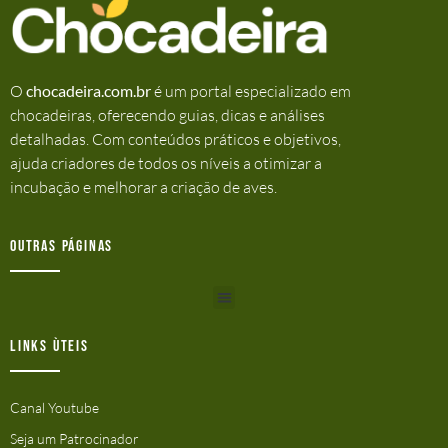
O
chocadeira.com.br
é um portal especializado em
chocadeiras, oferecendo guias, dicas e análises
detalhadas. Com conteúdos práticos e objetivos,
ajuda criadores de todos os níveis a otimizar a
incubação e melhorar a criação de aves.
Outras Páginas
Links ùteis
Canal Youtube
Seja um Patrocinador