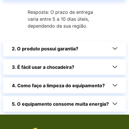
Resposta: O prazo de entrega
varia entre 5 a 10 dias úteis,
dependendo da sua região.
2. O produto possui garantia?
3. É fácil usar a chocadeira?
4. Como faço a limpeza do equipamento?
5. O equipamento consome muita energia?