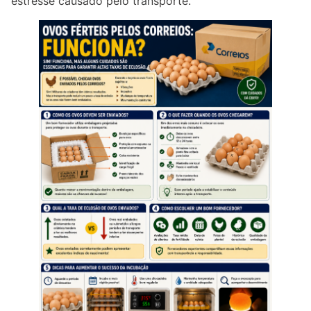
estresse causado pelo transporte.