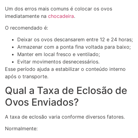
Um dos erros mais comuns é colocar os ovos
imediatamente na
chocadeira
.
O recomendado é:
Deixar os ovos descansarem entre 12 e 24 horas;
Armazenar com a ponta fina voltada para baixo;
Manter em local fresco e ventilado;
Evitar movimentos desnecessários.
Esse período ajuda a estabilizar o conteúdo interno
após o transporte.
Qual a Taxa de Eclosão de
Ovos Enviados?
A taxa de eclosão varia conforme diversos fatores.
Normalmente: