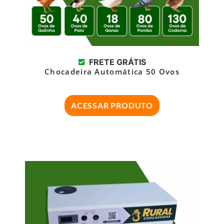
FRETE GRÁTIS
Chocadeira Automática 50 Ovos
ACESSAR PRODUTO