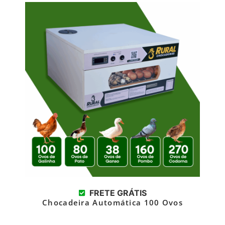
FRETE GRÁTIS
Chocadeira Automática 100 Ovos