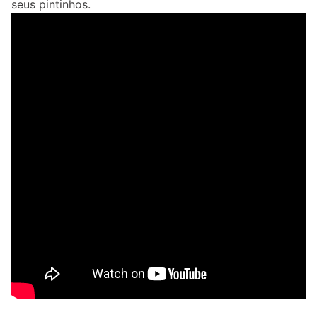
seus pintinhos.