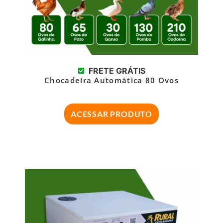
FRETE GRÁTIS
Chocadeira Automática 80 Ovos
ACESSAR PRODUTO