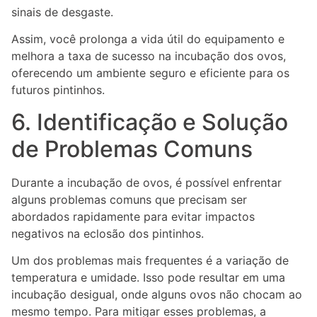
sinais de desgaste.
Assim, você prolonga a vida útil do equipamento e
melhora a taxa de sucesso na incubação dos ovos,
oferecendo um ambiente seguro e eficiente para os
futuros pintinhos.
6. Identificação e Solução
de Problemas Comuns
Durante a incubação de ovos, é possível enfrentar
alguns problemas comuns que precisam ser
abordados rapidamente para evitar impactos
negativos na eclosão dos pintinhos.
Um dos problemas mais frequentes é a variação de
temperatura e umidade. Isso pode resultar em uma
incubação desigual, onde alguns ovos não chocam ao
mesmo tempo. Para mitigar esses problemas, a