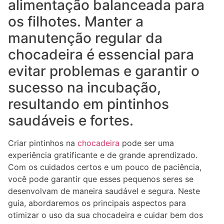
alimentação balanceada para
os filhotes. Manter a
manutenção regular da
chocadeira é essencial para
evitar problemas e garantir o
sucesso na incubação,
resultando em pintinhos
saudáveis e fortes.
Criar pintinhos na
chocadeira
pode ser uma
experiência gratificante e de grande aprendizado.
Com os cuidados certos e um pouco de paciência,
você pode garantir que esses pequenos seres se
desenvolvam de maneira saudável e segura. Neste
guia, abordaremos os principais aspectos para
otimizar o uso da sua chocadeira e cuidar bem dos