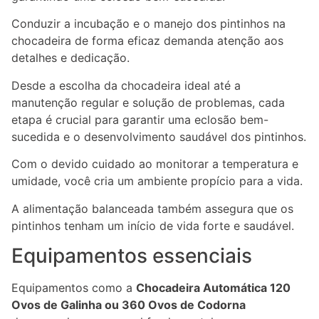
Conduzir a incubação e o manejo dos pintinhos na
chocadeira de forma eficaz demanda atenção aos
detalhes e dedicação.
Desde a escolha da chocadeira ideal até a
manutenção regular e solução de problemas, cada
etapa é crucial para garantir uma eclosão bem-
sucedida e o desenvolvimento saudável dos pintinhos.
Com o devido cuidado ao monitorar a temperatura e
umidade, você cria um ambiente propício para a vida.
A alimentação balanceada também assegura que os
pintinhos tenham um início de vida forte e saudável.
Equipamentos essenciais
Equipamentos como a
Chocadeira Automática 120
Ovos de Galinha ou 360 Ovos de Codorna