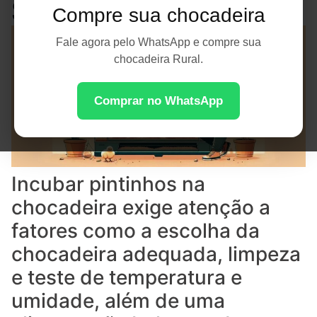
Saudável
Compre sua chocadeira
Fale agora pelo WhatsApp e compre sua
chocadeira Rural.
Comprar no WhatsApp
Incubar pintinhos na
chocadeira exige atenção a
fatores como a escolha da
chocadeira adequada, limpeza
e teste de temperatura e
umidade, além de uma