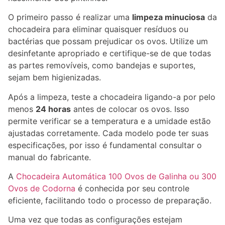
O primeiro passo é realizar uma
limpeza minuciosa
da
chocadeira para eliminar quaisquer resíduos ou
bactérias que possam prejudicar os ovos. Utilize um
desinfetante apropriado e certifique-se de que todas
as partes removíveis, como bandejas e suportes,
sejam bem higienizadas.
Após a limpeza, teste a chocadeira ligando-a por pelo
menos
24 horas
antes de colocar os ovos. Isso
permite verificar se a temperatura e a umidade estão
ajustadas corretamente. Cada modelo pode ter suas
especificações, por isso é fundamental consultar o
manual do fabricante.
A
Chocadeira Automática 100 Ovos de Galinha ou 300
Ovos de Codorna
é conhecida por seu controle
eficiente, facilitando todo o processo de preparação.
Uma vez que todas as configurações estejam