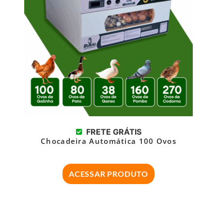
FRETE GRÁTIS
Chocadeira Automática 100 Ovos
ACESSAR PRODUTO