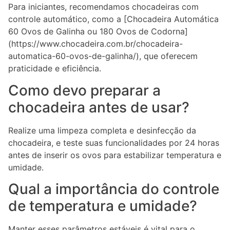
Para iniciantes, recomendamos chocadeiras com
controle automático, como a [Chocadeira Automática
60 Ovos de Galinha ou 180 Ovos de Codorna]
(https://www.chocadeira.com.br/chocadeira-
automatica-60-ovos-de-galinha/), que oferecem
praticidade e eficiência.
Como devo preparar a
chocadeira antes de usar?
Realize uma limpeza completa e desinfecção da
chocadeira, e teste suas funcionalidades por 24 horas
antes de inserir os ovos para estabilizar temperatura e
umidade.
Qual a importância do controle
de temperatura e umidade?
Manter esses parâmetros estáveis é vital para o