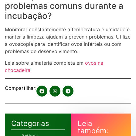
problemas comuns durante a
incubação?
Monitorar constantemente a temperatura e umidade e
manter a limpeza ajudam a prevenir problemas. Utilize
a ovoscopia para identificar ovos inférteis ou com
problemas de desenvolvimento.
Leia sobre a matéria completa em
ovos na
chocadeira
.
Compartilhar:
Categorias
Leia
também:
Artigos