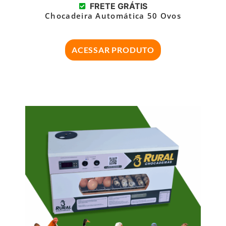
FRETE GRÁTIS
Chocadeira Automática 50 Ovos
ACESSAR PRODUTO