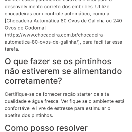
desenvolvimento correto dos embriões. Utilize
chocadeiras com controle automático, como a
[Chocadeira Automática 80 Ovos de Galinha ou 240
Ovos de Codorna]
(https://www.chocadeira.com.br/chocadeira-
automatica-80-ovos-de-galinha/), para facilitar essa
tarefa.
O que fazer se os pintinhos
não estiverem se alimentando
corretamente?
Certifique-se de fornecer ração starter de alta
qualidade e água fresca. Verifique se o ambiente está
confortável e livre de estresse para estimular o
apetite dos pintinhos.
Como posso resolver