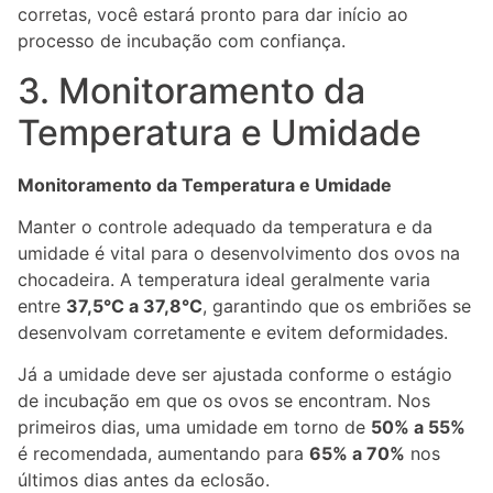
corretas, você estará pronto para dar início ao
processo de incubação com confiança.
3. Monitoramento da
Temperatura e Umidade
Monitoramento da Temperatura e Umidade
Manter o controle adequado da temperatura e da
umidade é vital para o desenvolvimento dos ovos na
chocadeira. A temperatura ideal geralmente varia
entre
37,5°C a 37,8°C
, garantindo que os embriões se
desenvolvam corretamente e evitem deformidades.
Já a umidade deve ser ajustada conforme o estágio
de incubação em que os ovos se encontram. Nos
primeiros dias, uma umidade em torno de
50% a 55%
é recomendada, aumentando para
65% a 70%
nos
últimos dias antes da eclosão.