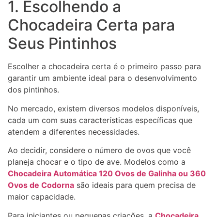
1. Escolhendo a
Chocadeira Certa para
Seus Pintinhos
Escolher a chocadeira certa é o primeiro passo para
garantir um ambiente ideal para o desenvolvimento
dos pintinhos.
No mercado, existem diversos modelos disponíveis,
cada um com suas características específicas que
atendem a diferentes necessidades.
Ao decidir, considere o número de ovos que você
planeja chocar e o tipo de ave. Modelos como a
Chocadeira Automática 120 Ovos de Galinha ou 360
Ovos de Codorna
são ideais para quem precisa de
maior capacidade.
Para iniciantes ou pequenas criações, a
Chocadeira