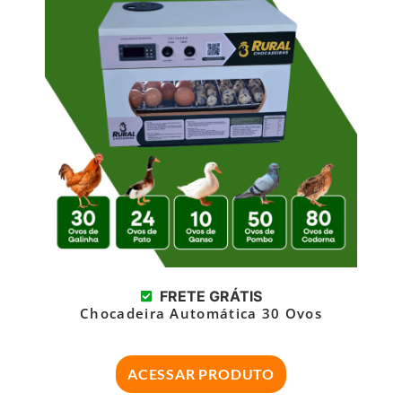
FRETE GRÁTIS
Chocadeira Automática 30 Ovos
ACESSAR PRODUTO