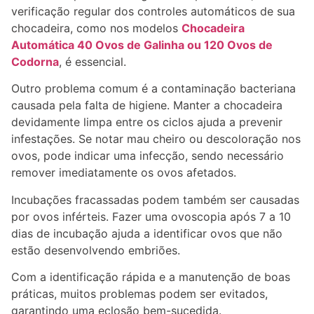
verificação regular dos controles automáticos de sua
chocadeira, como nos modelos
Chocadeira
Automática 40 Ovos de Galinha ou 120 Ovos de
Codorna
, é essencial.
Outro problema comum é a contaminação bacteriana
causada pela falta de higiene. Manter a chocadeira
devidamente limpa entre os ciclos ajuda a prevenir
infestações. Se notar mau cheiro ou descoloração nos
ovos, pode indicar uma infecção, sendo necessário
remover imediatamente os ovos afetados.
Incubações fracassadas podem também ser causadas
por ovos inférteis. Fazer uma ovoscopia após 7 a 10
dias de incubação ajuda a identificar ovos que não
estão desenvolvendo embriões.
Com a identificação rápida e a manutenção de boas
práticas, muitos problemas podem ser evitados,
garantindo uma eclosão bem-sucedida.