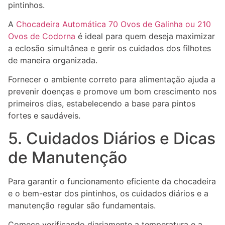
pintinhos.
A
Chocadeira Automática 70 Ovos de Galinha ou 210
Ovos de Codorna
é ideal para quem deseja maximizar
a eclosão simultânea e gerir os cuidados dos filhotes
de maneira organizada.
Fornecer o ambiente correto para alimentação ajuda a
prevenir doenças e promove um bom crescimento nos
primeiros dias, estabelecendo a base para pintos
fortes e saudáveis.
5. Cuidados Diários e Dicas
de Manutenção
Para garantir o funcionamento eficiente da chocadeira
e o bem-estar dos pintinhos, os cuidados diários e a
manutenção regular são fundamentais.
Comece verificando diariamente a temperatura e a