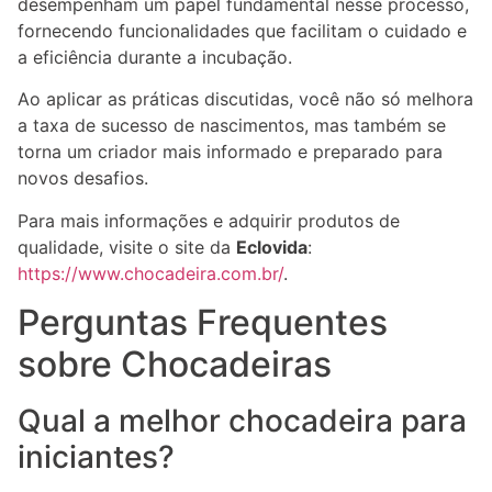
desempenham um papel fundamental nesse processo,
fornecendo funcionalidades que facilitam o cuidado e
a eficiência durante a incubação.
Ao aplicar as práticas discutidas, você não só melhora
a taxa de sucesso de nascimentos, mas também se
torna um criador mais informado e preparado para
novos desafios.
Para mais informações e adquirir produtos de
qualidade, visite o site da
Eclovida
:
https://www.chocadeira.com.br/
.
Perguntas Frequentes
sobre Chocadeiras
Qual a melhor chocadeira para
iniciantes?