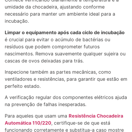
umidade da chocadeira, ajustando conforme
necessário para manter um ambiente ideal para a
incubação.
Limpar o equipamento após cada ciclo de incubação
é crucial para evitar o acúmulo de bactérias ou
resíduos que podem comprometer futuros
nascimentos. Remova suavemente qualquer sujeira ou
cascas de ovos deixadas para trás.
Inspecione também as partes mecânicas, como
ventiladores e resistências, para garantir que estão em
perfeito estado.
A verificação regular dos componentes elétricos ajuda
na prevenção de falhas inesperadas.
Para aqueles que usam uma
Resistência Chocadeira
Automática 110/220
, certifique-se de que está
funcionando corretamente e substitua-a caso mostre