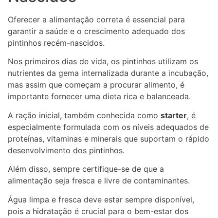
Oferecer a alimentação correta é essencial para
garantir a saúde e o crescimento adequado dos
pintinhos recém-nascidos.
Nos primeiros dias de vida, os pintinhos utilizam os
nutrientes da gema internalizada durante a incubação,
mas assim que começam a procurar alimento, é
importante fornecer uma dieta rica e balanceada.
A ração inicial, também conhecida como
starter
, é
especialmente formulada com os níveis adequados de
proteínas, vitaminas e minerais que suportam o rápido
desenvolvimento dos pintinhos.
Além disso, sempre certifique-se de que a
alimentação seja fresca e livre de contaminantes.
Água limpa e fresca deve estar sempre disponível,
pois a hidratação é crucial para o bem-estar dos