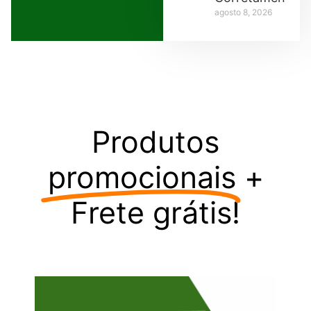
agosto 8, 2026
Produtos
promocionais
+
Frete grátis!