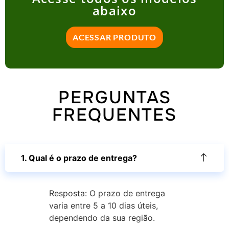
abaixo
ACESSAR PRODUTO
PERGUNTAS
FREQUENTES
1. Qual é o prazo de entrega?
Resposta: O prazo de entrega
varia entre 5 a 10 dias úteis,
dependendo da sua região.