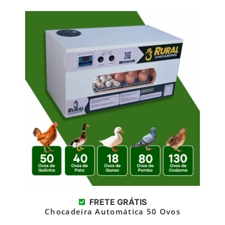
FRETE GRÁTIS
Chocadeira Automática 50 Ovos