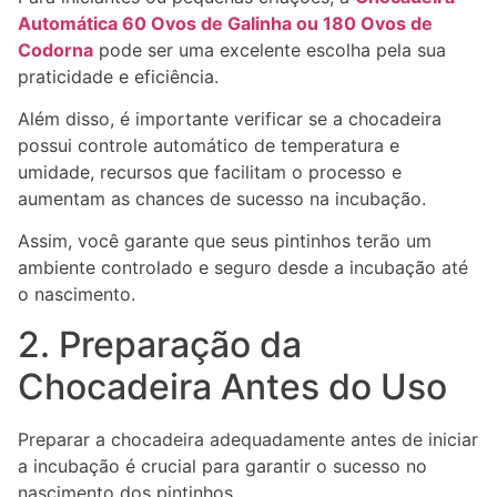
Automática 60 Ovos de Galinha ou 180 Ovos de
Codorna
pode ser uma excelente escolha pela sua
praticidade e eficiência.
Além disso, é importante verificar se a chocadeira
possui controle automático de temperatura e
umidade, recursos que facilitam o processo e
aumentam as chances de sucesso na incubação.
Assim, você garante que seus pintinhos terão um
ambiente controlado e seguro desde a incubação até
o nascimento.
2. Preparação da
Chocadeira Antes do Uso
Preparar a chocadeira adequadamente antes de iniciar
a incubação é crucial para garantir o sucesso no
nascimento dos pintinhos.