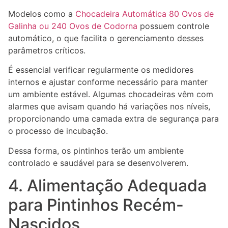
Modelos como a
Chocadeira Automática 80 Ovos de
Galinha ou 240 Ovos de Codorna
possuem controle
automático, o que facilita o gerenciamento desses
parâmetros críticos.
É essencial verificar regularmente os medidores
internos e ajustar conforme necessário para manter
um ambiente estável. Algumas chocadeiras vêm com
alarmes que avisam quando há variações nos níveis,
proporcionando uma camada extra de segurança para
o processo de incubação.
Dessa forma, os pintinhos terão um ambiente
controlado e saudável para se desenvolverem.
4. Alimentação Adequada
para Pintinhos Recém-
Nascidos