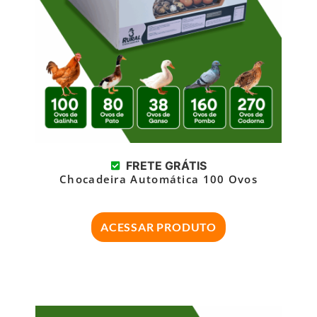
FRETE GRÁTIS
Chocadeira Automática 100 Ovos
ACESSAR PRODUTO