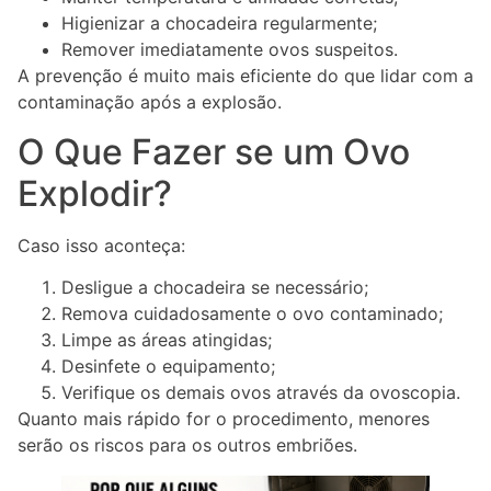
Higienizar a chocadeira regularmente;
Remover imediatamente ovos suspeitos.
A prevenção é muito mais eficiente do que lidar com a
contaminação após a explosão.
O Que Fazer se um Ovo
Explodir?
Caso isso aconteça:
Desligue a chocadeira se necessário;
Remova cuidadosamente o ovo contaminado;
Limpe as áreas atingidas;
Desinfete o equipamento;
Verifique os demais ovos através da ovoscopia.
Quanto mais rápido for o procedimento, menores
serão os riscos para os outros embriões.