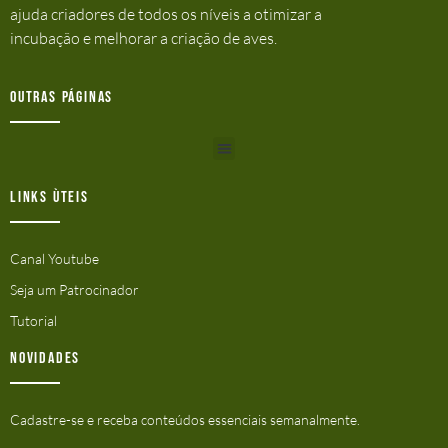
ajuda criadores de todos os níveis a otimizar a
incubação e melhorar a criação de aves.
Outras Páginas
Links ùteis
Canal Youtube
Seja um Patrocinador
Tutorial
Novidades
Cadastre-se e receba conteúdos essenciais semanalmente.