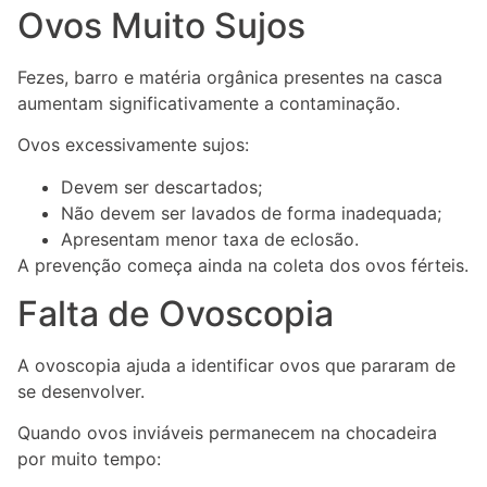
Ovos Muito Sujos
Fezes, barro e matéria orgânica presentes na casca
aumentam significativamente a contaminação.
Ovos excessivamente sujos:
Devem ser descartados;
Não devem ser lavados de forma inadequada;
Apresentam menor taxa de eclosão.
A prevenção começa ainda na coleta dos ovos férteis.
Falta de Ovoscopia
A ovoscopia ajuda a identificar ovos que pararam de
se desenvolver.
Quando ovos inviáveis permanecem na chocadeira
por muito tempo: