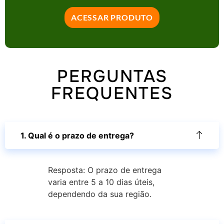
ACESSAR PRODUTO
PERGUNTAS
FREQUENTES
1. Qual é o prazo de entrega?
Resposta: O prazo de entrega
varia entre 5 a 10 dias úteis,
dependendo da sua região.