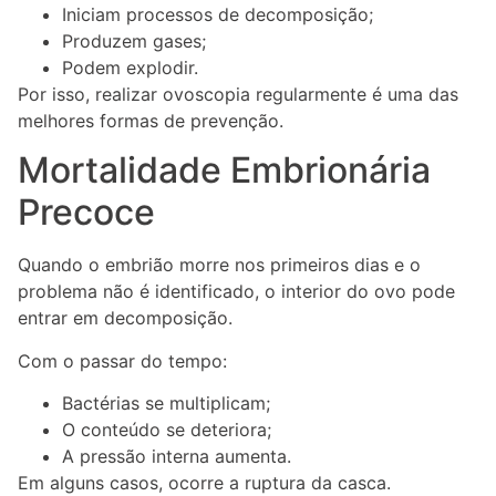
Iniciam processos de decomposição;
Produzem gases;
Podem explodir.
Por isso, realizar ovoscopia regularmente é uma das
melhores formas de prevenção.
Mortalidade Embrionária
Precoce
Quando o embrião morre nos primeiros dias e o
problema não é identificado, o interior do ovo pode
entrar em decomposição.
Com o passar do tempo:
Bactérias se multiplicam;
O conteúdo se deteriora;
A pressão interna aumenta.
Em alguns casos, ocorre a ruptura da casca.