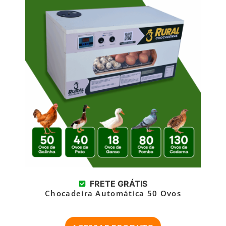
FRETE GRÁTIS
Chocadeira Automática 50 Ovos