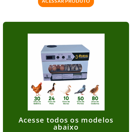
ACESSAR PRODUTO
Acesse todos os modelos
abaixo