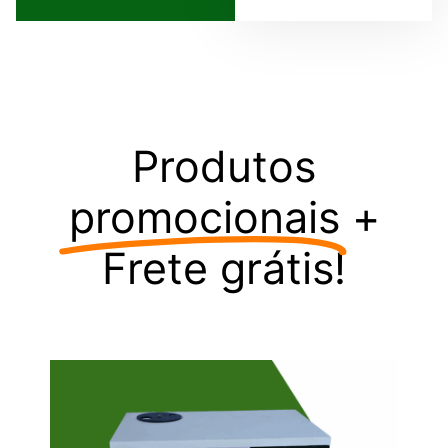
Produtos
promocionais
+
Frete grátis!