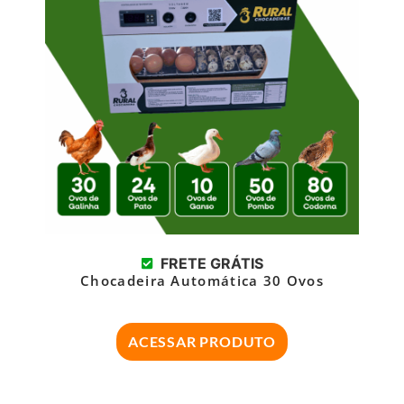
FRETE GRÁTIS
Chocadeira Automática 30 Ovos
ACESSAR PRODUTO