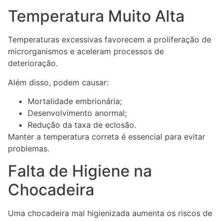
Temperatura Muito Alta
Temperaturas excessivas favorecem a proliferação de
microrganismos e aceleram processos de
deterioração.
Além disso, podem causar:
Mortalidade embrionária;
Desenvolvimento anormal;
Redução da taxa de eclosão.
Manter a temperatura correta é essencial para evitar
problemas.
Falta de Higiene na
Chocadeira
Uma chocadeira mal higienizada aumenta os riscos de