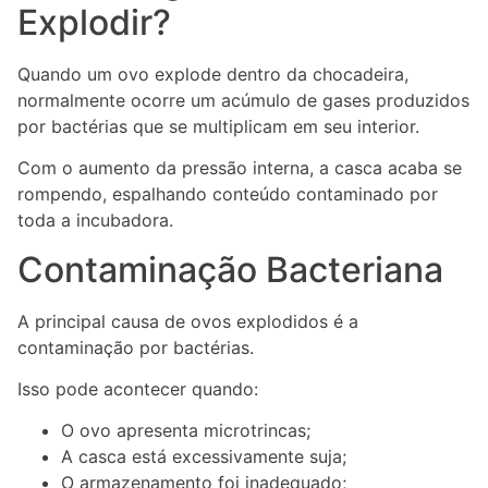
Explodir?
Quando um ovo explode dentro da chocadeira,
normalmente ocorre um acúmulo de gases produzidos
por bactérias que se multiplicam em seu interior.
Com o aumento da pressão interna, a casca acaba se
rompendo, espalhando conteúdo contaminado por
toda a incubadora.
Contaminação Bacteriana
A principal causa de ovos explodidos é a
contaminação por bactérias.
Isso pode acontecer quando:
O ovo apresenta microtrincas;
A casca está excessivamente suja;
O armazenamento foi inadequado;