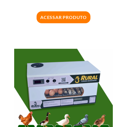
ACESSAR PRODUTO