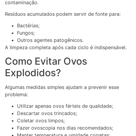
contaminação.
Resíduos acumulados podem servir de fonte para:
Bactérias;
Fungos;
Outros agentes patogênicos.
A limpeza completa após cada ciclo é indispensável.
Como Evitar Ovos
Explodidos?
Algumas medidas simples ajudam a prevenir esse
problema:
Utilizar apenas ovos férteis de qualidade;
Descartar ovos trincados;
Coletar ovos limpos;
Fazer ovoscopia nos dias recomendados;
Manter temperatura e umidade corretas;