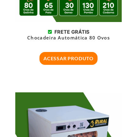
FRETE GRÁTIS
Chocadeira Automática 80 Ovos
ACESSAR PRODUTO