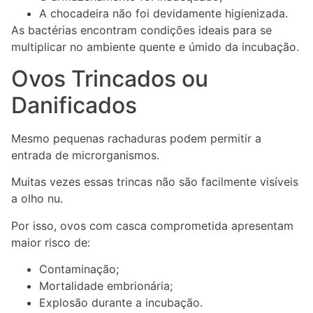
A chocadeira não foi devidamente higienizada.
As bactérias encontram condições ideais para se
multiplicar no ambiente quente e úmido da incubação.
Ovos Trincados ou
Danificados
Mesmo pequenas rachaduras podem permitir a
entrada de microrganismos.
Muitas vezes essas trincas não são facilmente visíveis
a olho nu.
Por isso, ovos com casca comprometida apresentam
maior risco de:
Contaminação;
Mortalidade embrionária;
Explosão durante a incubação.