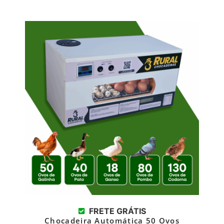
FRETE GRÁTIS
Chocadeira Automática 50 Ovos