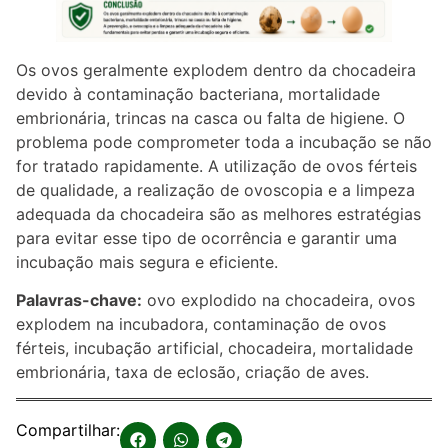
Os ovos geralmente explodem dentro da chocadeira
devido à contaminação bacteriana, mortalidade
embrionária, trincas na casca ou falta de higiene. O
problema pode comprometer toda a incubação se não
for tratado rapidamente. A utilização de ovos férteis
de qualidade, a realização de ovoscopia e a limpeza
adequada da chocadeira são as melhores estratégias
para evitar esse tipo de ocorrência e garantir uma
incubação mais segura e eficiente.
Palavras-chave:
ovo explodido na chocadeira, ovos
explodem na incubadora, contaminação de ovos
férteis, incubação artificial, chocadeira, mortalidade
embrionária, taxa de eclosão, criação de aves.
Compartilhar: