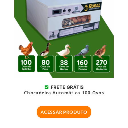
FRETE GRÁTIS
Chocadeira Automática 100 Ovos
ACESSAR PRODUTO