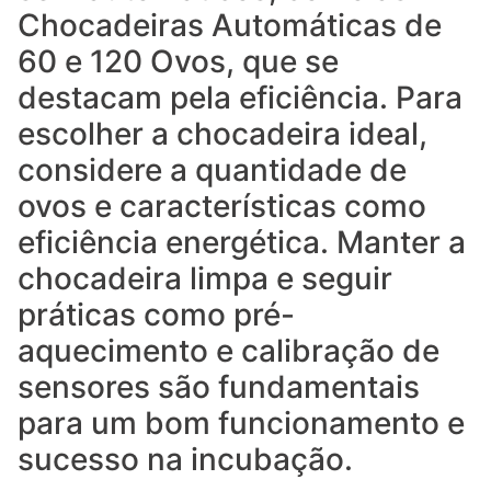
Chocadeiras Automáticas de
60 e 120 Ovos, que se
destacam pela eficiência. Para
escolher a chocadeira ideal,
considere a quantidade de
ovos e características como
eficiência energética. Manter a
chocadeira limpa e seguir
práticas como pré-
aquecimento e calibração de
sensores são fundamentais
para um bom funcionamento e
sucesso na incubação.