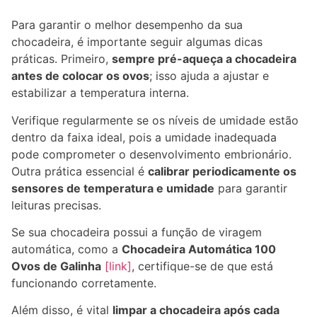
Para garantir o melhor desempenho da sua
chocadeira, é importante seguir algumas dicas
práticas. Primeiro,
sempre pré-aqueça a chocadeira
antes de colocar os ovos
; isso ajuda a ajustar e
estabilizar a temperatura interna.
Verifique regularmente se os níveis de umidade estão
dentro da faixa ideal, pois a umidade inadequada
pode comprometer o desenvolvimento embrionário.
Outra prática essencial é
calibrar periodicamente os
sensores de temperatura e umidade
para garantir
leituras precisas.
Se sua chocadeira possui a função de viragem
automática, como a
Chocadeira Automática 100
Ovos de Galinha
[link]
, certifique-se de que está
funcionando corretamente.
Além disso, é vital
limpar a chocadeira após cada