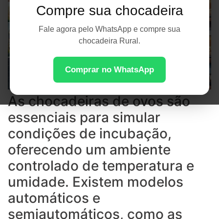
Compre sua chocadeira
Fale agora pelo WhatsApp e compre sua
chocadeira Rural.
Comprar no WhatsApp
As chocadeiras de ovos são
essenciais para simular
condições de incubação,
oferecendo um ambiente
controlado de temperatura e
umidade. Existem modelos
automáticos e
semiautomáticos, como as