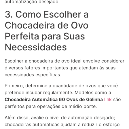
automatização desejado.
3. Como Escolher a
Chocadeira de Ovo
Perfeita para Suas
Necessidades
Escolher a chocadeira de ovo ideal envolve considerar
diversos fatores importantes que atendam às suas
necessidades específicas.
Primeiro, determine a quantidade de ovos que você
pretende incubar regularmente. Modelos como a
Chocadeira Automática 60 Ovos de Galinha
link
são
perfeitos para operações de médio porte.
Além disso, avalie o nível de automação desejado;
chocadeiras automáticas ajudam a reduzir o esforço