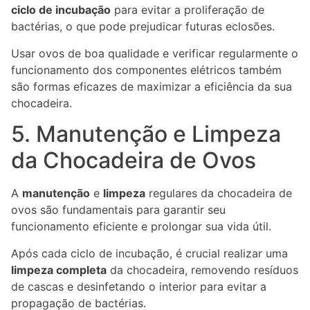
ciclo de incubação
para evitar a proliferação de
bactérias, o que pode prejudicar futuras eclosões.
Usar ovos de boa qualidade e verificar regularmente o
funcionamento dos componentes elétricos também
são formas eficazes de maximizar a eficiência da sua
chocadeira.
5. Manutenção e Limpeza
da Chocadeira de Ovos
A
manutenção
e
limpeza
regulares da chocadeira de
ovos são fundamentais para garantir seu
funcionamento eficiente e prolongar sua vida útil.
Após cada ciclo de incubação, é crucial realizar uma
limpeza completa
da chocadeira, removendo resíduos
de cascas e desinfetando o interior para evitar a
propagação de bactérias.