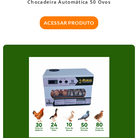
Chocadeira Automática 50 Ovos
ACESSAR PRODUTO