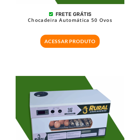
FRETE GRÁTIS
Chocadeira Automática 50 Ovos
ACESSAR PRODUTO