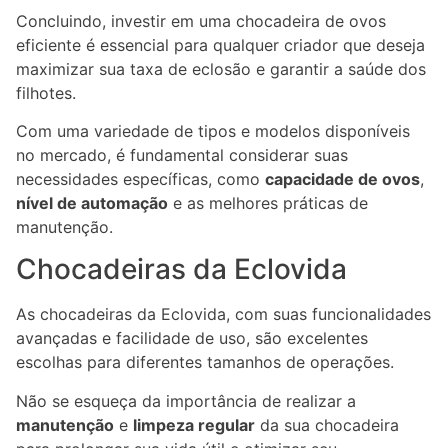
Concluindo, investir em uma chocadeira de ovos
eficiente é essencial para qualquer criador que deseja
maximizar sua taxa de eclosão e garantir a saúde dos
filhotes.
Com uma variedade de tipos e modelos disponíveis
no mercado, é fundamental considerar suas
necessidades específicas, como
capacidade de ovos
,
nível de automação
e as melhores práticas de
manutenção.
Chocadeiras da Eclovida
As chocadeiras da Eclovida, com suas funcionalidades
avançadas e facilidade de uso, são excelentes
escolhas para diferentes tamanhos de operações.
Não se esqueça da importância de realizar a
manutenção
e
limpeza regular
da sua chocadeira