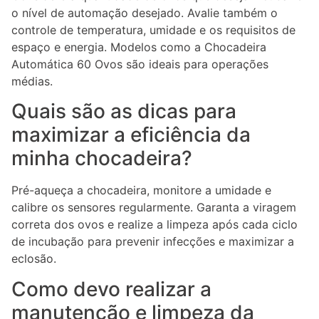
o nível de automação desejado. Avalie também o
controle de temperatura, umidade e os requisitos de
espaço e energia. Modelos como a Chocadeira
Automática 60 Ovos são ideais para operações
médias.
Quais são as dicas para
maximizar a eficiência da
minha chocadeira?
Pré-aqueça a chocadeira, monitore a umidade e
calibre os sensores regularmente. Garanta a viragem
correta dos ovos e realize a limpeza após cada ciclo
de incubação para prevenir infecções e maximizar a
eclosão.
Como devo realizar a
manutenção e limpeza da