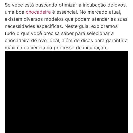
Se você está buscando otimizar a incubação de ovos,
uma boa
chocadeira
é essencial. No mercado atual,
existem diversos modelos que podem atender às suas
necessidades específicas. Neste guia, exploramos
tudo o que você precisa saber para selecionar a
chocadeira de ovo ideal, além de dicas para garantir a
máxima eficiência no processo de incubação.