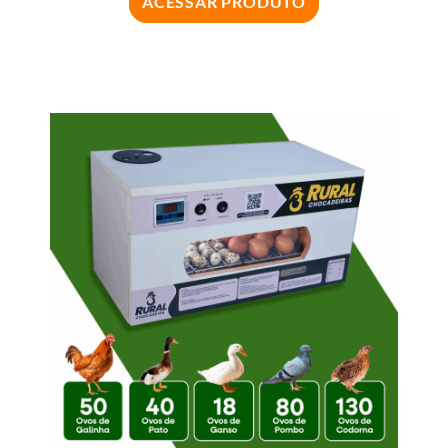
ACESSAR PRODUTO