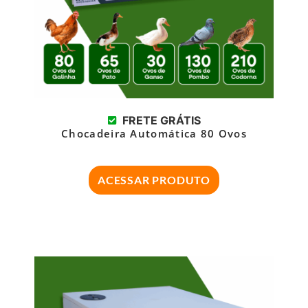
FRETE GRÁTIS
Chocadeira Automática 80 Ovos
ACESSAR PRODUTO