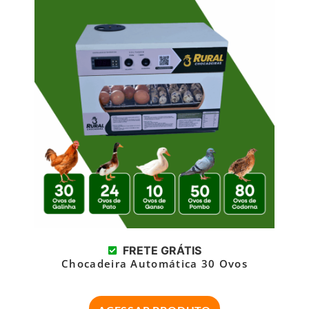
FRETE GRÁTIS
Chocadeira Automática 30 Ovos