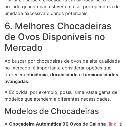
arejado quando não estiver em uso, protegendo-a de
umidade excessiva e danos potenciais.
6. Melhores Chocadeiras
de Ovos Disponíveis no
Mercado
Ao buscar por chocadeiras de ovos de alta qualidade
no mercado, é importante considerar opções que
oferecem
eficiência
,
durabilidade
e
funcionalidades
avançadas
.
A Eclovida, por exemplo, possui uma vasta gama de
modelos que atendem a diferentes necessidades.
Modelos de Chocadeiras
A
Chocadeira Automática 90 Ovos de Galinha
[link]
é