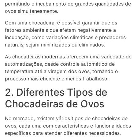
permitindo o incubamento de grandes quantidades de
ovos simultaneamente.
Com uma chocadeira, é possível garantir que os
fatores ambientais que afetam negativamente a
incubação, como variações climáticas e predadores
naturais, sejam minimizados ou eliminados.
As chocadeiras modernas oferecem uma variedade de
automatizações, desde controle automático de
temperatura até a viragem dos ovos, tornando o
processo mais eficiente e menos trabalhoso.
2. Diferentes Tipos de
Chocadeiras de Ovos
No mercado, existem vários tipos de chocadeiras de
ovos, cada uma com características e funcionalidades
específicas para atender diferentes necessidades.