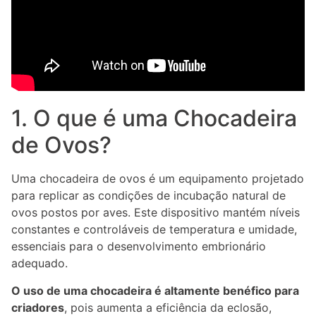
1. O que é uma Chocadeira
de Ovos?
Uma chocadeira de ovos é um equipamento projetado
para replicar as condições de incubação natural de
ovos postos por aves. Este dispositivo mantém níveis
constantes e controláveis de temperatura e umidade,
essenciais para o desenvolvimento embrionário
adequado.
O uso de uma chocadeira é altamente benéfico para
criadores
, pois aumenta a eficiência da eclosão,