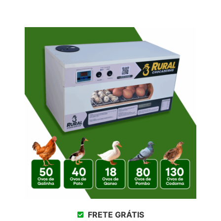
FRETE GRÁTIS