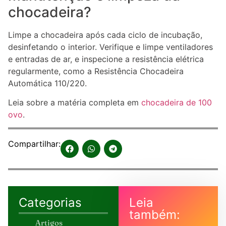
chocadeira?
Limpe a chocadeira após cada ciclo de incubação,
desinfetando o interior. Verifique e limpe ventiladores
e entradas de ar, e inspecione a resistência elétrica
regularmente, como a Resistência Chocadeira
Automática 110/220.
Leia sobre a matéria completa em
chocadeira de 100
ovo
.
Compartilhar:
Categorias
Leia
também:
Artigos