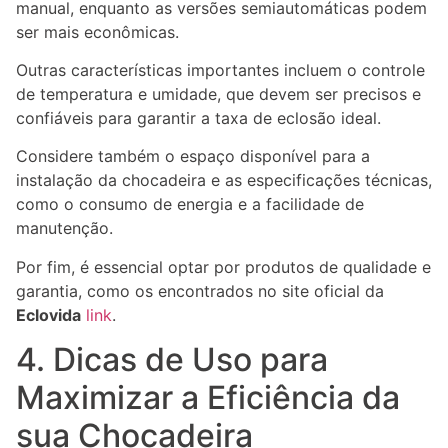
manual, enquanto as versões semiautomáticas podem
ser mais econômicas.
Outras características importantes incluem o controle
de temperatura e umidade, que devem ser precisos e
confiáveis para garantir a taxa de eclosão ideal.
Considere também o espaço disponível para a
instalação da chocadeira e as especificações técnicas,
como o consumo de energia e a facilidade de
manutenção.
Por fim, é essencial optar por produtos de qualidade e
garantia, como os encontrados no site oficial da
Eclovida
link
.
4. Dicas de Uso para
Maximizar a Eficiência da
sua Chocadeira