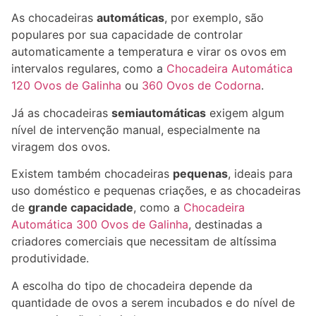
As chocadeiras
automáticas
, por exemplo, são
populares por sua capacidade de controlar
automaticamente a temperatura e virar os ovos em
intervalos regulares, como a
Chocadeira Automática
120 Ovos de Galinha
ou
360 Ovos de Codorna
.
Já as chocadeiras
semiautomáticas
exigem algum
nível de intervenção manual, especialmente na
viragem dos ovos.
Existem também chocadeiras
pequenas
, ideais para
uso doméstico e pequenas criações, e as chocadeiras
de
grande capacidade
, como a
Chocadeira
Automática 300 Ovos de Galinha
, destinadas a
criadores comerciais que necessitam de altíssima
produtividade.
A escolha do tipo de chocadeira depende da
quantidade de ovos a serem incubados e do nível de