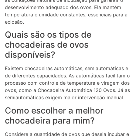
as condições naturais de incubação para garantir o
desenvolvimento adequado dos ovos. Ela mantém
temperatura e umidade constantes, essenciais para a
eclosão.
Quais são os tipos de
chocadeiras de ovos
disponíveis?
Existem chocadeiras automáticas, semiautomáticas e
de diferentes capacidades. As automáticas facilitam o
processo com controle de temperatura e viragem dos
ovos, como a Chocadeira Automática 120 Ovos. Já as
semiautomáticas exigem maior intervenção manual.
Como escolher a melhor
chocadeira para mim?
Considere a quantidade de ovos que deseja incubar e