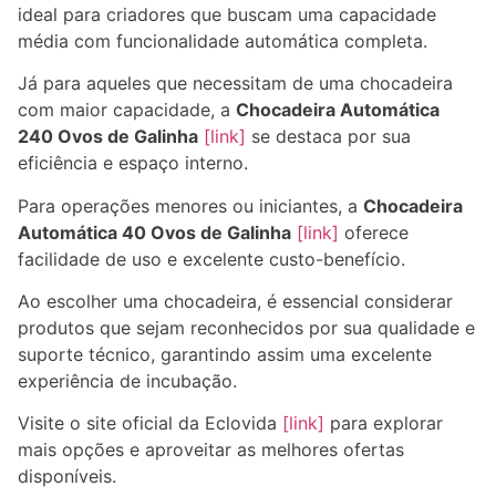
ideal para criadores que buscam uma capacidade
média com funcionalidade automática completa.
Já para aqueles que necessitam de uma chocadeira
com maior capacidade, a
Chocadeira Automática
240 Ovos de Galinha
[link]
se destaca por sua
eficiência e espaço interno.
Para operações menores ou iniciantes, a
Chocadeira
Automática 40 Ovos de Galinha
[link]
oferece
facilidade de uso e excelente custo-benefício.
Ao escolher uma chocadeira, é essencial considerar
produtos que sejam reconhecidos por sua qualidade e
suporte técnico, garantindo assim uma excelente
experiência de incubação.
Visite o site oficial da Eclovida
[link]
para explorar
mais opções e aproveitar as melhores ofertas
disponíveis.