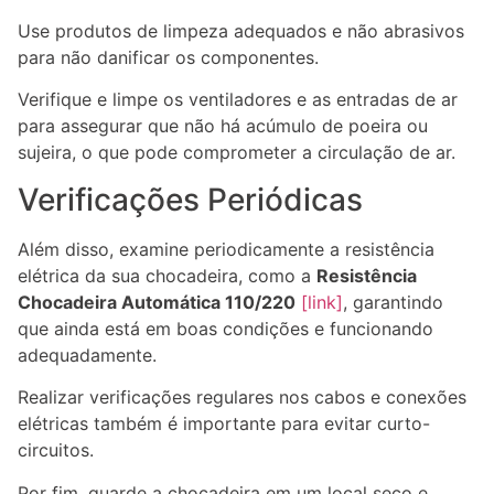
Use produtos de limpeza adequados e não abrasivos
para não danificar os componentes.
Verifique e limpe os ventiladores e as entradas de ar
para assegurar que não há acúmulo de poeira ou
sujeira, o que pode comprometer a circulação de ar.
Verificações Periódicas
Além disso, examine periodicamente a resistência
elétrica da sua chocadeira, como a
Resistência
Chocadeira Automática 110/220
[link]
, garantindo
que ainda está em boas condições e funcionando
adequadamente.
Realizar verificações regulares nos cabos e conexões
elétricas também é importante para evitar curto-
circuitos.
Por fim, guarde a chocadeira em um local seco e