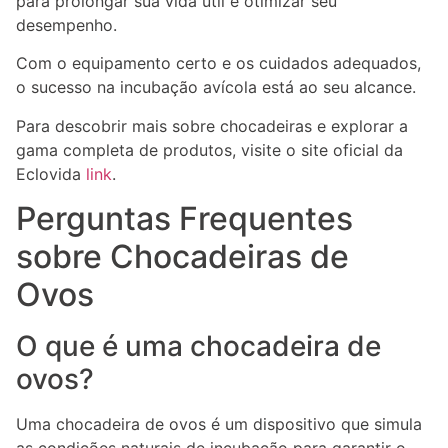
para prolongar sua vida útil e otimizar seu
desempenho.
Com o equipamento certo e os cuidados adequados,
o sucesso na incubação avícola está ao seu alcance.
Para descobrir mais sobre chocadeiras e explorar a
gama completa de produtos, visite o site oficial da
Eclovida
link
.
Perguntas Frequentes
sobre Chocadeiras de
Ovos
O que é uma chocadeira de
ovos?
Uma chocadeira de ovos é um dispositivo que simula