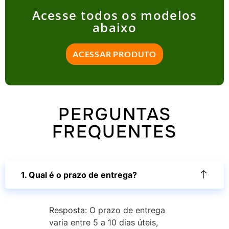
Acesse todos os modelos
abaixo
ACESSAR PRODUTO
PERGUNTAS
FREQUENTES
1. Qual é o prazo de entrega?
Resposta: O prazo de entrega
varia entre 5 a 10 dias úteis,