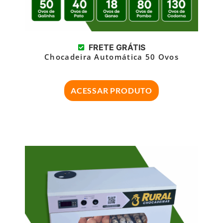
FRETE GRÁTIS
Chocadeira Automática 50 Ovos
ACESSAR PRODUTO