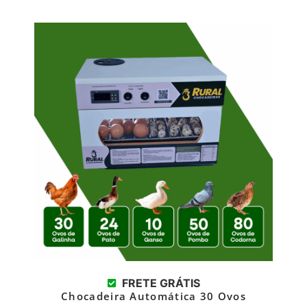
FRETE GRÁTIS
Chocadeira Automática 30 Ovos