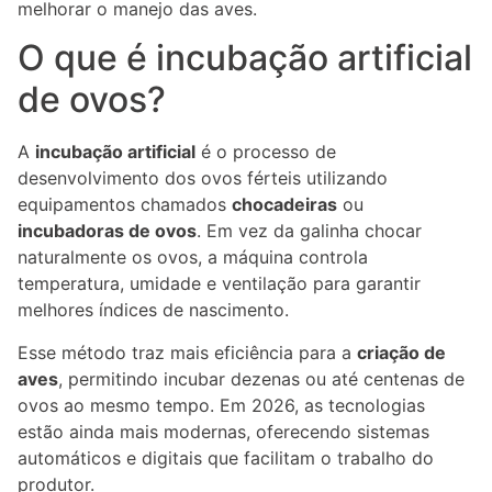
melhorar o manejo das aves.
O que é incubação artificial
de ovos?
A
incubação artificial
é o processo de
desenvolvimento dos ovos férteis utilizando
equipamentos chamados
chocadeiras
ou
incubadoras de ovos
. Em vez da galinha chocar
naturalmente os ovos, a máquina controla
temperatura, umidade e ventilação para garantir
melhores índices de nascimento.
Esse método traz mais eficiência para a
criação de
aves
, permitindo incubar dezenas ou até centenas de
ovos ao mesmo tempo. Em 2026, as tecnologias
estão ainda mais modernas, oferecendo sistemas
automáticos e digitais que facilitam o trabalho do
produtor.