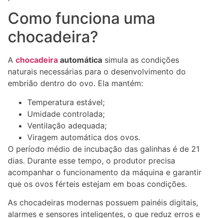
Como funciona uma
chocadeira?
A
chocadeira
automática
simula as condições
naturais necessárias para o desenvolvimento do
embrião dentro do ovo. Ela mantém:
Temperatura estável;
Umidade controlada;
Ventilação adequada;
Viragem automática dos ovos.
O período médio de incubação das galinhas é de 21
dias. Durante esse tempo, o produtor precisa
acompanhar o funcionamento da máquina e garantir
que os ovos férteis estejam em boas condições.
As chocadeiras modernas possuem painéis digitais,
alarmes e sensores inteligentes, o que reduz erros e