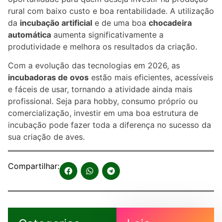
rural com baixo custo e boa rentabilidade. A utilização
da
incubação artificial
e de uma boa
chocadeira
automática
aumenta significativamente a
produtividade e melhora os resultados da criação.
Com a evolução das tecnologias em 2026, as
incubadoras de ovos
estão mais eficientes, acessíveis
e fáceis de usar, tornando a atividade ainda mais
profissional. Seja para hobby, consumo próprio ou
comercialização, investir em uma boa estrutura de
incubação pode fazer toda a diferença no sucesso da
sua criação de aves.
Compartilhar: