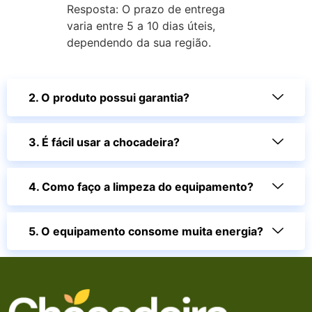
Resposta: O prazo de entrega
varia entre 5 a 10 dias úteis,
dependendo da sua região.
2. O produto possui garantia?
3. É fácil usar a chocadeira?
4. Como faço a limpeza do equipamento?
5. O equipamento consome muita energia?