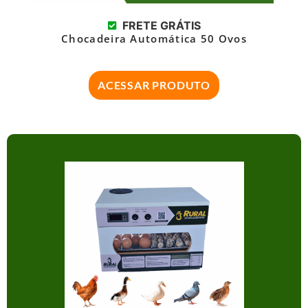
FRETE GRÁTIS
Chocadeira Automática 50 Ovos
ACESSAR PRODUTO