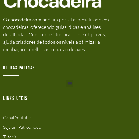
O
chocadeira.com.br
é um portal especializado em
chocadeiras, oferecendo guias, dicas e análises
detalhadas. Com conteúdos práticos e objetivos,
ajuda criadores de todos os níveis a otimizar a
incubação e melhorar a criação de aves.
Outras Páginas
Links ùteis
Canal Youtube
Seja um Patrocinador
Tutorial