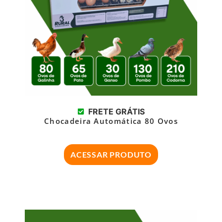
FRETE GRÁTIS
Chocadeira Automática 80 Ovos
ACESSAR PRODUTO