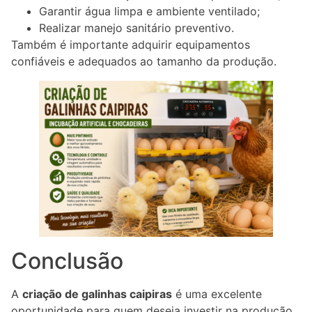
Garantir água limpa e ambiente ventilado;
Realizar manejo sanitário preventivo.
Também é importante adquirir equipamentos
confiáveis e adequados ao tamanho da produção.
Conclusão
A
criação de galinhas caipiras
é uma excelente
oportunidade para quem deseja investir na produção