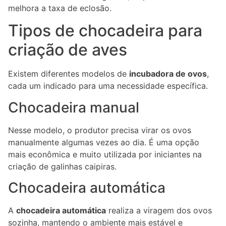
melhora a taxa de eclosão.
Tipos de chocadeira para
criação de aves
Existem diferentes modelos de
incubadora de ovos
,
cada um indicado para uma necessidade específica.
Chocadeira manual
Nesse modelo, o produtor precisa virar os ovos
manualmente algumas vezes ao dia. É uma opção
mais econômica e muito utilizada por iniciantes na
criação de galinhas caipiras.
Chocadeira automática
A
chocadeira automática
realiza a viragem dos ovos
sozinha, mantendo o ambiente mais estável e