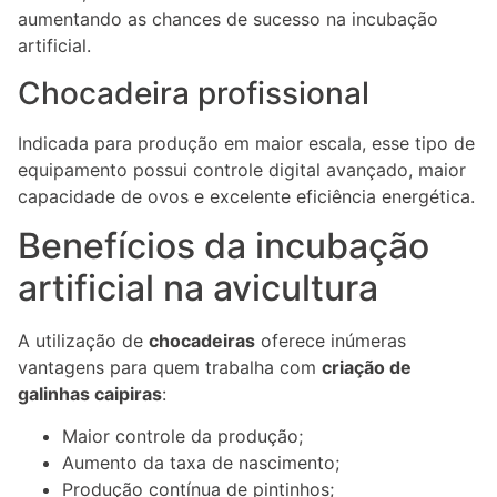
aumentando as chances de sucesso na incubação
artificial.
Chocadeira profissional
Indicada para produção em maior escala, esse tipo de
equipamento possui controle digital avançado, maior
capacidade de ovos e excelente eficiência energética.
Benefícios da incubação
artificial na avicultura
A utilização de
chocadeiras
oferece inúmeras
vantagens para quem trabalha com
criação de
galinhas caipiras
:
Maior controle da produção;
Aumento da taxa de nascimento;
Produção contínua de pintinhos;