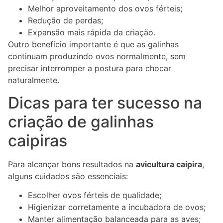
Melhor aproveitamento dos ovos férteis;
Redução de perdas;
Expansão mais rápida da criação.
Outro benefício importante é que as galinhas
continuam produzindo ovos normalmente, sem
precisar interromper a postura para chocar
naturalmente.
Dicas para ter sucesso na
criação de galinhas
caipiras
Para alcançar bons resultados na
avicultura caipira
,
alguns cuidados são essenciais:
Escolher ovos férteis de qualidade;
Higienizar corretamente a incubadora de ovos;
Manter alimentação balanceada para as aves;