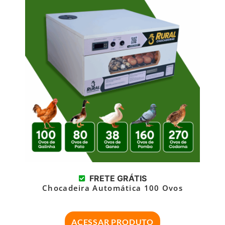
FRETE GRÁTIS
Chocadeira Automática 100 Ovos
ACESSAR PRODUTO