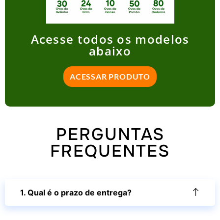
Acesse todos os modelos
abaixo
ACESSAR PRODUTO
PERGUNTAS
FREQUENTES
1. Qual é o prazo de entrega?