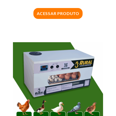
ACESSAR PRODUTO