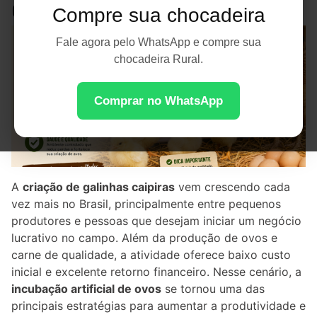
Chocadeiras
Compre sua chocadeira
Fale agora pelo WhatsApp e compre sua
chocadeira Rural.
Comprar no WhatsApp
A
criação de galinhas caipiras
vem crescendo cada
vez mais no Brasil, principalmente entre pequenos
produtores e pessoas que desejam iniciar um negócio
lucrativo no campo. Além da produção de ovos e
carne de qualidade, a atividade oferece baixo custo
inicial e excelente retorno financeiro. Nesse cenário, a
incubação artificial de ovos
se tornou uma das
principais estratégias para aumentar a produtividade e