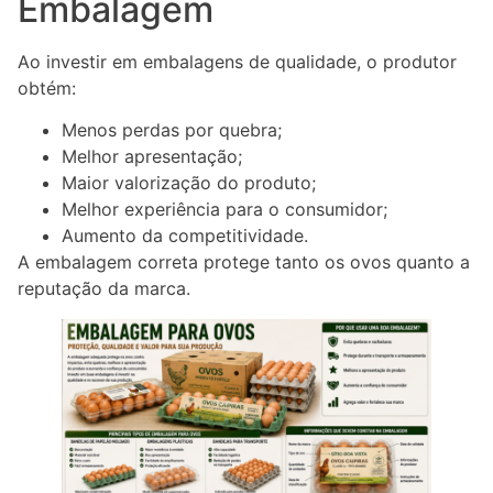
Embalagem
Ao investir em embalagens de qualidade, o produtor
obtém:
Menos perdas por quebra;
Melhor apresentação;
Maior valorização do produto;
Melhor experiência para o consumidor;
Aumento da competitividade.
A embalagem correta protege tanto os ovos quanto a
reputação da marca.