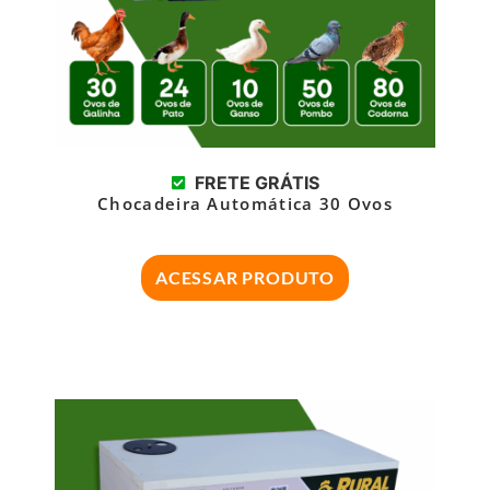
FRETE GRÁTIS
Chocadeira Automática 30 Ovos
ACESSAR PRODUTO