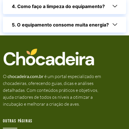
4. Como faço a limpeza do equipamento?
5. O equipamento consome muita energia?
O
chocadeira.com.br
é um portal especializado em
chocadeiras, oferecendo guias, dicas e análises
detalhadas. Com conteúdos práticos e objetivos,
ajuda criadores de todos os níveis a otimizar a
incubação e melhorar a criação de aves.
Outras Páginas