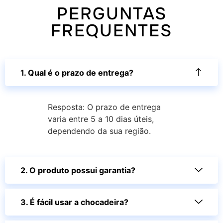
PERGUNTAS
FREQUENTES
1. Qual é o prazo de entrega?
Resposta: O prazo de entrega
varia entre 5 a 10 dias úteis,
dependendo da sua região.
2. O produto possui garantia?
3. É fácil usar a chocadeira?