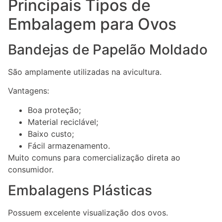
Principais Tipos de
Embalagem para Ovos
Bandejas de Papelão Moldado
São amplamente utilizadas na avicultura.
Vantagens:
Boa proteção;
Material reciclável;
Baixo custo;
Fácil armazenamento.
Muito comuns para comercialização direta ao
consumidor.
Embalagens Plásticas
Possuem excelente visualização dos ovos.