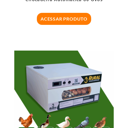
ACESSAR PRODUTO