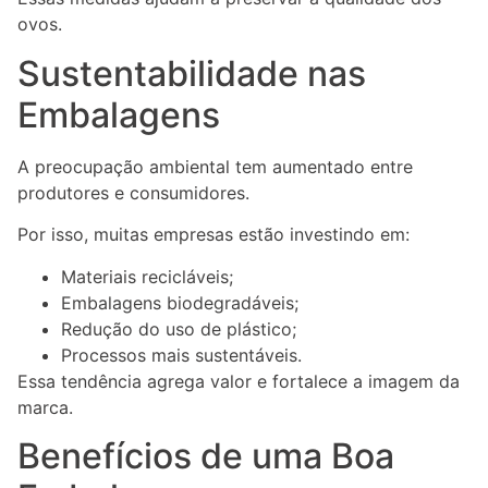
ovos.
Sustentabilidade nas
Embalagens
A preocupação ambiental tem aumentado entre
produtores e consumidores.
Por isso, muitas empresas estão investindo em:
Materiais recicláveis;
Embalagens biodegradáveis;
Redução do uso de plástico;
Processos mais sustentáveis.
Essa tendência agrega valor e fortalece a imagem da
marca.
Benefícios de uma Boa