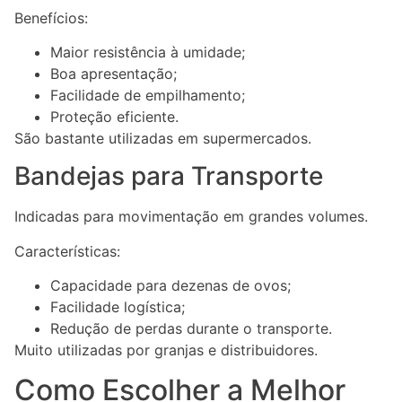
Benefícios:
Maior resistência à umidade;
Boa apresentação;
Facilidade de empilhamento;
Proteção eficiente.
São bastante utilizadas em supermercados.
Bandejas para Transporte
Indicadas para movimentação em grandes volumes.
Características:
Capacidade para dezenas de ovos;
Facilidade logística;
Redução de perdas durante o transporte.
Muito utilizadas por granjas e distribuidores.
Como Escolher a Melhor