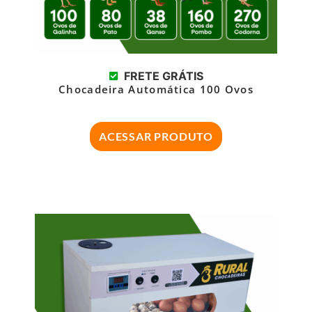
FRETE GRÁTIS
Chocadeira Automática 100 Ovos
ACESSAR PRODUTO