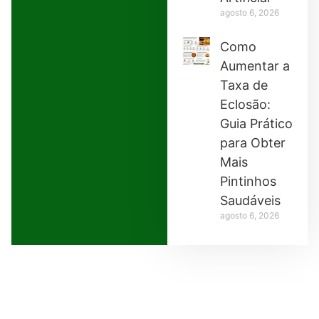
agosto 6, 2026
Como
Aumentar a
Taxa de
Eclosão:
Guia Prático
para Obter
Mais
Pintinhos
Saudáveis
agosto 6, 2026