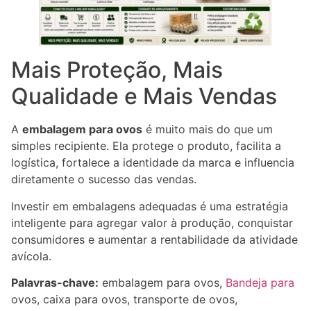
Mais Proteção, Mais
Qualidade e Mais Vendas
A
embalagem para ovos
é muito mais do que um
simples recipiente. Ela protege o produto, facilita a
logística, fortalece a identidade da marca e influencia
diretamente o sucesso das vendas.
Investir em embalagens adequadas é uma estratégia
inteligente para agregar valor à produção, conquistar
consumidores e aumentar a rentabilidade da atividade
avícola.
Palavras-chave:
embalagem para ovos,
Bandeja para
ovos, caixa para ovos, transporte de ovos,