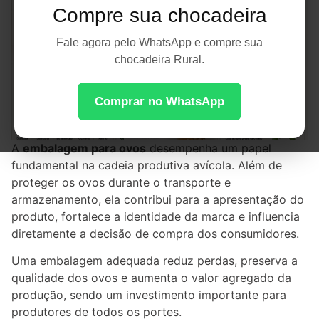
Compre sua chocadeira
Fale agora pelo WhatsApp e compre sua
chocadeira Rural.
Comprar no WhatsApp
A
embalagem para ovos
desempenha um papel
fundamental na cadeia produtiva avícola. Além de
proteger os ovos durante o transporte e
armazenamento, ela contribui para a apresentação do
produto, fortalece a identidade da marca e influencia
diretamente a decisão de compra dos consumidores.
Uma embalagem adequada reduz perdas, preserva a
qualidade dos ovos e aumenta o valor agregado da
produção, sendo um investimento importante para
produtores de todos os portes.