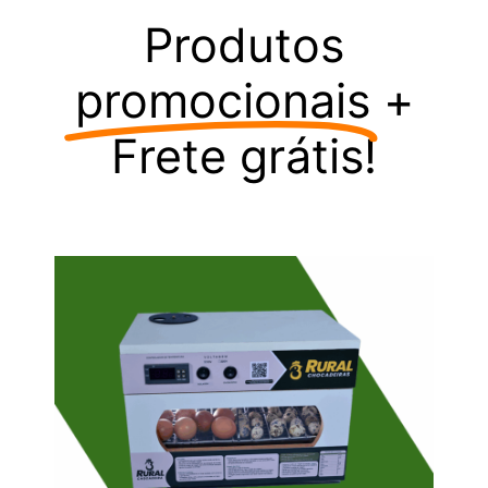
Produtos
promocionais
+
Frete grátis!