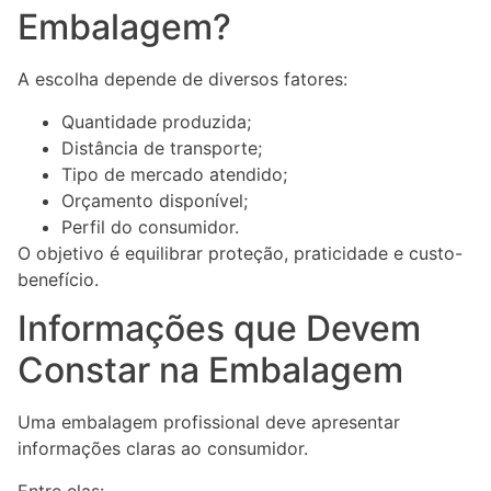
Embalagem?
A escolha depende de diversos fatores:
Quantidade produzida;
Distância de transporte;
Tipo de mercado atendido;
Orçamento disponível;
Perfil do consumidor.
O objetivo é equilibrar proteção, praticidade e custo-
benefício.
Informações que Devem
Constar na Embalagem
Uma embalagem profissional deve apresentar
informações claras ao consumidor.
Entre elas: