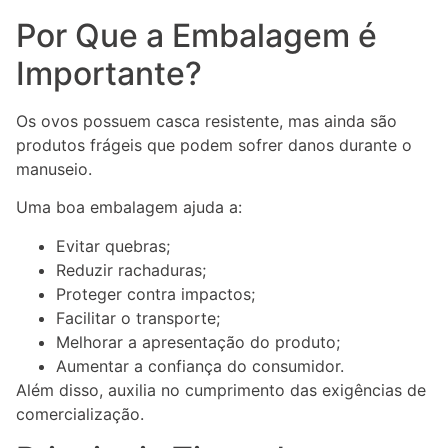
Por Que a Embalagem é
Importante?
Os ovos possuem casca resistente, mas ainda são
produtos frágeis que podem sofrer danos durante o
manuseio.
Uma boa embalagem ajuda a:
Evitar quebras;
Reduzir rachaduras;
Proteger contra impactos;
Facilitar o transporte;
Melhorar a apresentação do produto;
Aumentar a confiança do consumidor.
Além disso, auxilia no cumprimento das exigências de
comercialização.