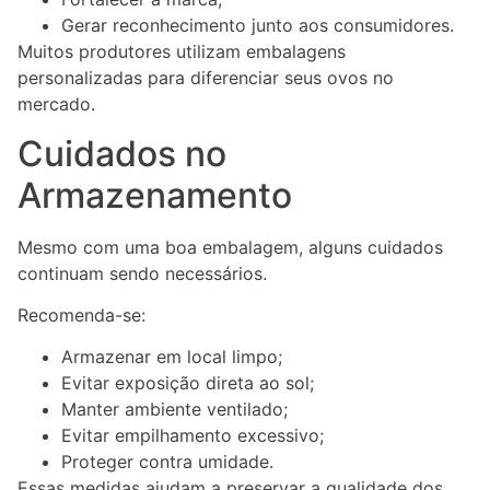
Gerar reconhecimento junto aos consumidores.
Muitos produtores utilizam embalagens
personalizadas para diferenciar seus ovos no
mercado.
Cuidados no
Armazenamento
Mesmo com uma boa embalagem, alguns cuidados
continuam sendo necessários.
Recomenda-se:
Armazenar em local limpo;
Evitar exposição direta ao sol;
Manter ambiente ventilado;
Evitar empilhamento excessivo;
Proteger contra umidade.
Essas medidas ajudam a preservar a qualidade dos