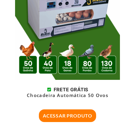
FRETE GRÁTIS
Chocadeira Automática 50 Ovos
ACESSAR PRODUTO