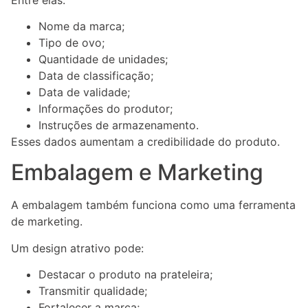
Nome da marca;
Tipo de ovo;
Quantidade de unidades;
Data de classificação;
Data de validade;
Informações do produtor;
Instruções de armazenamento.
Esses dados aumentam a credibilidade do produto.
Embalagem e Marketing
A embalagem também funciona como uma ferramenta
de marketing.
Um design atrativo pode:
Destacar o produto na prateleira;
Transmitir qualidade;
Fortalecer a marca;