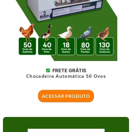
FRETE GRÁTIS
Chocadeira Automática 50 Ovos
ACESSAR PRODUTO