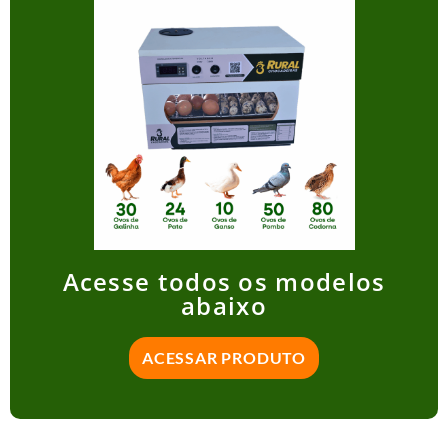
Acesse todos os modelos
abaixo
ACESSAR PRODUTO