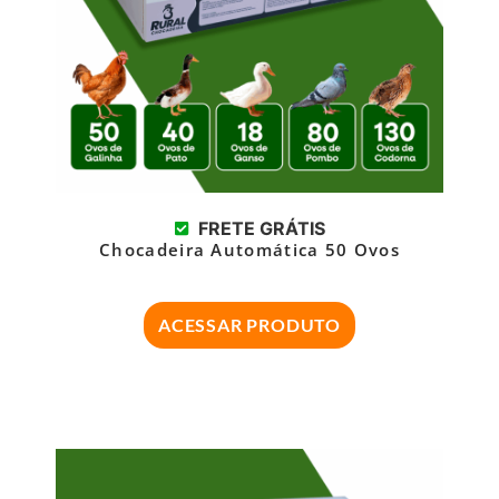
FRETE GRÁTIS
Chocadeira Automática 50 Ovos
ACESSAR PRODUTO