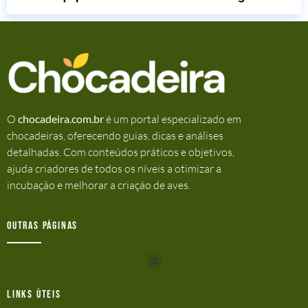
O
chocadeira.com.br
é um portal especializado em
chocadeiras, oferecendo guias, dicas e análises
detalhadas. Com conteúdos práticos e objetivos,
ajuda criadores de todos os níveis a otimizar a
incubação e melhorar a criação de aves.
Outras Páginas
Links ùteis