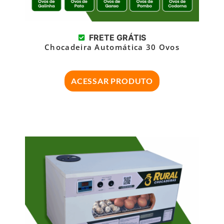
FRETE GRÁTIS
Chocadeira Automática 30 Ovos
ACESSAR PRODUTO