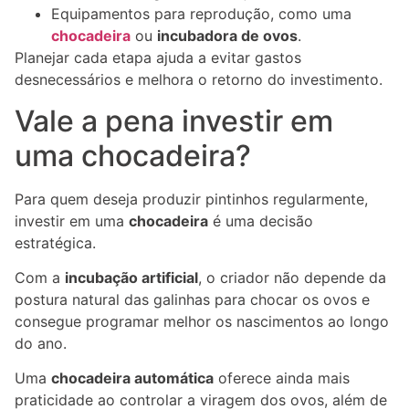
Equipamentos para reprodução, como uma
chocadeira
ou
incubadora de ovos
.
Planejar cada etapa ajuda a evitar gastos
desnecessários e melhora o retorno do investimento.
Vale a pena investir em
uma chocadeira?
Para quem deseja produzir pintinhos regularmente,
investir em uma
chocadeira
é uma decisão
estratégica.
Com a
incubação artificial
, o criador não depende da
postura natural das galinhas para chocar os ovos e
consegue programar melhor os nascimentos ao longo
do ano.
Uma
chocadeira automática
oferece ainda mais
praticidade ao controlar a viragem dos ovos, além de