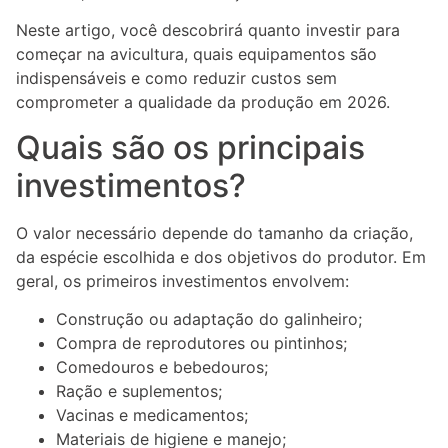
Neste artigo, você descobrirá quanto investir para
começar na avicultura, quais equipamentos são
indispensáveis e como reduzir custos sem
comprometer a qualidade da produção em 2026.
Quais são os principais
investimentos?
O valor necessário depende do tamanho da criação,
da espécie escolhida e dos objetivos do produtor. Em
geral, os primeiros investimentos envolvem:
Construção ou adaptação do galinheiro;
Compra de reprodutores ou pintinhos;
Comedouros e bebedouros;
Ração e suplementos;
Vacinas e medicamentos;
Materiais de higiene e manejo;