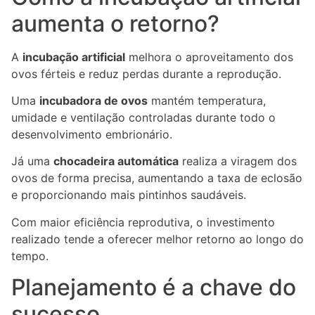
aumenta o retorno?
A
incubação artificial
melhora o aproveitamento dos
ovos férteis e reduz perdas durante a reprodução.
Uma
incubadora de ovos
mantém temperatura,
umidade e ventilação controladas durante todo o
desenvolvimento embrionário.
Já uma
chocadeira automática
realiza a viragem dos
ovos de forma precisa, aumentando a taxa de eclosão
e proporcionando mais pintinhos saudáveis.
Com maior eficiência reprodutiva, o investimento
realizado tende a oferecer melhor retorno ao longo do
tempo.
Planejamento é a chave do
sucesso