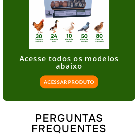
Acesse todos os modelos
abaixo
ACESSAR PRODUTO
PERGUNTAS
FREQUENTES