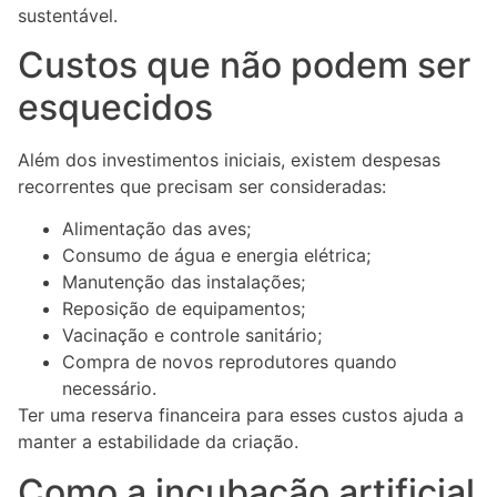
sustentável.
Custos que não podem ser
esquecidos
Além dos investimentos iniciais, existem despesas
recorrentes que precisam ser consideradas:
Alimentação das aves;
Consumo de água e energia elétrica;
Manutenção das instalações;
Reposição de equipamentos;
Vacinação e controle sanitário;
Compra de novos reprodutores quando
necessário.
Ter uma reserva financeira para esses custos ajuda a
manter a estabilidade da criação.
Como a incubação artificial