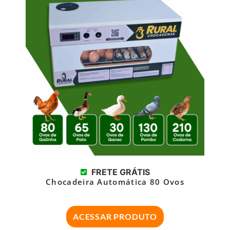
FRETE GRÁTIS
Chocadeira Automática 80 Ovos
ACESSAR PRODUTO