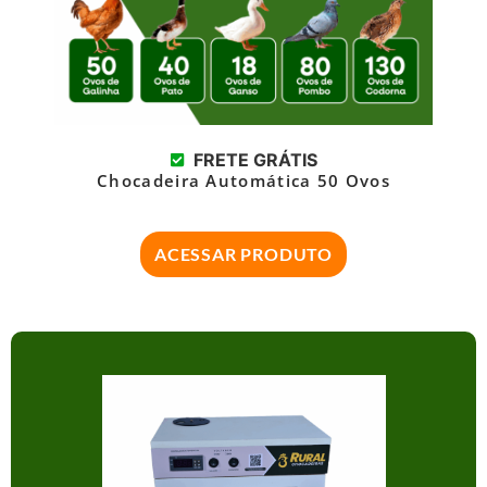
FRETE GRÁTIS
Chocadeira Automática 50 Ovos
ACESSAR PRODUTO