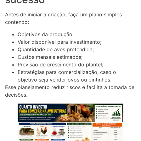
Antes de iniciar a criação, faça um plano simples
contendo:
Objetivos da produção;
Valor disponível para investimento;
Quantidade de aves pretendida;
Custos mensais estimados;
Previsão de crescimento do plantel;
Estratégias para comercialização, caso o
objetivo seja vender ovos ou pintinhos.
Esse planejamento reduz riscos e facilita a tomada de
decisões.