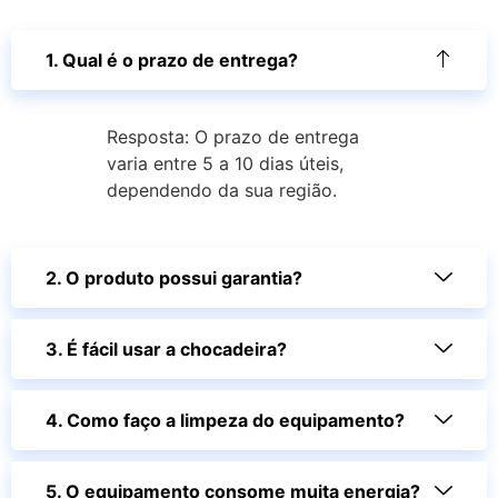
1. Qual é o prazo de entrega?
Resposta: O prazo de entrega
varia entre 5 a 10 dias úteis,
dependendo da sua região.
2. O produto possui garantia?
3. É fácil usar a chocadeira?
4. Como faço a limpeza do equipamento?
5. O equipamento consome muita energia?