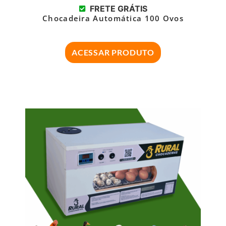
FRETE GRÁTIS
Chocadeira Automática 100 Ovos
ACESSAR PRODUTO