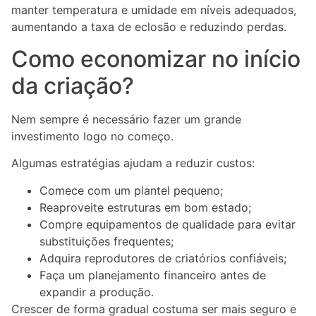
manter temperatura e umidade em níveis adequados,
aumentando a taxa de eclosão e reduzindo perdas.
Como economizar no início
da criação?
Nem sempre é necessário fazer um grande
investimento logo no começo.
Algumas estratégias ajudam a reduzir custos:
Comece com um plantel pequeno;
Reaproveite estruturas em bom estado;
Compre equipamentos de qualidade para evitar
substituições frequentes;
Adquira reprodutores de criatórios confiáveis;
Faça um planejamento financeiro antes de
expandir a produção.
Crescer de forma gradual costuma ser mais seguro e