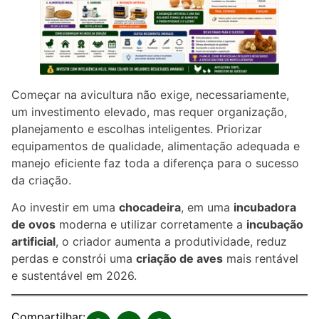
Começar na avicultura não exige, necessariamente,
um investimento elevado, mas requer organização,
planejamento e escolhas inteligentes. Priorizar
equipamentos de qualidade, alimentação adequada e
manejo eficiente faz toda a diferença para o sucesso
da criação.
Ao investir em uma
chocadeira
, em uma
incubadora
de ovos
moderna e utilizar corretamente a
incubação
artificial
, o criador aumenta a produtividade, reduz
perdas e constrói uma
criação de aves
mais rentável
e sustentável em 2026.
Compartilhar: